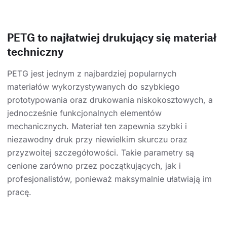
PETG to najłatwiej drukujący się materiał
techniczny
PETG jest jednym z najbardziej popularnych
materiałów wykorzystywanych do szybkiego
prototypowania oraz drukowania niskokosztowych, a
jednocześnie funkcjonalnych elementów
mechanicznych. Materiał ten zapewnia szybki i
niezawodny druk przy niewielkim skurczu oraz
przyzwoitej szczegółowości. Takie parametry są
cenione zarówno przez początkujących, jak i
profesjonalistów, ponieważ maksymalnie ułatwiają im
pracę.