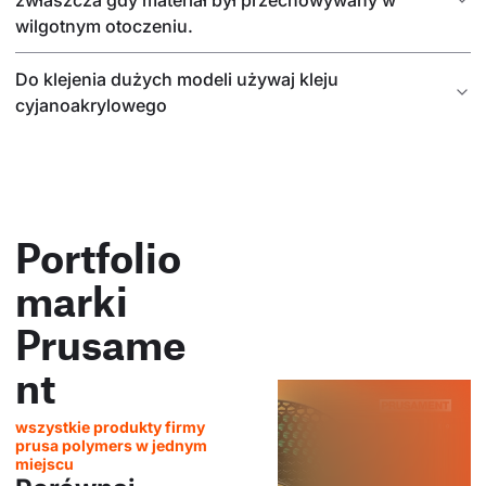
wilgotnym otoczeniu.
Do klejenia dużych modeli używaj kleju
cyjanoakrylowego
Portfolio
marki
Prusame
nt
wszystkie produkty firmy
prusa polymers w jednym
miejscu