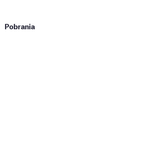
Pobrania