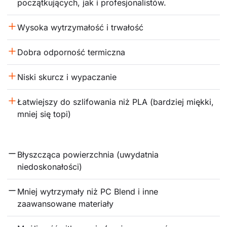
początkujących, jak i profesjonalistów.
Wysoka wytrzymałość i trwałość
Dobra odporność termiczna
Niski skurcz i wypaczanie
Łatwiejszy do szlifowania niż PLA (bardziej miękki, 
mniej się topi)
Błyszcząca powierzchnia (uwydatnia 
niedoskonałości)
Mniej wytrzymały niż PC Blend i inne 
zaawansowane materiały