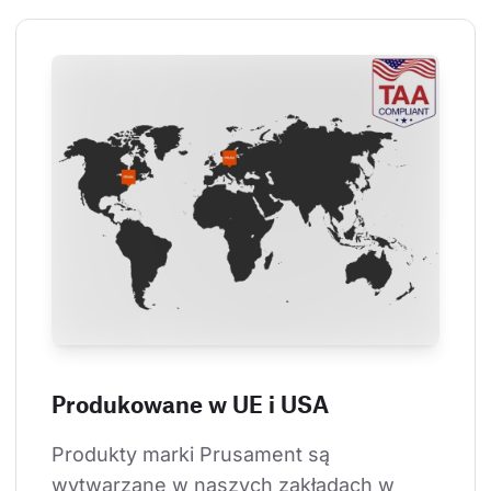
Produkowane w UE i USA
Produkty marki Prusament są 
wytwarzane w naszych zakładach w 