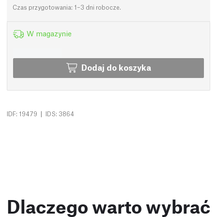
Czas przygotowania: 1–3 dni robocze.
W magazynie
Dodaj do koszyka
|
IDF: 19479
IDS: 3864
Dlaczego warto wybrać