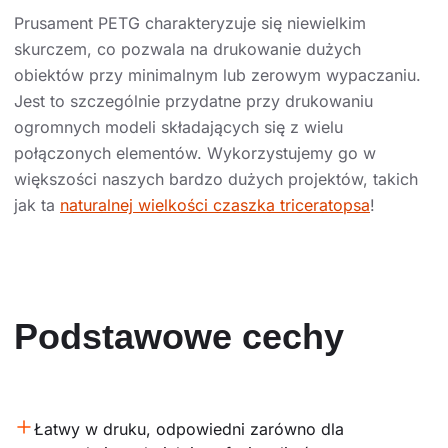
Prusament PETG charakteryzuje się niewielkim
skurczem, co pozwala na drukowanie dużych
obiektów przy minimalnym lub zerowym wypaczaniu.
Jest to szczególnie przydatne przy drukowaniu
ogromnych modeli składających się z wielu
połączonych elementów. Wykorzystujemy go w
większości naszych bardzo dużych projektów, takich
jak ta
naturalnej wielkości czaszka triceratopsa
!
Podstawowe cechy
Łatwy w druku, odpowiedni zarówno dla 