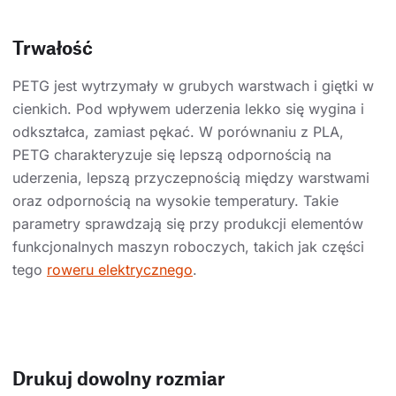
Trwałość
PETG jest wytrzymały w grubych warstwach i giętki w
cienkich. Pod wpływem uderzenia lekko się wygina i
odkształca, zamiast pękać. W porównaniu z PLA,
PETG charakteryzuje się lepszą odpornością na
uderzenia, lepszą przyczepnością między warstwami
oraz odpornością na wysokie temperatury. Takie
parametry sprawdzają się przy produkcji elementów
funkcjonalnych maszyn roboczych, takich jak części
tego
roweru elektrycznego
.
Drukuj dowolny rozmiar