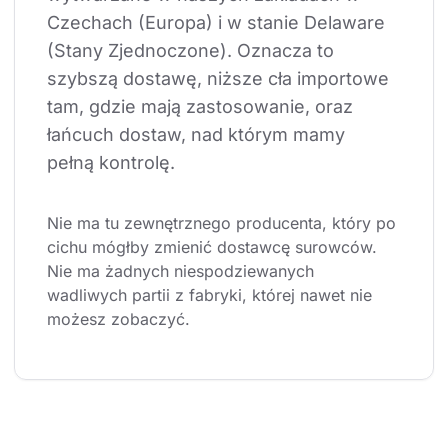
Czechach (Europa) i w stanie Delaware 
(Stany Zjednoczone). Oznacza to 
szybszą dostawę, niższe cła importowe 
tam, gdzie mają zastosowanie, oraz 
łańcuch dostaw, nad którym mamy 
pełną kontrolę.
Nie ma tu zewnętrznego producenta, który po 
cichu mógłby zmienić dostawcę surowców. 
Nie ma żadnych niespodziewanych 
wadliwych partii z fabryki, której nawet nie 
możesz zobaczyć.