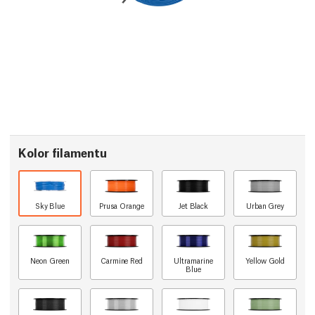
Kolor filamentu
Sky Blue
Prusa Orange
Jet Black
Urban Grey
Neon Green
Carmine Red
Ultramarine
Yellow Gold
Blue