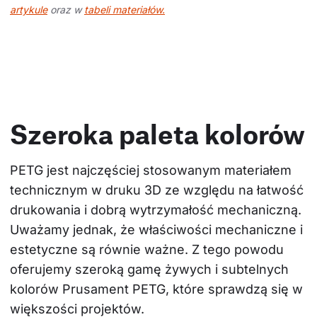
artykule
oraz w
tabeli materiałów.
Szeroka paleta kolorów
PETG jest najczęściej stosowanym materiałem 
technicznym w druku 3D ze względu na łatwość 
drukowania i dobrą wytrzymałość mechaniczną. 
Uważamy jednak, że właściwości mechaniczne i 
estetyczne są równie ważne. Z tego powodu 
oferujemy szeroką gamę żywych i subtelnych 
kolorów Prusament PETG, które sprawdzą się w 
większości projektów.