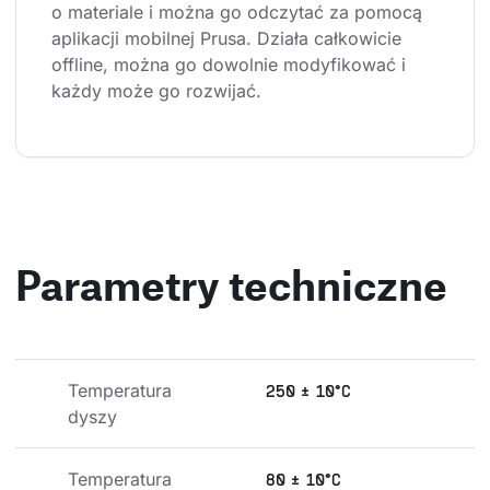
o materiale i można go odczytać za pomocą 
aplikacji mobilnej Prusa. Działa całkowicie 
offline, można go dowolnie modyfikować i 
każdy może go rozwijać.
Parametry techniczne
Temperatura 
250 ± 10°C
dyszy
Temperatura 
80 ± 10°C