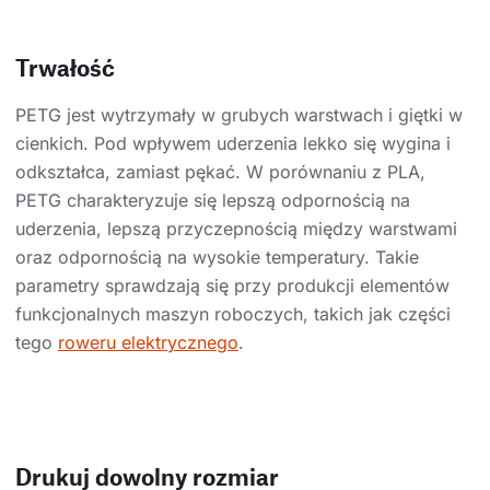
Trwałość
PETG jest wytrzymały w grubych warstwach i giętki w
cienkich. Pod wpływem uderzenia lekko się wygina i
odkształca, zamiast pękać. W porównaniu z PLA,
PETG charakteryzuje się lepszą odpornością na
uderzenia, lepszą przyczepnością między warstwami
oraz odpornością na wysokie temperatury. Takie
parametry sprawdzają się przy produkcji elementów
funkcjonalnych maszyn roboczych, takich jak części
tego
roweru elektrycznego
.
Drukuj dowolny rozmiar