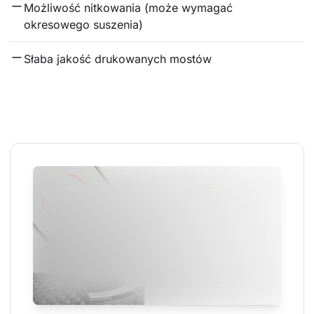
Możliwość nitkowania (może wymagać 
okresowego suszenia)
Słaba jakość drukowanych mostów