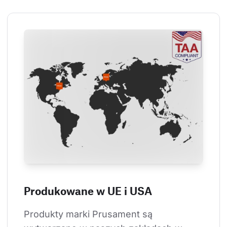
Produkowane w UE i USA
Produkty marki Prusament są 