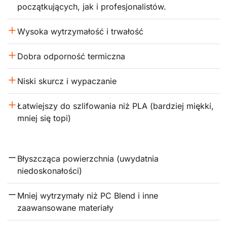
początkujących, jak i profesjonalistów.
Wysoka wytrzymałość i trwałość
Dobra odporność termiczna
Niski skurcz i wypaczanie
Łatwiejszy do szlifowania niż PLA (bardziej miękki, 
mniej się topi)
Błyszcząca powierzchnia (uwydatnia 
niedoskonałości)
Mniej wytrzymały niż PC Blend i inne 
zaawansowane materiały