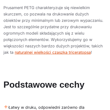
Prusament PETG charakteryzuje się niewielkim
skurczem, co pozwala na drukowanie dużych
obiektów przy minimalnym lub zerowym wypaczaniu.
Jest to szczególnie przydatne przy drukowaniu
ogromnych modeli składających się z wielu
połączonych elementów. Wykorzystujemy go w
większości naszych bardzo dużych projektów, takich
jak ta
naturalnej wielkości czaszka triceratopsa
!
Podstawowe cechy
Łatwy w druku, odpowiedni zarówno dla 