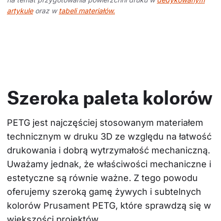
artykule
oraz w
tabeli materiałów.
Szeroka paleta kolorów
PETG jest najczęściej stosowanym materiałem 
technicznym w druku 3D ze względu na łatwość 
drukowania i dobrą wytrzymałość mechaniczną. 
Uważamy jednak, że właściwości mechaniczne i 
estetyczne są równie ważne. Z tego powodu 
oferujemy szeroką gamę żywych i subtelnych 
kolorów Prusament PETG, które sprawdzą się w 
większości projektów.