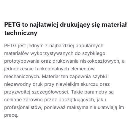
PETG to najłatwiej drukujący się materiał
techniczny
PETG jest jednym z najbardziej popularnych
materiałów wykorzystywanych do szybkiego
prototypowania oraz drukowania niskokosztowych, a
jednocześnie funkcjonalnych elementów
mechanicznych. Materiał ten zapewnia szybki i
niezawodny druk przy niewielkim skurczu oraz
przyzwoitej szczegółowości. Takie parametry są
cenione zarówno przez początkujących, jak i
profesjonalistów, ponieważ maksymalnie ułatwiają im
pracę.