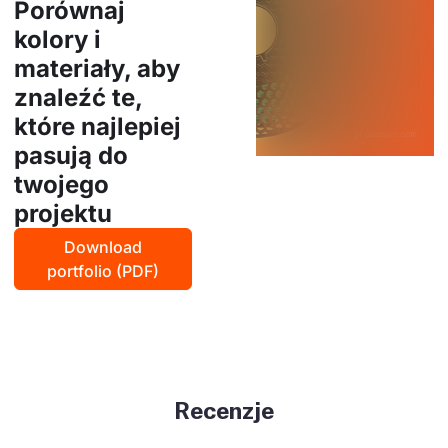
Porównaj
kolory i
materiały, aby
znaleźć te,
które najlepiej
pasują do
twojego
projektu
Download
portfolio (PDF)
Recenzje