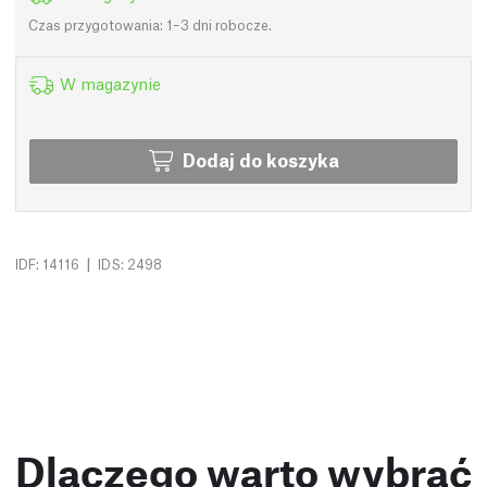
Czas przygotowania: 1–3 dni robocze.
W magazynie
Dodaj do koszyka
|
IDF: 14116
IDS: 2498
Dlaczego warto wybrać