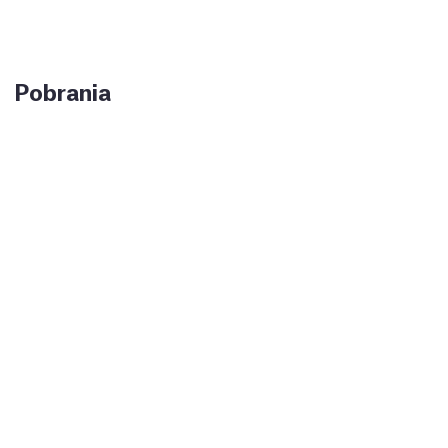
Pobrania