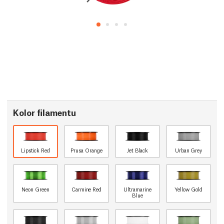
Kolor filamentu
Lipstick Red
Prusa Orange
Jet Black
Urban Grey
Neon Green
Carmine Red
Ultramarine
Yellow Gold
Blue