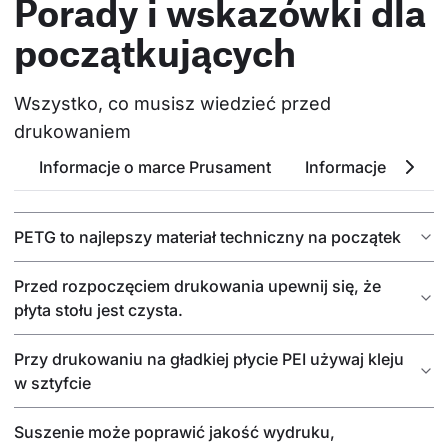
Porady i wskazówki dla
początkujących
Wszystko, co musisz wiedzieć przed 
drukowaniem
Informacje o marce Prusament
Informacje o PETG
PETG to najlepszy materiał techniczny na początek
Przed rozpoczęciem drukowania upewnij się, że
płyta stołu jest czysta.
Przy drukowaniu na gładkiej płycie PEI używaj kleju
w sztyfcie
Suszenie może poprawić jakość wydruku,