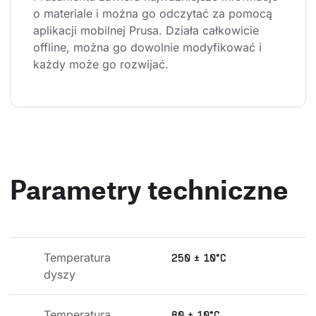
o materiale i można go odczytać za pomocą 
aplikacji mobilnej Prusa. Działa całkowicie 
offline, można go dowolnie modyfikować i 
każdy może go rozwijać.
Parametry techniczne
Temperatura 
250 ± 10°C
dyszy
Temperatura 