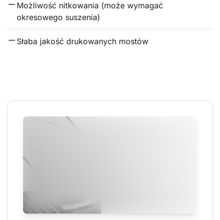
Możliwość nitkowania (może wymagać 
okresowego suszenia)
Słaba jakość drukowanych mostów