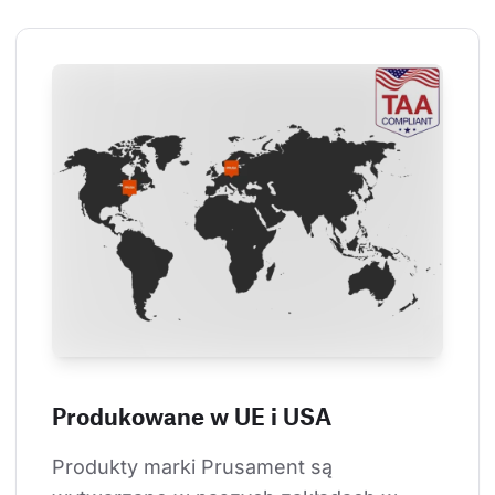
Produkowane w UE i USA
Produkty marki Prusament są 