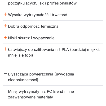
początkujących, jak i profesjonalistów.
Wysoka wytrzymałość i trwałość
Dobra odporność termiczna
Niski skurcz i wypaczanie
Łatwiejszy do szlifowania niż PLA (bardziej miękki, 
mniej się topi)
Błyszcząca powierzchnia (uwydatnia 
niedoskonałości)
Mniej wytrzymały niż PC Blend i inne 
zaawansowane materiały