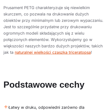
Prusament PETG charakteryzuje się niewielkim
skurczem, co pozwala na drukowanie dużych
obiektów przy minimalnym lub zerowym wypaczaniu.
Jest to szczególnie przydatne przy drukowaniu
ogromnych modeli składających się z wielu
połączonych elementów. Wykorzystujemy go w
większości naszych bardzo dużych projektów, takich
jak ta
naturalnej wielkości czaszka triceratopsa
!
Podstawowe cechy
Łatwy w druku, odpowiedni zarówno dla 