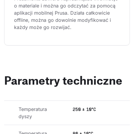
o materiale i można go odczytać za pomocą 
aplikacji mobilnej Prusa. Działa całkowicie 
offline, można go dowolnie modyfikować i 
każdy może go rozwijać.
Parametry techniczne
Temperatura 
250 ± 10°C
dyszy
Temperatura 