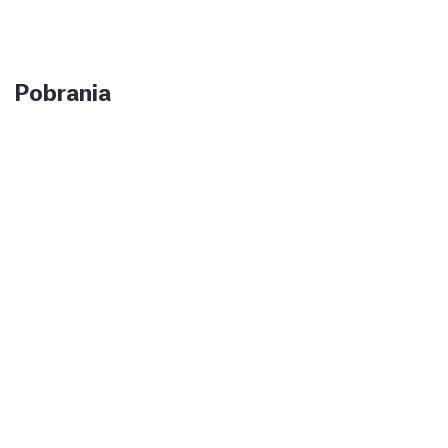
Pobrania