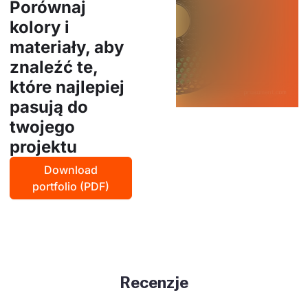
Porównaj
kolory i
materiały, aby
znaleźć te,
które najlepiej
pasują do
twojego
projektu
Download
portfolio (PDF)
Recenzje