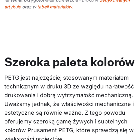
artykule
oraz w
tabeli materiałów.
Szeroka paleta kolorów
PETG jest najczęściej stosowanym materiałem 
technicznym w druku 3D ze względu na łatwość 
drukowania i dobrą wytrzymałość mechaniczną. 
Uważamy jednak, że właściwości mechaniczne i 
estetyczne są równie ważne. Z tego powodu 
oferujemy szeroką gamę żywych i subtelnych 
kolorów Prusament PETG, które sprawdzą się w 
większości projektów.