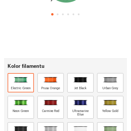
Kolor filamentu
Electric Green
Prusa Orange
Jet Black
Urban Grey
Neon Green
Carmine Red
Ultramarine
Yellow Gold
Blue