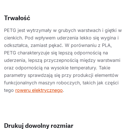
Trwałość
PETG jest wytrzymały w grubych warstwach i giętki w
cienkich. Pod wpływem uderzenia lekko się wygina i
odkształca, zamiast pękać. W porównaniu z PLA,
PETG charakteryzuje się lepszą odpornością na
uderzenia, lepszą przyczepnością między warstwami
oraz odpornością na wysokie temperatury. Takie
parametry sprawdzają się przy produkcji elementów
funkcjonalnych maszyn roboczych, takich jak części
tego
roweru elektrycznego
.
Drukuj dowolny rozmiar