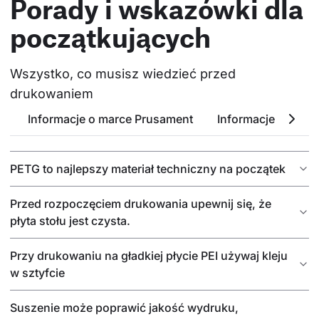
Porady i wskazówki dla
początkujących
Wszystko, co musisz wiedzieć przed 
drukowaniem
Informacje o marce Prusament
Informacje o PETG
PETG to najlepszy materiał techniczny na początek
Przed rozpoczęciem drukowania upewnij się, że
płyta stołu jest czysta.
Przy drukowaniu na gładkiej płycie PEI używaj kleju
w sztyfcie
Suszenie może poprawić jakość wydruku,