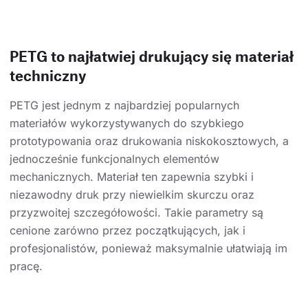
PETG to najłatwiej drukujący się materiał
techniczny
PETG jest jednym z najbardziej popularnych
materiałów wykorzystywanych do szybkiego
prototypowania oraz drukowania niskokosztowych, a
jednocześnie funkcjonalnych elementów
mechanicznych. Materiał ten zapewnia szybki i
niezawodny druk przy niewielkim skurczu oraz
przyzwoitej szczegółowości. Takie parametry są
cenione zarówno przez początkujących, jak i
profesjonalistów, ponieważ maksymalnie ułatwiają im
pracę.