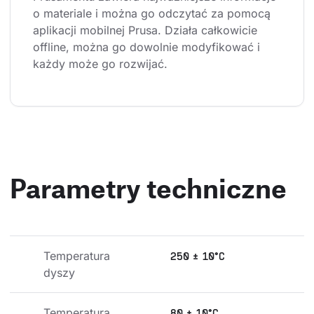
o materiale i można go odczytać za pomocą 
aplikacji mobilnej Prusa. Działa całkowicie 
offline, można go dowolnie modyfikować i 
każdy może go rozwijać.
Parametry techniczne
Temperatura 
250 ± 10°C
dyszy
Temperatura 