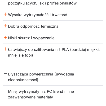
początkujących, jak i profesjonalistów.
Wysoka wytrzymałość i trwałość
Dobra odporność termiczna
Niski skurcz i wypaczanie
Łatwiejszy do szlifowania niż PLA (bardziej miękki, 
mniej się topi)
Błyszcząca powierzchnia (uwydatnia 
niedoskonałości)
Mniej wytrzymały niż PC Blend i inne 
zaawansowane materiały