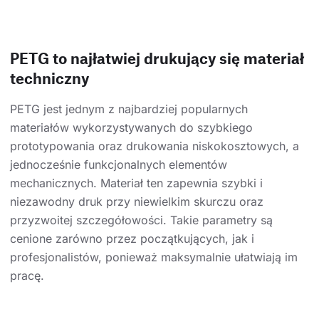
PETG to najłatwiej drukujący się materiał
techniczny
PETG jest jednym z najbardziej popularnych
materiałów wykorzystywanych do szybkiego
prototypowania oraz drukowania niskokosztowych, a
jednocześnie funkcjonalnych elementów
mechanicznych. Materiał ten zapewnia szybki i
niezawodny druk przy niewielkim skurczu oraz
przyzwoitej szczegółowości. Takie parametry są
cenione zarówno przez początkujących, jak i
profesjonalistów, ponieważ maksymalnie ułatwiają im
pracę.