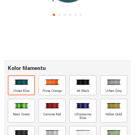
Kolor filamentu
Ocean Blue
Prusa Orange
Jet Black
Urban Grey
Neon Green
Carmine Red
Ultramarine
Yellow Gold
Blue