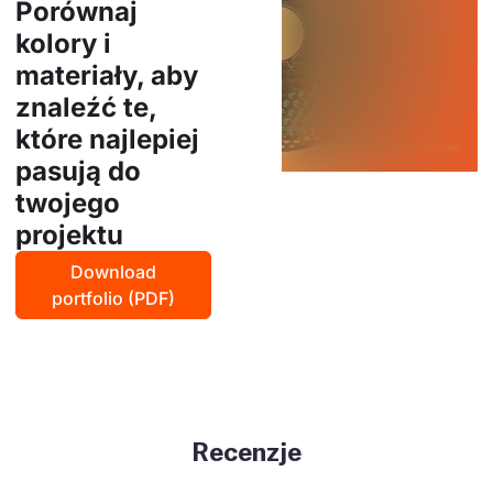
Porównaj
kolory i
materiały, aby
znaleźć te,
które najlepiej
pasują do
twojego
projektu
Download
portfolio (PDF)
Recenzje