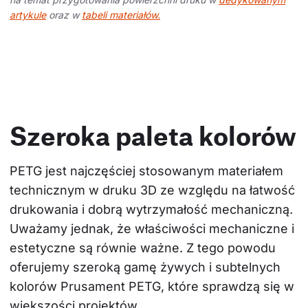
artykule
oraz w
tabeli materiałów.
Szeroka paleta kolorów
PETG jest najczęściej stosowanym materiałem 
technicznym w druku 3D ze względu na łatwość 
drukowania i dobrą wytrzymałość mechaniczną. 
Uważamy jednak, że właściwości mechaniczne i 
estetyczne są równie ważne. Z tego powodu 
oferujemy szeroką gamę żywych i subtelnych 
kolorów Prusament PETG, które sprawdzą się w 
większości projektów.