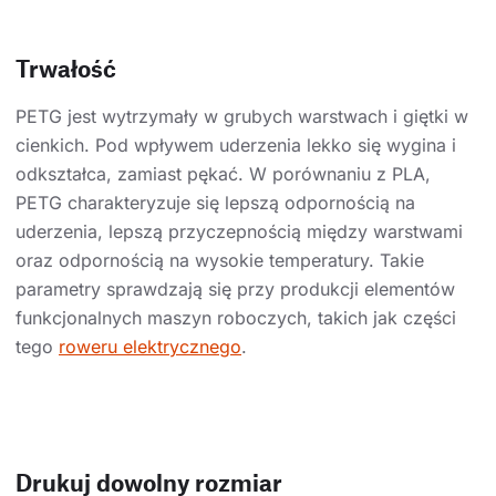
Trwałość
PETG jest wytrzymały w grubych warstwach i giętki w
cienkich. Pod wpływem uderzenia lekko się wygina i
odkształca, zamiast pękać. W porównaniu z PLA,
PETG charakteryzuje się lepszą odpornością na
uderzenia, lepszą przyczepnością między warstwami
oraz odpornością na wysokie temperatury. Takie
parametry sprawdzają się przy produkcji elementów
funkcjonalnych maszyn roboczych, takich jak części
tego
roweru elektrycznego
.
Drukuj dowolny rozmiar