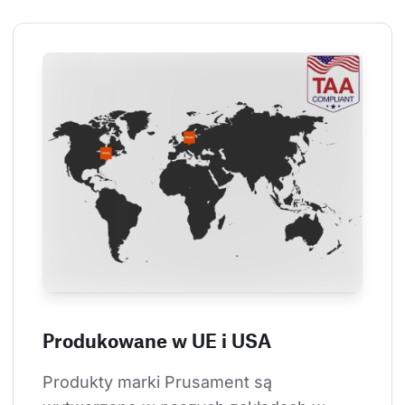
Produkowane w UE i USA
Produkty marki Prusament są 