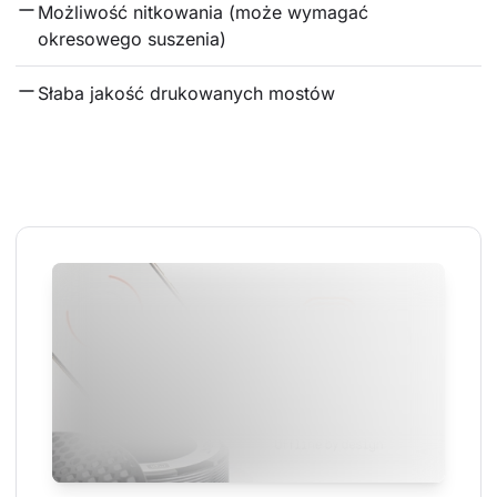
Możliwość nitkowania (może wymagać 
okresowego suszenia)
Słaba jakość drukowanych mostów