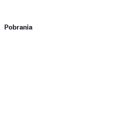
Pobrania