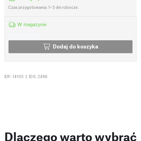
Czas przygotowania: 1–3 dni robocze.
W magazynie
Dodaj do koszyka
|
IDF: 14105
IDS: 2496
Dlaczego warto wybrać