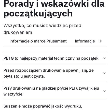
Porady i wskazówki dla
początkujących
Wszystko, co musisz wiedzieć przed 
drukowaniem
Informacje o marce Prusament
Informacje o PETG
PETG to najlepszy materiał techniczny na początek
Przed rozpoczęciem drukowania upewnij się, że
płyta stołu jest czysta.
Przy drukowaniu na gładkiej płycie PEI używaj kleju
w sztyfcie
Suszenie może poprawić jakość wydruku,