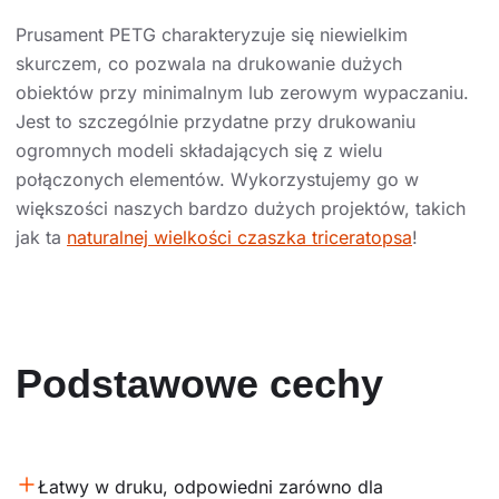
Prusament PETG charakteryzuje się niewielkim
skurczem, co pozwala na drukowanie dużych
obiektów przy minimalnym lub zerowym wypaczaniu.
Jest to szczególnie przydatne przy drukowaniu
ogromnych modeli składających się z wielu
połączonych elementów. Wykorzystujemy go w
większości naszych bardzo dużych projektów, takich
jak ta
naturalnej wielkości czaszka triceratopsa
!
Podstawowe cechy
Łatwy w druku, odpowiedni zarówno dla 