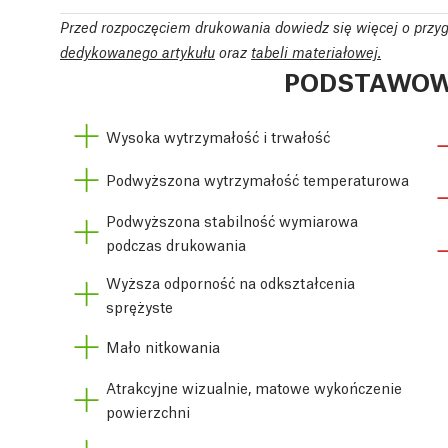
Przed rozpoczęciem drukowania dowiedz się więcej o przy
dedykowanego artykułu
oraz
tabeli materiałowej.
PODSTAWOW
Wysoka wytrzymałość i trwałość
Podwyższona wytrzymałość temperaturowa
Podwyższona stabilność wymiarowa
podczas drukowania
Wyższa odporność na odkształcenia
sprężyste
Mało nitkowania
Atrakcyjne wizualnie, matowe wykończenie
powierzchni