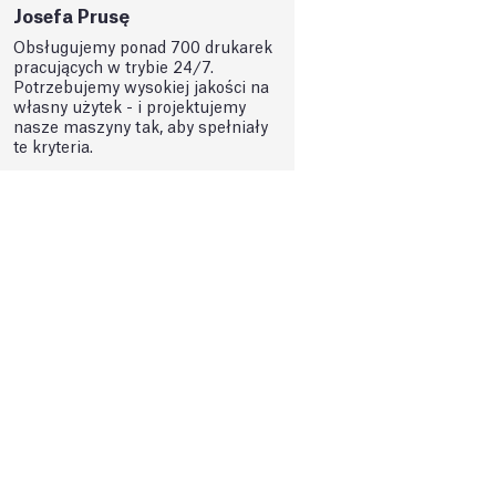
Josefa Prusę
Obsługujemy ponad 700 drukarek
pracujących w trybie 24/7.
Potrzebujemy wysokiej jakości na
własny użytek - i projektujemy
nasze maszyny tak, aby spełniały
te kryteria.