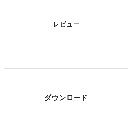
レビュー
ダウンロード