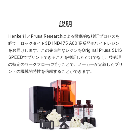
説明
Henkel社とPrusa Researchによる徹底的な検証プロセスを
経て、ロックタイト3D IND475 A60 高反発ホワイトレジン
をお届けします。この先進的なレジンをOriginal Prusa SL1S
SPEEDでプリントできることを検証しただけでなく、後処理
の特定のワークフローに従うことで、メーカーが定義したプリ
ントの機械的特性を信頼することができます。