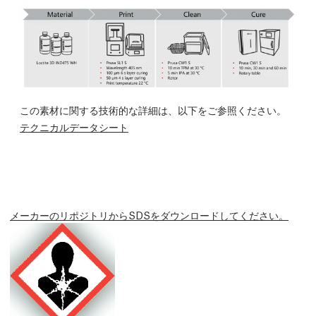
この素材に関する技術的な詳細は、以下をご参照ください。
テクニカルデータシート
メーカーのリポジトリからSDSをダウンロードしてください。