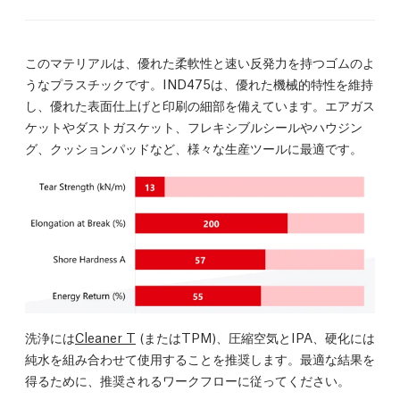
このマテリアルは、優れた柔軟性と速い反発力を持つゴムのよ
うなプラスチックです。IND475は、優れた機械的特性を維持
し、優れた表面仕上げと印刷の細部を備えています。エアガス
ケットやダストガスケット、フレキシブルシールやハウジン
グ、クッションパッドなど、様々な生産ツールに最適です。
洗浄には
Cleaner T
(またはTPM)、圧縮空気とIPA、硬化には
純水を組み合わせて使用することを推奨します。最適な結果を
得るために、推奨されるワークフローに従ってください。