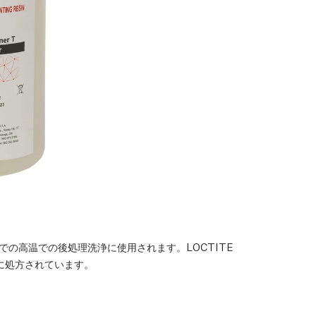
までの高温での後処理洗浄に使用されます。LOCTITE
に処方されています。