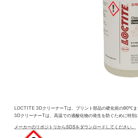
LOCTITE 3DクリーナーTは、プリント部品の硬化前の80℃
3DクリーナーTは、高温での過酸化物の発生を防ぐために特別
メーカーのリポジトリからSDSをダウンロードしてください。