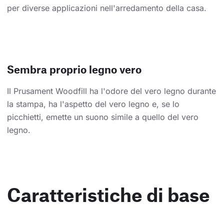
per diverse applicazioni nell'arredamento della casa.
Sembra proprio legno vero
Il Prusament Woodfill ha l'odore del vero legno durante
la stampa, ha l'aspetto del vero legno e, se lo
picchietti, emette un suono simile a quello del vero
legno.
Caratteristiche di base