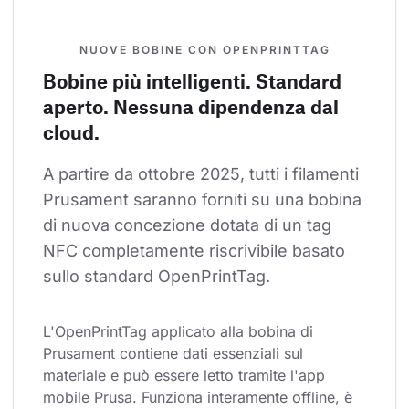
NUOVE BOBINE CON OPENPRINTTAG
Bobine più intelligenti. Standard
aperto. Nessuna dipendenza dal
cloud.
A partire da ottobre 2025, tutti i filamenti 
Prusament saranno forniti su una bobina 
di nuova concezione dotata di un tag 
NFC completamente riscrivibile basato 
sullo standard OpenPrintTag.
L'OpenPrintTag applicato alla bobina di 
Prusament contiene dati essenziali sul 
materiale e può essere letto tramite l'app 
mobile Prusa. Funziona interamente offline, è 