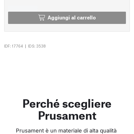
Aggiungi al carrello
|
IDF: 17764
IDS: 3538
Perché scegliere
Prusament
Prusament è un materiale di alta qualità 