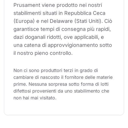
Prusament viene prodotto nei nostri 
stabilimenti situati in Repubblica Ceca 
(Europa) e nel Delaware (Stati Uniti). Ciò 
garantisce tempi di consegna più rapidi, 
dazi doganali ridotti, ove applicabili, e 
una catena di approvvigionamento sotto 
il nostro pieno controllo.
Non ci sono produttori terzi in grado di 
cambiare di nascosto il fornitore delle materie 
prime. Nessuna sorpresa sotto forma di lotti 
difettosi provenienti da uno stabilimento che 
non hai mai visitato.