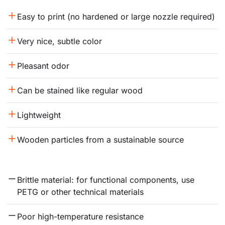
Easy to print (no hardened or large nozzle required)
Very nice, subtle color
Pleasant odor
Can be stained like regular wood
Lightweight
Wooden particles from a sustainable source
Brittle material: for functional components, use 
PETG or other technical materials
Poor high-temperature resistance