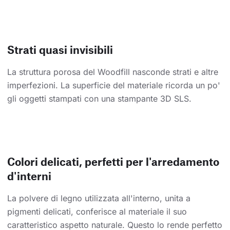
Strati quasi invisibili
La struttura porosa del Woodfill nasconde strati e altre
imperfezioni. La superficie del materiale ricorda un po'
gli oggetti stampati con una stampante 3D SLS.
Colori delicati, perfetti per l'arredamento
d'interni
La polvere di legno utilizzata all'interno, unita a
pigmenti delicati, conferisce al materiale il suo
caratteristico aspetto naturale. Questo lo rende perfetto