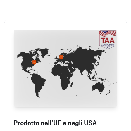
Prodotto nell'UE e negli USA