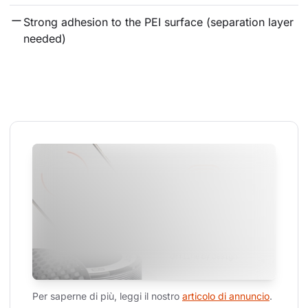
Strong adhesion to the PEI surface (separation layer 
needed)
Per saperne di più, leggi il nostro 
articolo di annuncio
.