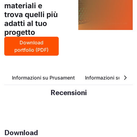
materiali e
trova quelli più
adatti al tuo
progetto
Download
portfolio (PDF)
Informazioni su Prusament
Informazioni su Woodf
Recensioni
Download