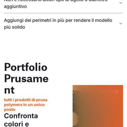
aggiuntivo
Aggiungi dei perimetri in più per rendere il modello
più solido
Portfolio
Prusame
nt
tutti i prodotti di prusa
polymers in un unico
posto
Confronta
colori e