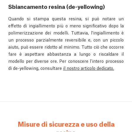
Sbiancamento resina (de-yellowing)
Quando si stampa questa resina, si può notare un
effetto di ingiallimento più o meno significativo dopo la
polimerizzazione dei modelli. Tuttavia, l'ingiallimento è
un processo parzialmente reversibile e, con un piccolo
aiuto, può essere ridotto al minimo. Tutto ciò che occorre
fare è aspettare abbastanza a lungo o riscaldare il
modello per diverse ore. Per conoscere l'intero processo
di de-yellowing, consultare
il nostro articolo dedicato.
Misure di sicurezza e uso della