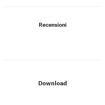
Recensioni
Download