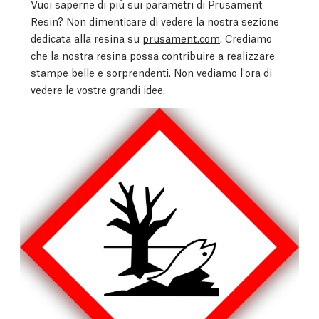
Vuoi saperne di più sui parametri di Prusament
Resin? Non dimenticare di vedere la nostra sezione
dedicata alla resina su
prusament.com
. Crediamo
che la nostra resina possa contribuire a realizzare
stampe belle e sorprendenti. Non vediamo l'ora di
vedere le vostre grandi idee.