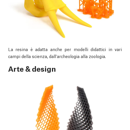
La resina è adatta anche per modelli didattici in vari
campi della scienza, dall'archeologia alla zoologia.
Arte & design