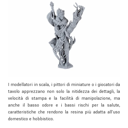
I modellatori in scala, i pittori di miniature o i giocatori da
tavolo apprezzano non solo la nitidezza dei dettagli, la
velocità di stampa e la facilità di manipolazione, ma
anche il basso odore e i bassi rischi per la salute,
caratteristiche che rendono la resina più adatta all'uso
domestico e hobbistico.