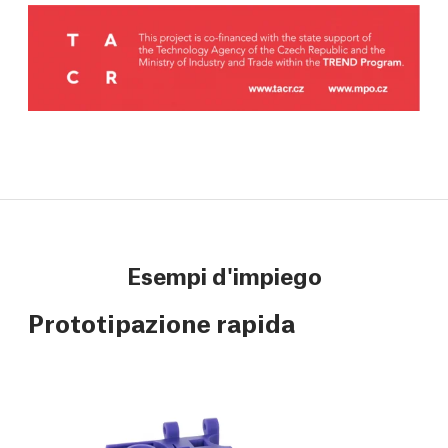
Esempi d'impiego
Prototipazione rapida