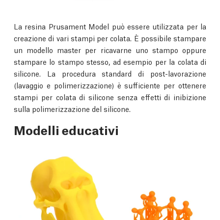
La resina Prusament Model può essere utilizzata per la
creazione di vari stampi per colata. È possibile stampare
un modello master per ricavarne uno stampo oppure
stampare lo stampo stesso, ad esempio per la colata di
silicone. La procedura standard di post-lavorazione
(lavaggio e polimerizzazione) è sufficiente per ottenere
stampi per colata di silicone senza effetti di inibizione
sulla polimerizzazione del silicone.
Modelli educativi