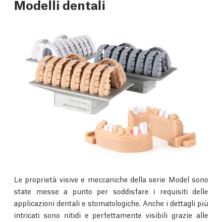
Modelli dentali
Le proprietà visive e meccaniche della serie Model sono
state messe a punto per soddisfare i requisiti delle
applicazioni dentali e stomatologiche. Anche i dettagli più
intricati sono nitidi e perfettamente visibili grazie alle