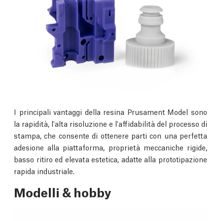
I principali vantaggi della resina Prusament Model sono
la rapidità, l'alta risoluzione e l'affidabilità del processo di
stampa, che consente di ottenere parti con una perfetta
adesione alla piattaforma, proprietà meccaniche rigide,
basso ritiro ed elevata estetica, adatte alla prototipazione
rapida industriale.
Modelli & hobby