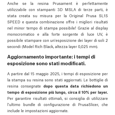
Anche se la resina Prusament è perfettamente
utilizzabile con stampanti 3D MSLA di terze parti, è
stata creata su misura per la Original Prusa SL1S
SPEED e questa combinazione offre i migliori risultati
nel minor tempo di stampa possibile! Grazie al display
monocromatico e alla forte sorgente di luce UV, è
possibile stampare con un'esposizione dei layer di soli 2
secondi (Model Rich Black, altezza layer 0,025 mm).
Aggiornamento importante: i tempi di
esposizione sono stati modificati.
A partire dal 15 maggio 2025, i tempi di esposizione per
la stampa su resina sono stati aggiornati. Le bottiglie di
resina consegnate
dopo questa data richiedono un
tempo di esposizione più lungo, circa il 10% per layer.
Per garantire risultati ottimali, si consiglia di utilizzare
l'ultimo bundle di configurazione di PrusaSlicer, che
include le impostazioni aggiornate.