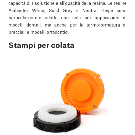
capacità di risoluzione e all'opacità della resina. Le resine
Alabaster White, Solid Grey e Neutral Beige sono
particolarmente adatte non solo per applicazioni di
modelli dentali, ma anche per la termoformatura di
bracciali e modelli ortodontici.
Stampi per colata