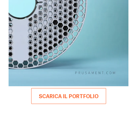
SCARICA IL PORTFOLIO