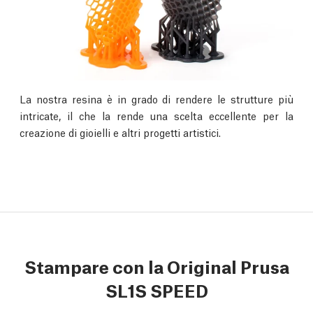
La nostra resina è in grado di rendere le strutture più
intricate, il che la rende una scelta eccellente per la
creazione di gioielli e altri progetti artistici.
Stampare con la Original Prusa
SL1S SPEED