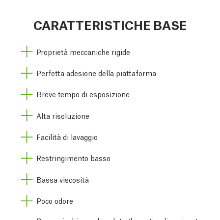
CARATTERISTICHE BASE
Proprietà meccaniche rigide
Perfetta adesione della piattaforma
Breve tempo di esposizione
Alta risoluzione
Facilità di lavaggio
Restringimento basso
Bassa viscosità
Poco odore