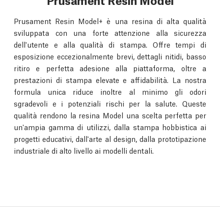
Prusament Resin Model+ è una resina di alta qualità
sviluppata con una forte attenzione alla sicurezza
dell'utente e alla qualità di stampa. Offre tempi di
esposizione eccezionalmente brevi, dettagli nitidi, basso
ritiro e perfetta adesione alla piattaforma, oltre a
prestazioni di stampa elevate e affidabilità. La nostra
formula unica riduce inoltre al minimo gli odori
sgradevoli e i potenziali rischi per la salute. Queste
qualità rendono la resina Model una scelta perfetta per
un'ampia gamma di utilizzi, dalla stampa hobbistica ai
progetti educativi, dall'arte al design, dalla prototipazione
industriale di alto livello ai modelli dentali.