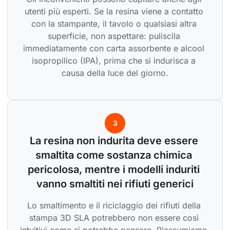
utenti più esperti. Se la resina viene a contatto 
con la stampante, il tavolo o qualsiasi altra 
superficie, non aspettare: puliscila 
immediatamente con carta assorbente e alcool 
isopropilico (IPA), prima che si indurisca a 
causa della luce del giorno.
3
La resina non indurita deve essere 
smaltita come sostanza chimica 
pericolosa, mentre i modelli induriti 
vanno smaltiti nei rifiuti generici
Lo smaltimento e il riciclaggio dei rifiuti della 
stampa 3D SLA potrebbero non essere così 