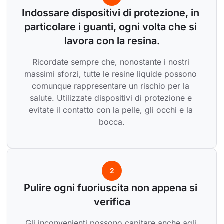
Indossare dispositivi di protezione, in 
particolare i guanti, ogni volta che si 
lavora con la resina.
Ricordate sempre che, nonostante i nostri 
massimi sforzi, tutte le resine liquide possono 
comunque rappresentare un rischio per la 
salute. Utilizzate dispositivi di protezione e 
evitate il contatto con la pelle, gli occhi e la 
bocca.
2
Pulire ogni fuoriuscita non appena si 
verifica
Gli inconvenienti possono capitare anche agli 