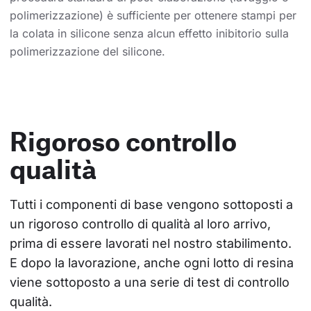
polimerizzazione) è sufficiente per ottenere stampi per
la colata in silicone senza alcun effetto inibitorio sulla
polimerizzazione del silicone.
Rigoroso controllo
qualità
Tutti i componenti di base vengono sottoposti a 
un rigoroso controllo di qualità al loro arrivo, 
prima di essere lavorati nel nostro stabilimento. 
E dopo la lavorazione, anche ogni lotto di resina 
viene sottoposto a una serie di test di controllo 
qualità.