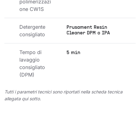
polimerizzazi
one CW1S
Detergente 
Prusament Resin
Cleaner DPM o IPA
consigliato
Tempo di 
5 min
lavaggio 
consigliato 
(DPM)
Tutti i parametri tecnici sono riportati nella scheda tecnica
allegata qui sotto.