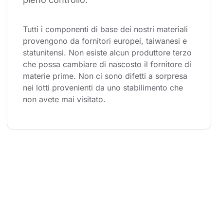
Tutti i componenti di base dei nostri materiali 
provengono da fornitori europei, taiwanesi e 
statunitensi. Non esiste alcun produttore terzo 
che possa cambiare di nascosto il fornitore di 
materie prime. Non ci sono difetti a sorpresa 
nei lotti provenienti da uno stabilimento che 
non avete mai visitato.