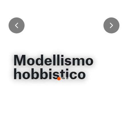
Modellismo
hobbistico