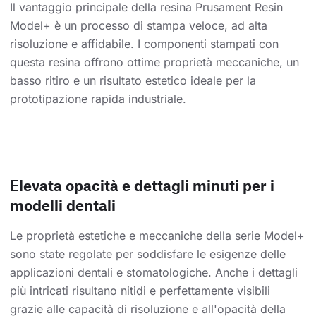
Il vantaggio principale della resina Prusament Resin
Model+ è un processo di stampa veloce, ad alta
risoluzione e affidabile. I componenti stampati con
questa resina offrono ottime proprietà meccaniche, un
basso ritiro e un risultato estetico ideale per la
prototipazione rapida industriale.
Elevata opacità e dettagli minuti per i
modelli dentali
Le proprietà estetiche e meccaniche della serie Model+
sono state regolate per soddisfare le esigenze delle
applicazioni dentali e stomatologiche. Anche i dettagli
più intricati risultano nitidi e perfettamente visibili
grazie alle capacità di risoluzione e all'opacità della