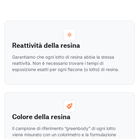
Reattività della resina
Garantiamo che ogni lotto di resina abbia la stessa 
reattività. Non è necessario trovare i tempi di 
esposizione esatti per ogni flacone (o lotto) di resina.
Colore della resina
Il campione di riferimento “greenbody” di ogni lotto 
viene misurato con un colorimetro e la formulazione 