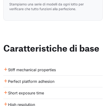
Stampiamo una serie di modelli da ogni lotto per 
verificare che tutto funzioni alla perfezione.
Caratteristiche di base
Stiff mechanical properties
Perfect platform adhesion
Short exposure time
High resolution