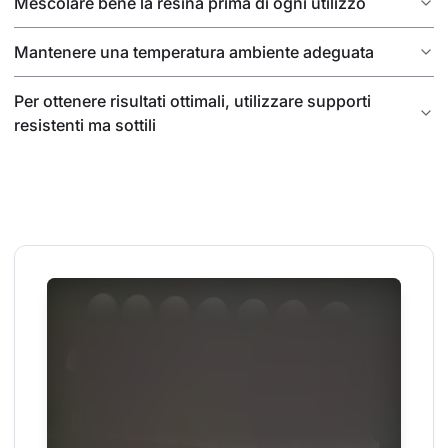
Mescolare bene la resina prima di ogni utilizzo
Mantenere una temperatura ambiente adeguata
Per ottenere risultati ottimali, utilizzare supporti
resistenti ma sottili