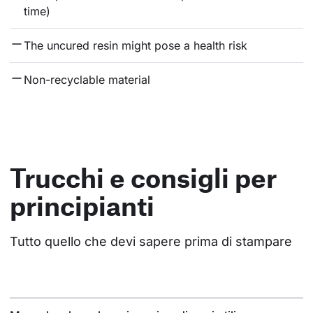
time)
The uncured resin might pose a health risk
Non-recyclable material
Trucchi e consigli per
principianti
Tutto quello che devi sapere prima di stampare