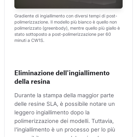
Gradiente di ingiallimento con diversi tempi di post-
polimerizzazione. Il modello più bianco è quello non 
polimerizzato (greenbody), mentre quello più giallo è 
stato sottoposto a post-polimerizzazione per 60 
minuti a CW1S.
Eliminazione dell'ingiallimento
della resina
Durante la stampa della maggior parte 
delle resine SLA, è possibile notare un 
leggero ingiallimento dopo la 
polimerizzazione dei modelli. Tuttavia, 
l'ingiallimento è un processo per lo più 