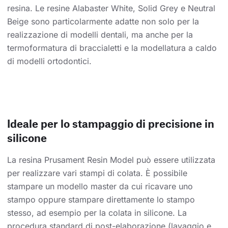
resina. Le resine Alabaster White, Solid Grey e Neutral
Beige sono particolarmente adatte non solo per la
realizzazione di modelli dentali, ma anche per la
termoformatura di braccialetti e la modellatura a caldo
di modelli ortodontici.
Ideale per lo stampaggio di precisione in
silicone
La resina Prusament Resin Model può essere utilizzata
per realizzare vari stampi di colata. È possibile
stampare un modello master da cui ricavare uno
stampo oppure stampare direttamente lo stampo
stesso, ad esempio per la colata in silicone. La
procedura standard di post-elaborazione (lavaggio e