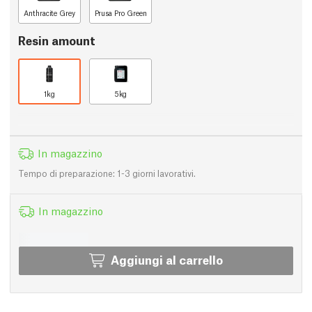
Anthracite Grey
Prusa Pro Green
Resin amount
1kg
5kg
In magazzino
Tempo di preparazione: 1-3 giorni lavorativi.
In magazzino
Aggiungi al carrello