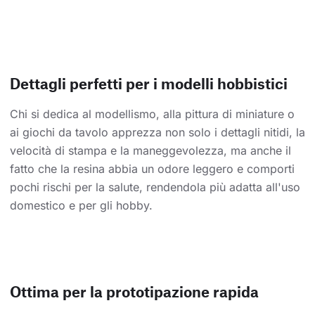
Dettagli perfetti per i modelli hobbistici
Chi si dedica al modellismo, alla pittura di miniature o
ai giochi da tavolo apprezza non solo i dettagli nitidi, la
velocità di stampa e la maneggevolezza, ma anche il
fatto che la resina abbia un odore leggero e comporti
pochi rischi per la salute, rendendola più adatta all'uso
domestico e per gli hobby.
Ottima per la prototipazione rapida