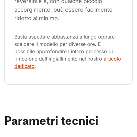
reversibile e, con qualche piccolo 
accorgimento, può essere facilmente 
ridotto al minimo.
Basta aspettare abbastanza a lungo oppure 
scaldare il modello per diverse ore. È 
possibile approfondire l'intero processo di 
rimozione dell'ingiallimento nel nostro 
articolo 
dedicato
.
Parametri tecnici