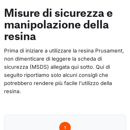
Misure di sicurezza e
manipolazione della
resina
Prima di iniziare a utilizzare la resina Prusament, 
non dimenticare di leggere la scheda di 
sicurezza (MSDS) allegata qui sotto. Qui di 
seguito riportiamo solo alcuni consigli che 
potrebbero rendere più facile l'utilizzo della 
resina.
1