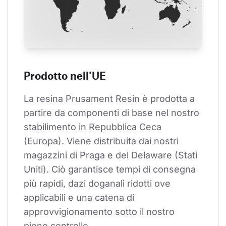
Prodotto nell'UE
La resina Prusament Resin è prodotta a 
partire da componenti di base nel nostro 
stabilimento in Repubblica Ceca 
(Europa). Viene distribuita dai nostri 
magazzini di Praga e del Delaware (Stati 
Uniti). Ciò garantisce tempi di consegna 
più rapidi, dazi doganali ridotti ove 
applicabili e una catena di 
approvvigionamento sotto il nostro 
pieno controllo.