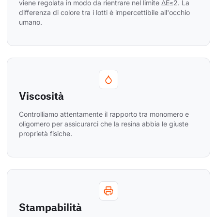
viene regolata in modo da rientrare nel limite ΔE≤2. La 
differenza di colore tra i lotti è impercettibile all'occhio 
umano.
Viscosità
Controlliamo attentamente il rapporto tra monomero e 
oligomero per assicurarci che la resina abbia le giuste 
proprietà fisiche.
Stampabilità