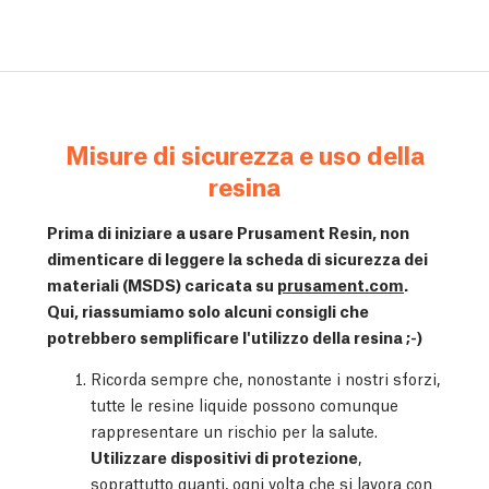
Misure di sicurezza e uso della
resina
Prima di iniziare a usare Prusament Resin, non
dimenticare di leggere la scheda di sicurezza dei
materiali (MSDS) caricata su
prusament.com
.
Qui, riassumiamo solo alcuni consigli che
potrebbero semplificare l'utilizzo della resina ;-)
Ricorda sempre che, nonostante i nostri sforzi,
tutte le resine liquide possono comunque
rappresentare un rischio per la salute.
Utilizzare dispositivi di protezione
,
soprattutto guanti, ogni volta che si lavora con