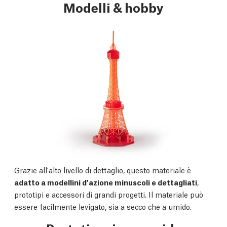
Modelli & hobby
Grazie all'alto livello di dettaglio, questo materiale è
adatto a modellini d'azione minuscoli e dettagliati
,
prototipi e accessori di grandi progetti. Il materiale può
essere facilmente levigato, sia a secco che a umido.