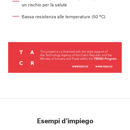
un rischio per la salute
Bassa resistenza alle temperature (50 °C)
Esempi d'impiego