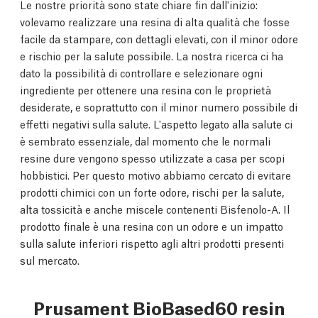
Le nostre priorità sono state chiare fin dall'inizio:
volevamo realizzare una resina di alta qualità che fosse
facile da stampare, con dettagli elevati, con il minor odore
e rischio per la salute possibile. La nostra ricerca ci ha
dato la possibilità di controllare e selezionare ogni
ingrediente per ottenere una resina con le proprietà
desiderate, e soprattutto con il minor numero possibile di
effetti negativi sulla salute. L'aspetto legato alla salute ci
è sembrato essenziale, dal momento che le normali
resine dure vengono spesso utilizzate a casa per scopi
hobbistici. Per questo motivo abbiamo cercato di evitare
prodotti chimici con un forte odore, rischi per la salute,
alta tossicità e anche miscele contenenti Bisfenolo-A. Il
prodotto finale è una resina con un odore e un impatto
sulla salute inferiori rispetto agli altri prodotti presenti
sul mercato.
Prusament BioBased60 resin