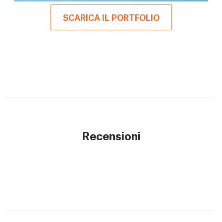
SCARICA IL PORTFOLIO
Recensioni