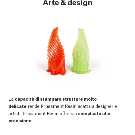
Arte & design
La
capacità di stampare strutture molto
delicate
rende Prusament Resin adatta a designer e
artisti. Prusament Resin offre sia
semplicità che
precisione
.