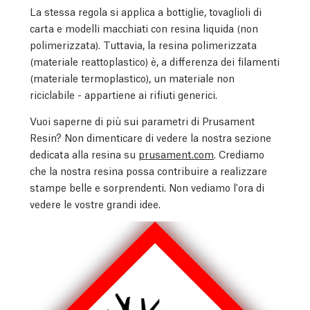
La stessa regola si applica a bottiglie, tovaglioli di
carta e modelli macchiati con resina liquida (non
polimerizzata). Tuttavia, la resina polimerizzata
(materiale reattoplastico) è, a differenza dei filamenti
(materiale termoplastico), un materiale non
riciclabile - appartiene ai rifiuti generici.
Vuoi saperne di più sui parametri di Prusament
Resin? Non dimenticare di vedere la nostra sezione
dedicata alla resina su
prusament.com
. Crediamo
che la nostra resina possa contribuire a realizzare
stampe belle e sorprendenti. Non vediamo l'ora di
vedere le vostre grandi idee.