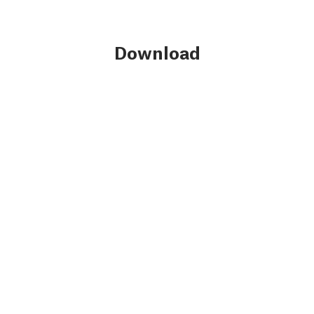
Download