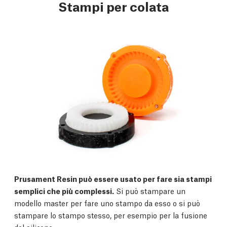
Stampi per colata
Prusament Resin può essere usato per fare sia stampi
semplici che più complessi.
Si può stampare un
modello master per fare uno stampo da esso o si può
stampare lo stampo stesso, per esempio per la fusione