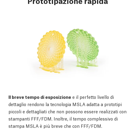
Prototipazione rapida
Il breve tempo di esposizione
e il perfetto livello di
dettaglio rendono la tecnologia MSLA adatta a prototipi
piccoli e dettagliati che non possono essere realizzati con
stampanti FFF/FDM. Inoltre, il tempo complessivo di
stampa MSLA è più breve che con FFF/FDM.