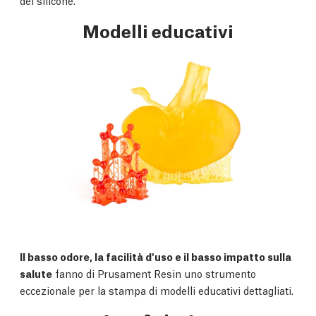
del silicone.
Modelli educativi
Il basso odore, la facilità d'uso e il basso impatto sulla
salute
fanno di Prusament Resin uno strumento
eccezionale per la stampa di modelli educativi dettagliati.