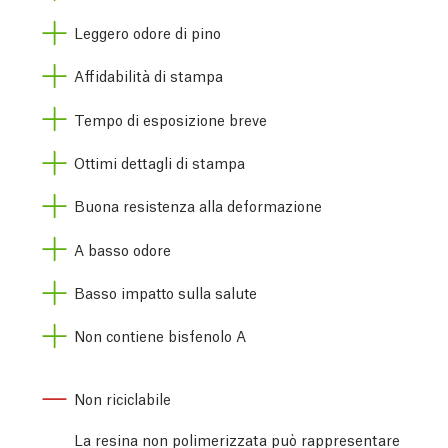
Leggero odore di pino
Affidabilità di stampa
Tempo di esposizione breve
Ottimi dettagli di stampa
Buona resistenza alla deformazione
A basso odore
Basso impatto sulla salute
Non contiene bisfenolo A
Non riciclabile
La resina non polimerizzata può rappresentare