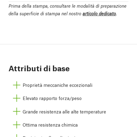
Prima della stampa, consultare le modalità di preparazione
della superficie di stampa nel nostro
articolo dedicato
.
Attributi di base
Proprietà meccaniche eccezionali
Elevato rapporto forza/peso
Grande resistenza alle alte temperature
Ottima resistenza chimica