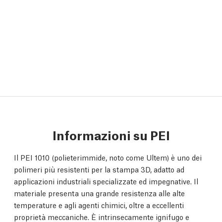
Informazioni su PEI
Il PEI 1010 (polieterimmide, noto come Ultem) è uno dei
polimeri più resistenti per la stampa 3D, adatto ad
applicazioni industriali specializzate ed impegnative. Il
materiale presenta una grande resistenza alle alte
temperature e agli agenti chimici, oltre a eccellenti
proprietà meccaniche. È intrinsecamente ignifugo e