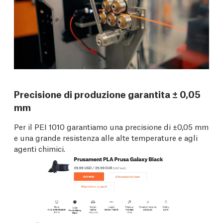
Precisione di produzione garantita ± 0,05
mm
Per il PEI 1010 garantiamo una precisione di ±0,05 mm
e una grande resistenza alle alte temperature e agli
agenti chimici.