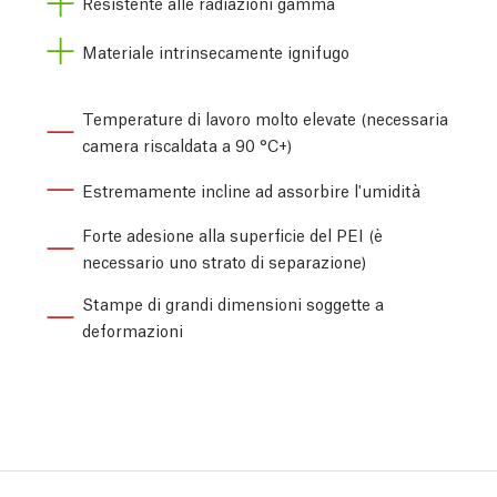
Resistente alle radiazioni gamma
Materiale intrinsecamente ignifugo
Temperature di lavoro molto elevate
(necessaria
camera riscaldata a 90 °C+)
Estremamente incline ad assorbire l'umidità
Forte adesione alla superficie del PEI (è
necessario uno strato di separazione)
Stampe di grandi dimensioni soggette a
deformazioni