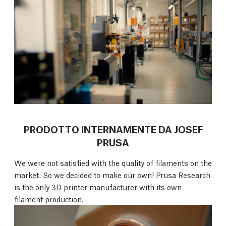
PRODOTTO INTERNAMENTE DA JOSEF
PRUSA
We were not satisfied with the quality of filaments on the
market. So we decided to make our own! Prusa Research
is the only 3D printer manufacturer with its own
filament production.