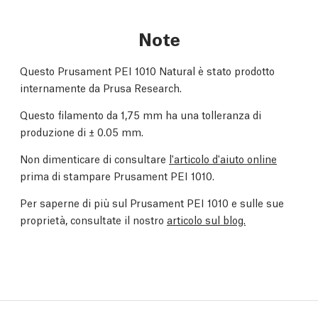
Note
Questo Prusament PEI 1010 Natural è stato prodotto
internamente da Prusa Research.
Questo filamento da 1,75 mm ha una tolleranza di
produzione di
± 0.05 mm.
Non dimenticare di consultare
l'articolo d'aiuto online
prima di stampare Prusament PEI 1010.
Per saperne di più sul Prusament PEI 1010 e sulle sue
proprietà, consultate il nostro
articolo sul blog.