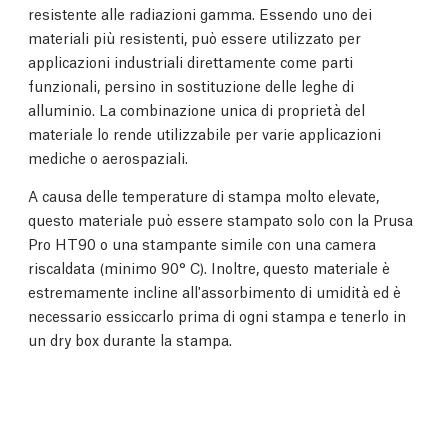
resistente alle radiazioni gamma. Essendo uno dei
materiali più resistenti, può essere utilizzato per
applicazioni industriali direttamente come parti
funzionali, persino in sostituzione delle leghe di
alluminio. La combinazione unica di proprietà del
materiale lo rende utilizzabile per varie applicazioni
mediche o aerospaziali.
A causa delle temperature di stampa molto elevate,
questo materiale può essere stampato solo con la Prusa
Pro HT90 o una stampante simile con una camera
riscaldata (minimo 90° C). Inoltre, questo materiale è
estremamente incline all'assorbimento di umidità ed è
necessario essiccarlo prima di ogni stampa e tenerlo in
un dry box durante la stampa.