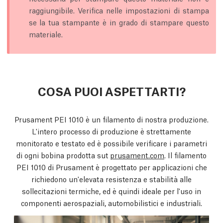
raggiungibile. Verifica nelle impostazioni di stampa
se la tua stampante è in grado di stampare questo
materiale.
COSA PUOI ASPETTARTI?
Prusament PEI 1010 è un filamento di nostra produzione.
L'intero processo di produzione è strettamente
monitorato e testato ed è possibile verificare i parametri
di ogni bobina prodotta sut
prusament.com
. Il filamento
PEI 1010 di Prusament è progettato per applicazioni che
richiedono un'elevata resistenza e stabilità alle
sollecitazioni termiche, ed è quindi ideale per l'uso in
componenti aerospaziali, automobilistici e industriali.