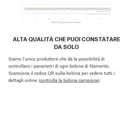
ALTA QUALITÀ CHE PUOI CONSTATARE
DA SOLO
Siamo l'unico produttore che dà la possibilità di
controllare i parametri di ogni bobina di filamento.
Scansiona il codice QR sulla bobina per vedere tutti i
dettagli online (
controlla la bobina campione
).