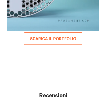
SCARICA IL PORTFOLIO
Recensioni