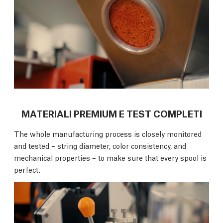
MATERIALI PREMIUM E TEST COMPLETI
The whole manufacturing process is closely monitored
and tested – string diameter, color consistency, and
mechanical properties – to make sure that every spool is
perfect.