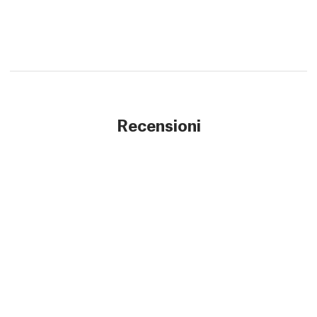
Recensioni