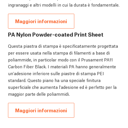
ingranaggi e altri modelli in cui la durata è fondamentale.
Maggiori informazioni
PA Nylon Powder-coated Print Sheet
Questa piastra di stampa è specificatamente progettata
per essere usata nella stampa di filamenti a base di
poliammide, in particolar modo con il Prusament PA11
Carbon Fiber Black. I materiali PA hanno generalmente
un'adesione inferiore sulle piastre di stampa PEI
standard. Questo piano ha una speciale finitura
superficiale che aumenta l'adesione ed è perfetto per la
maggior parte delle poliammidi.
Maggiori informazioni