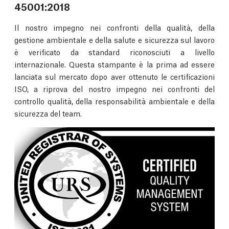
45001:2018
Il nostro impegno nei confronti della qualità, della
gestione ambientale e della salute e sicurezza sul lavoro
è verificato da standard riconosciuti a livello
internazionale. Questa stampante è la prima ad essere
lanciata sul mercato dopo aver ottenuto le certificazioni
ISO, a riprova del nostro impegno nei confronti del
controllo qualità, della responsabilità ambientale e della
sicurezza del team.