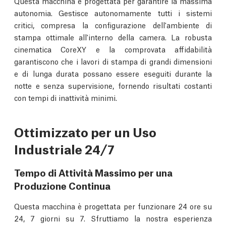
Questa macchina è progettata per garantire la massima
autonomia. Gestisce autonomamente tutti i sistemi
critici, compresa la configurazione dell'ambiente di
stampa ottimale all'interno della camera. La robusta
cinematica CoreXY e la comprovata affidabilità
garantiscono che i lavori di stampa di grandi dimensioni
e di lunga durata possano essere eseguiti durante la
notte e senza supervisione, fornendo risultati costanti
con tempi di inattività minimi.
Ottimizzato per un Uso
Industriale 24/7
Tempo di Attività Massimo per una
Produzione Continua
Questa macchina è progettata per funzionare 24 ore su
24, 7 giorni su 7. Sfruttiamo la nostra esperienza