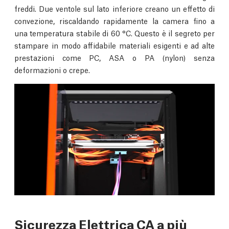
freddi. Due ventole sul lato inferiore creano un effetto di
convezione, riscaldando rapidamente la camera fino a
una temperatura stabile di 60 °C. Questo è il segreto per
stampare in modo affidabile materiali esigenti e ad alte
prestazioni come PC, ASA o PA (nylon) senza
deformazioni o crepe.
Sicurezza Elettrica CA a più