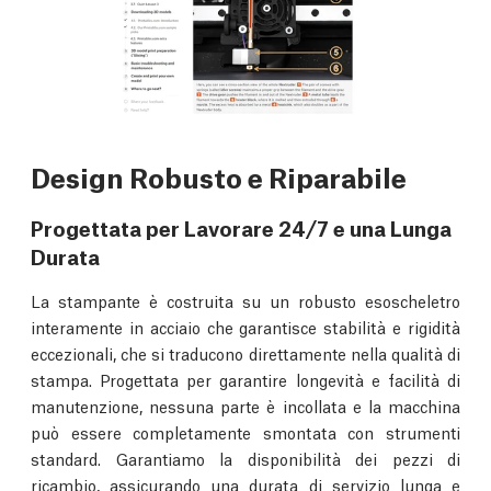
Design Robusto e Riparabile
Progettata per Lavorare 24/7 e una Lunga
Durata
La stampante è costruita su un robusto esoscheletro
interamente in acciaio che garantisce stabilità e rigidità
eccezionali, che si traducono direttamente nella qualità di
stampa. Progettata per garantire longevità e facilità di
manutenzione, nessuna parte è incollata e la macchina
può essere completamente smontata con strumenti
standard. Garantiamo la disponibilità dei pezzi di
ricambio, assicurando una durata di servizio lunga e