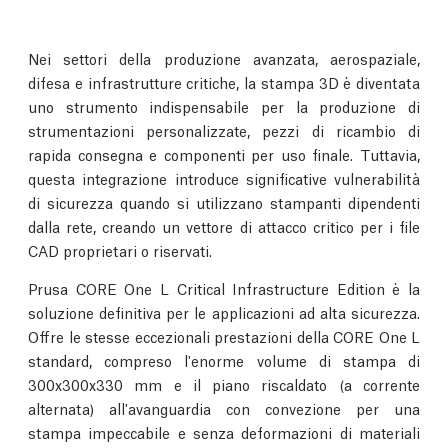
Nei settori della produzione avanzata, aerospaziale,
difesa e infrastrutture critiche, la stampa 3D è diventata
uno strumento indispensabile per la produzione di
strumentazioni personalizzate, pezzi di ricambio di
rapida consegna e componenti per uso finale. Tuttavia,
questa integrazione introduce significative vulnerabilità
di sicurezza quando si utilizzano stampanti dipendenti
dalla rete, creando un vettore di attacco critico per i file
CAD proprietari o riservati.
Prusa CORE One L Critical Infrastructure Edition è la
soluzione definitiva per le applicazioni ad alta sicurezza.
Offre le stesse eccezionali prestazioni della CORE One L
standard, compreso l'enorme volume di stampa di
300x300x330 mm e il piano riscaldato (a corrente
alternata) all'avanguardia con convezione per una
stampa impeccabile e senza deformazioni di materiali