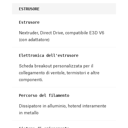
ESTRUSORE
Estrusore
Nextruder, Direct Drive, compatibile E3D V6
(con adattatore)
Elettronica dell'estrusore
Scheda breakout personalizzata per il
collegamento di ventole, termistori e altre
componenti.
Percorso del filamento
Dissipatore in alluminio, hotend interamente
in metallo