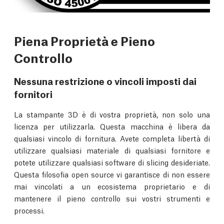
Piena Proprietà e Pieno
Controllo
Nessuna restrizione o vincoli imposti dai
fornitori
La stampante 3D è di vostra proprietà, non solo una
licenza per utilizzarla. Questa macchina è libera da
qualsiasi vincolo di fornitura. Avete completa libertà di
utilizzare qualsiasi materiale di qualsiasi fornitore e
potete utilizzare qualsiasi software di slicing desideriate.
Questa filosofia open source vi garantisce di non essere
mai vincolati a un ecosistema proprietario e di
mantenere il pieno controllo sui vostri strumenti e
processi.