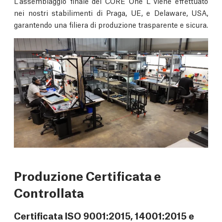
L'assemblaggio finale del CORE One L viene effettuato
nei nostri stabilimenti di Praga, UE, e Delaware, USA,
garantendo una filiera di produzione trasparente e sicura.
Produzione Certificata e
Controllata
Certificata ISO 9001:2015, 14001:2015 e