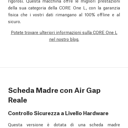
rigorosi. Questa macchina offre le migliori prestazioni
della sua categoria della CORE One L, con la garanzia
fisica che i vostri dati rimangano al 100% offline e al
sicuro.
Potete trovare ulteriori informazioni sulla CORE One L
nel nostro blog.
Scheda Madre con Air Gap
Reale
Controllo Sicurezza a Livello Hardware
Questa versione è dotata di una scheda madre