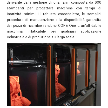
derivante dalla gestione di una farm composta da 600
stampanti per progettare macchine con tempi di
inattività minimi. Il robusto esoscheletro, le semplici
procedure di manutenzione e la disponibilità garantita
dei pezzi di ricambio rendono CORE One L un'affidabile
macchina infaticabile per qualsiasi applicazione
industriale o di produzione su larga scala.