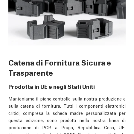
Catena di Fornitura Sicura e
Trasparente
Prodotta in UE e negli Stati Uniti
Manteniamo il pieno controllo sulla nostra produzione e
sulla catena di fornitura. Tutti i componenti elettronici
critici, compresa la scheda madre personalizzata per
questa edizione, sono prodotti nella nostra linea di
produzione di PCB a Praga, Repubblica Ceca, UE.