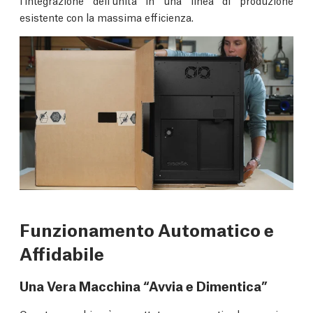
esistente con la massima efficienza.
Funzionamento Automatico e
Affidabile
Una Vera Macchina “Avvia e Dimentica”