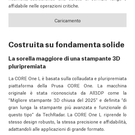
affidabile nelle operazioni critiche.
Caricamento
Costruita su fondamenta solide
La sorella maggiore di una stampante 3D
pluripremiata
La CORE One L è basata sulla collaudata e pluripremiata
piattaforma della Prusa CORE One. La macchina
originale è stata riconosciuta da All3DP come la
“Migliore stampante 3D chiusa del 2025” e definita “di
gran lunga la stampante più avanzata e funzionale di
questo tipo” da TechRadar. La CORE One L riprende lo
stesso design robusto, la stessa precisione e affidabilità,
adattandoli alle applicazioni di grande formato.