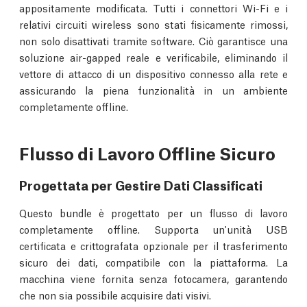
appositamente modificata. Tutti i connettori Wi-Fi e i
relativi circuiti wireless sono stati fisicamente rimossi,
non solo disattivati tramite software. Ciò garantisce una
soluzione air-gapped reale e verificabile, eliminando il
vettore di attacco di un dispositivo connesso alla rete e
assicurando la piena funzionalità in un ambiente
completamente offline.
Flusso di Lavoro Offline Sicuro
Progettata per Gestire Dati Classificati
Questo bundle è progettato per un flusso di lavoro
completamente offline. Supporta un'unità USB
certificata e crittografata opzionale per il trasferimento
sicuro dei dati, compatibile con la piattaforma. La
macchina viene fornita senza fotocamera, garantendo
che non sia possibile acquisire dati visivi.