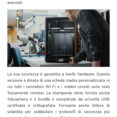
avanzati.
La sua sicurezza è garantita a livello hardware. Questa
versione è dotata di una scheda madre personalizzata in
cui tutti i connettori Wi-Fi e i relativi circuiti sono stati
fisicamente rimossi. La stampante viene fornita senza
fotocamera e il bundle è completato da un'unità USB
certificata e crittografata. Forniamo anche lettere di
volatilità per soddisfare i protocolli di sicurezza più