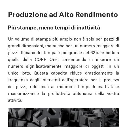
Produzione ad Alto Rendimento
Più stampe, meno tempi di inattività
Un volume di stampa più ampio non è solo per pezzi di
grandi dimensioni, ma anche per un numero maggiore di
pezzi. Il piano di stampa è più grande del 63% rispetto a
quello della CORE One, consentendo di inserire un
numero significativamente maggiore di oggetti in un
unico lotto. Questa capacità riduce drasticamente la
frequenza degli interventi dell'operatore per il prelievo
dei pezzi, riducendo al minimo i tempi di inattività e
massimizzando la produttività autonoma della vostra
attività.