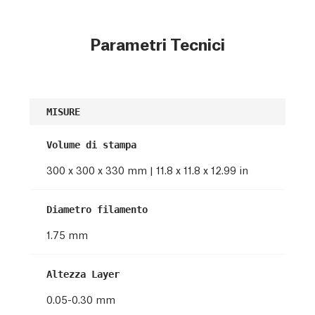
Parametri Tecnici
MISURE
Volume di stampa
300 x 300 x 330 mm | 11.8 x 11.8 x 12.99 in
Diametro filamento
1.75 mm
Altezza Layer
0.05-0.30 mm