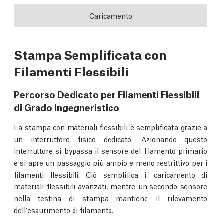
Caricamento
Stampa Semplificata con
Filamenti Flessibili
Percorso Dedicato per Filamenti Flessibili
di Grado Ingegneristico
La stampa con materiali flessibili è semplificata grazie a
un interruttore fisico dedicato. Azionando questo
interruttore si bypassa il sensore del filamento primario
e si apre un passaggio più ampio e meno restrittivo per i
filamenti flessibili. Ciò semplifica il caricamento di
materiali flessibili avanzati, mentre un secondo sensore
nella testina di stampa mantiene il rilevamento
dell'esaurimento di filamento.