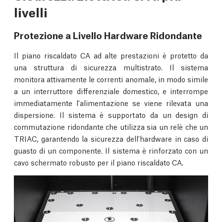
livelli
Protezione a Livello Hardware Ridondante
Il piano riscaldato CA ad alte prestazioni è protetto da
una struttura di sicurezza multistrato. Il sistema
monitora attivamente le correnti anomale, in modo simile
a un interruttore differenziale domestico, e interrompe
immediatamente l'alimentazione se viene rilevata una
dispersione. Il sistema è supportato da un design di
commutazione ridondante che utilizza sia un relè che un
TRIAC, garantendo la sicurezza dell'hardware in caso di
guasto di un componente. Il sistema è rinforzato con un
cavo schermato robusto per il piano riscaldato CA.