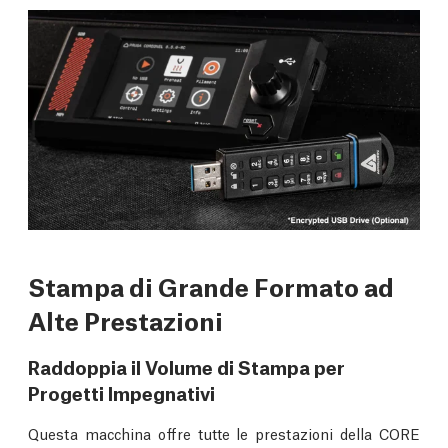
Stampa di Grande Formato ad
Alte Prestazioni
Raddoppia il Volume di Stampa per
Progetti Impegnativi
Questa macchina offre tutte le prestazioni della CORE