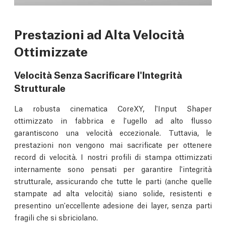
Prestazioni ad Alta Velocità
Ottimizzate
Velocità Senza Sacrificare l'Integrità
Strutturale
La robusta cinematica CoreXY, l'Input Shaper
ottimizzato in fabbrica e l'ugello ad alto flusso
garantiscono una velocità eccezionale. Tuttavia, le
prestazioni non vengono mai sacrificate per ottenere
record di velocità. I nostri profili di stampa ottimizzati
internamente sono pensati per garantire l'integrità
strutturale, assicurando che tutte le parti (anche quelle
stampate ad alta velocità) siano solide, resistenti e
presentino un'eccellente adesione dei layer, senza parti
fragili che si sbriciolano.