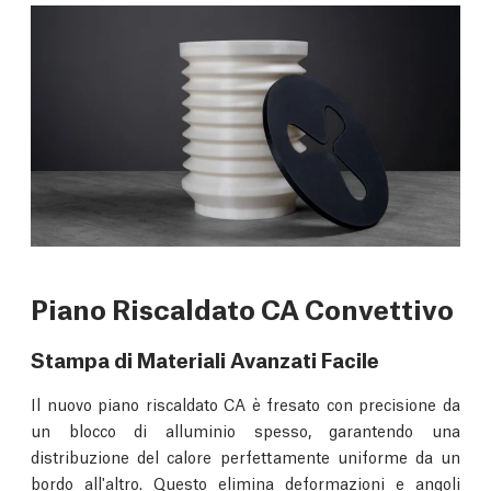
Piano Riscaldato CA Convettivo
Stampa di Materiali Avanzati Facile
Il nuovo piano riscaldato CA è fresato con precisione da
un blocco di alluminio spesso, garantendo una
distribuzione del calore perfettamente uniforme da un
bordo all'altro. Questo elimina deformazioni e angoli