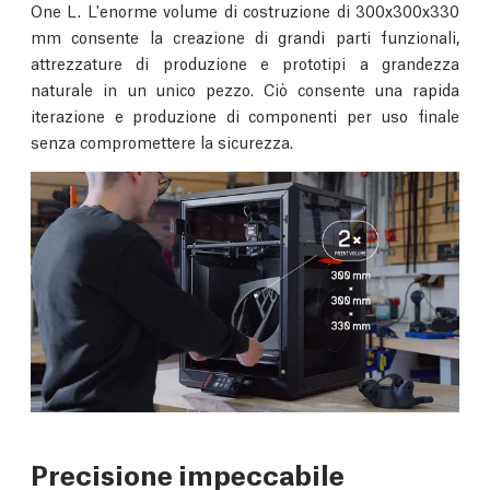
One L. L'enorme volume di costruzione di 300x300x330
mm consente la creazione di grandi parti funzionali,
attrezzature di produzione e prototipi a grandezza
naturale in un unico pezzo. Ciò consente una rapida
iterazione e produzione di componenti per uso finale
senza compromettere la sicurezza.
Precisione impeccabile