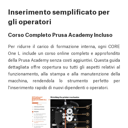
Inserimento semplificato per
gli operatori
Corso Completo Prusa Academy Incluso
Per ridurre il carico di formazione interna, ogni CORE
One L include un corso online completo e approfondito
della Prusa Academy senza costi aggiuntivi. Questa guida
dettagliata offre copertura su tutti gli aspetti relativi al
funzionamento, alla stampa e alla manutenzione della
macchina, rendendola lo strumento perfetto per
l'inserimento rapido di nuovi dipendenti o operatori.