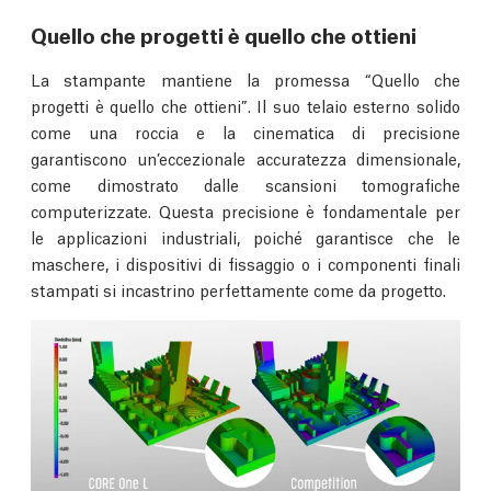
Quello che progetti è quello che ottieni
La stampante mantiene la promessa “Quello che
progetti è quello che ottieni”. Il suo telaio esterno solido
come una roccia e la cinematica di precisione
garantiscono un’eccezionale accuratezza dimensionale,
come dimostrato dalle scansioni tomografiche
computerizzate. Questa precisione è fondamentale per
le applicazioni industriali, poiché garantisce che le
maschere, i dispositivi di fissaggio o i componenti finali
stampati si incastrino perfettamente come da progetto.