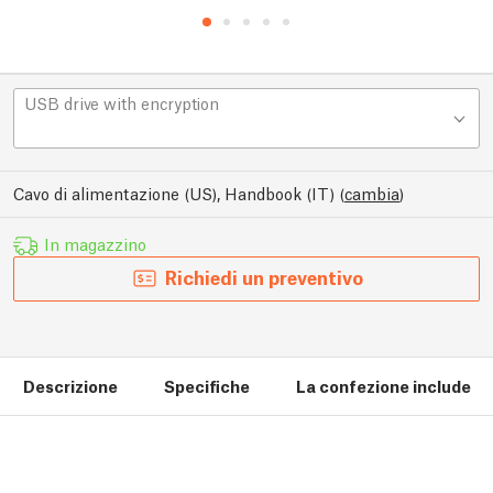
USB drive with encryption
Cavo di alimentazione (US), Handbook (IT)
(
cambia
)
In magazzino
Richiedi un preventivo
Descrizione
Specifiche
La confezione include