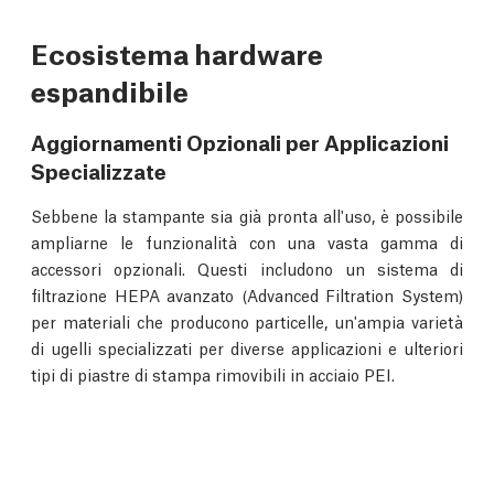
Ecosistema hardware
espandibile
Aggiornamenti Opzionali per Applicazioni
Specializzate
Sebbene la stampante sia già pronta all'uso, è possibile
ampliarne le funzionalità con una vasta gamma di
accessori opzionali. Questi includono un sistema di
filtrazione HEPA avanzato (Advanced Filtration System)
per materiali che producono particelle, un'ampia varietà
di ugelli specializzati per diverse applicazioni e ulteriori
tipi di piastre di stampa rimovibili in acciaio PEI.