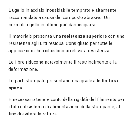
L'ugello in acciaio inossidabile temprato
è altamente
raccomandato a causa del composto abrasivo. Un
normale ugello in ottone può danneggiarsi.
Il materiale presenta una
resistenza superiore
con una
resistenza agli urti residua. Consigliato per tutte le
applicazioni che richiedono un'elevata resistenza.
Le fibre riducono notevolmente il restringimento e la
deformazione.
Le parti stampate presentano una gradevole
finitura
opaca
.
È necessario tenere conto della rigidità del filamento per
i tubi e il sistema di alimentazione della stampante, al
fine di evitare la rottura.