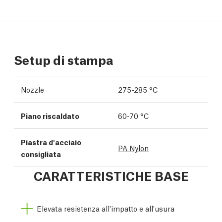
Setup di stampa
Nozzle
275-285 °C
Piano riscaldato
60-70 °C
Piastra d'acciaio
PA Nylon
consigliata
CARATTERISTICHE BASE
Elevata resistenza all'impatto e all'usura