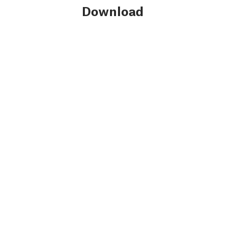
Download