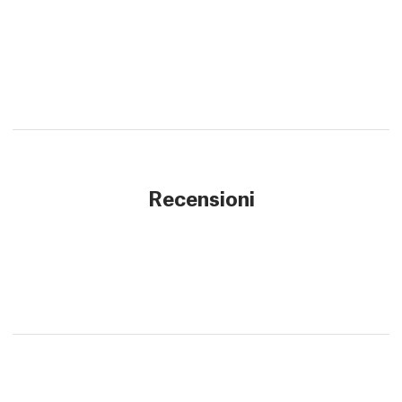
Recensioni