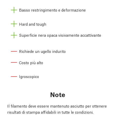
Basso restringimento e deformazione
Hard and tough
Superficie nera opaca visivamente accattivante
Richiede un ugello indurito
Costo più alto
Igroscopico
Note
Il filamento deve essere mantenuto asciutto per ottenere
risultati di stampa affidabili in tutte le condizioni.