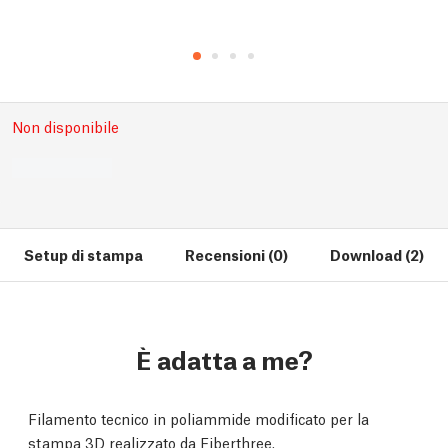
Non disponibile
Setup di stampa
Recensioni (0)
Download (2)
È adatta a me?
Filamento tecnico in poliammide modificato per la
stampa 3D realizzato da Fiberthree.