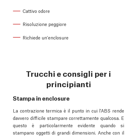
Cattivo odore
Risoluzione peggiore
Richiede un'enclosure
Trucchi e consigli per i
principianti
Stampa in enclosure
La contrazione termica è il punto in cui l'ABS rende
davvero difficile stampare correttamente qualcosa. E
questo è particolarmente evidente quando si
stampano oggetti di grandi dimensioni. Anche con il