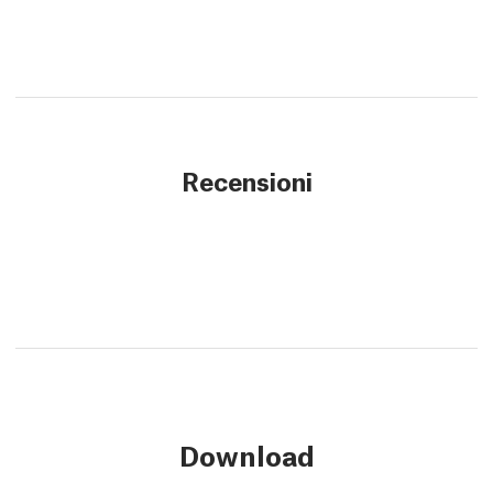
Recensioni
Download