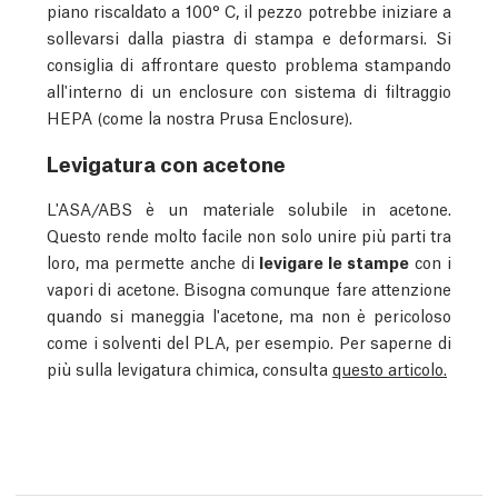
piano riscaldato a 100° C, il pezzo potrebbe iniziare a
sollevarsi dalla piastra di stampa e deformarsi. Si
consiglia di affrontare questo problema stampando
all'interno di un enclosure con sistema di filtraggio
HEPA (come la nostra Prusa Enclosure).
Levigatura con acetone
L'ASA/ABS è un materiale solubile in acetone.
Questo rende molto facile non solo unire più parti tra
loro, ma permette anche di
levigare le stampe
con i
vapori di acetone. Bisogna comunque fare attenzione
quando si maneggia l'acetone, ma non è pericoloso
come i solventi del PLA, per esempio. Per saperne di
più sulla levigatura chimica, consulta
questo articolo.