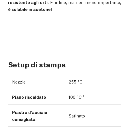
resistente agli urti.
E infine, ma non meno importante,
è solubile in acetone!
Setup di stampa
Nozzle
255 °C
Piano riscaldato
100 °C *
Piastra d'acciaio
Satinato
consigliata