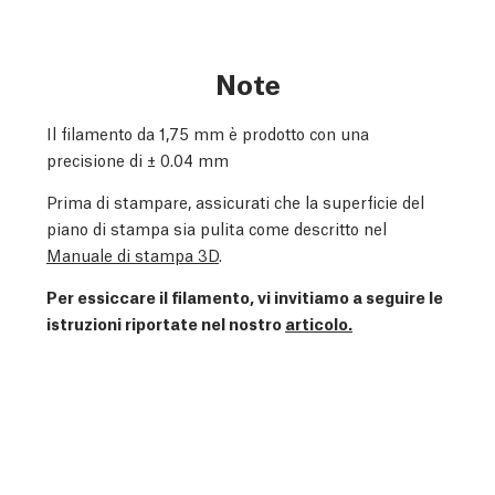
Note
Il filamento da 1,75 mm è prodotto con una
precisione di
± 0.04 mm
Prima di stampare, assicurati che la superficie del
piano di stampa sia pulita come descritto nel
Manuale di stampa 3D
.
Per essiccare il filamento, vi invitiamo a seguire le
istruzioni riportate nel nostro
articolo.