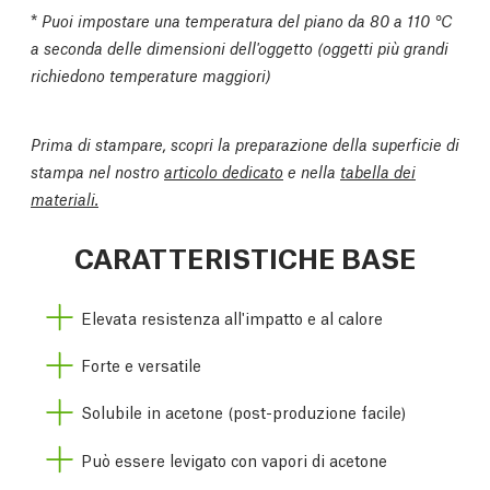
*
Puoi impostare una temperatura del piano da 80 a 110 °C
a seconda delle dimensioni dell'oggetto (oggetti più grandi
richiedono temperature maggiori)
Prima di stampare, scopri la preparazione della superficie di
stampa nel nostro
articolo dedicato
e nella
tabella dei
materiali.
CARATTERISTICHE BASE
Elevata resistenza all'impatto e al calore
Forte e versatile
Solubile in acetone (post-produzione facile)
Può essere levigato con vapori di acetone