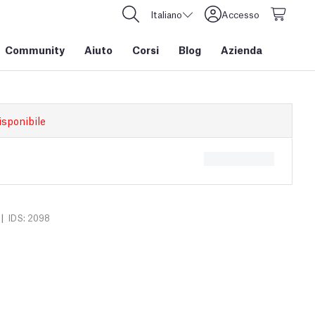
Italiano
Accesso
Community
Aiuto
Corsi
Blog
Azienda
isponibile
|
IDS: 2098