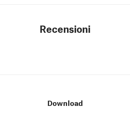
Recensioni
Download