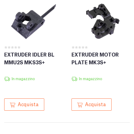
EXTRUDER IDLER BL
EXTRUDER MOTOR
MMU2S MKS3S+
PLATE MK3S+
In magazzino
In magazzino
Acquista
Acquista