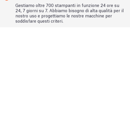
Gestiamo oltre 700 stampanti in funzione 24 ore su
24, 7 giorni su 7. Abbiamo bisogno di alta qualità per il
nostro uso e progettiamo le nostre macchine per
soddisfare questi criteri.