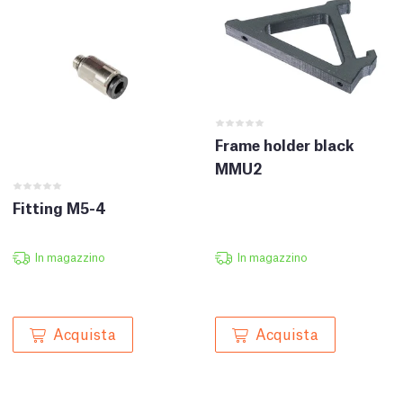
Frame holder black
MMU2
Fitting M5-4
In magazzino
In magazzino
Acquista
Acquista