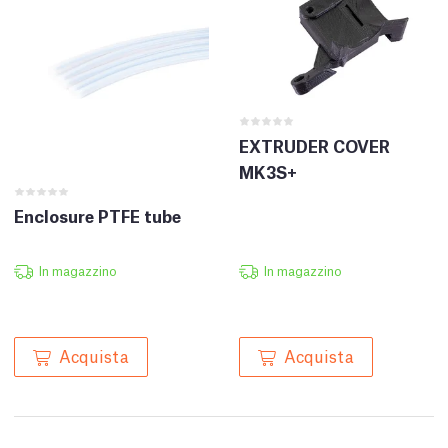
EXTRUDER COVER
MK3S+
Enclosure PTFE tube
In magazzino
In magazzino
Acquista
Acquista