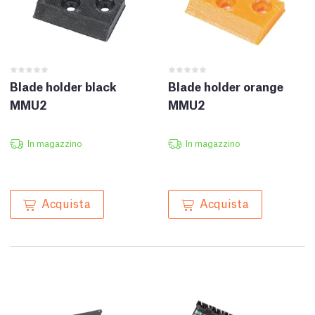
Blade holder black
Blade holder orange
MMU2
MMU2
In magazzino
In magazzino
Acquista
Acquista