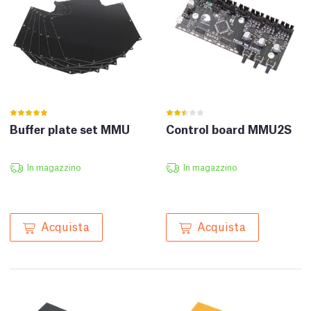
Buffer plate set MMU
Control board MMU2S
In magazzino
In magazzino
Acquista
Acquista