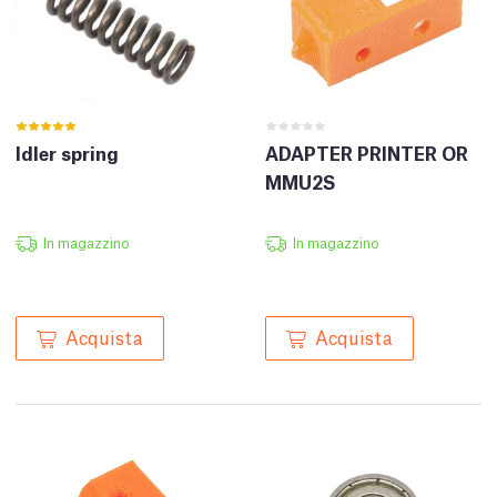
Idler spring
ADAPTER PRINTER OR
MMU2S
In magazzino
In magazzino
Acquista
Acquista