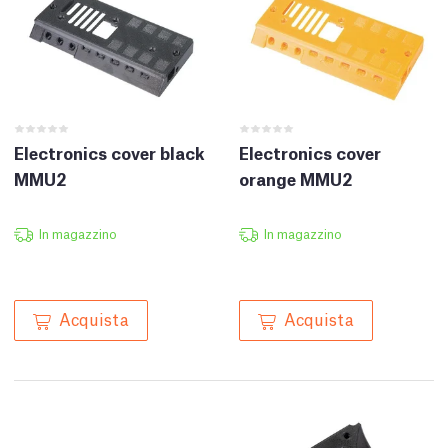
Electronics cover black
Electronics cover
MMU2
orange MMU2
In magazzino
In magazzino
Acquista
Acquista