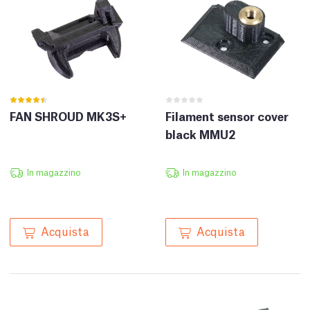
FAN SHROUD MK3S+
Filament sensor cover
black MMU2
In magazzino
In magazzino
Acquista
Acquista