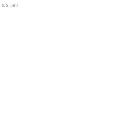
IDS: 668