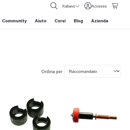
Italiano
Accesso
Community
Aiuto
Corsi
Blog
Azienda
Ordina per