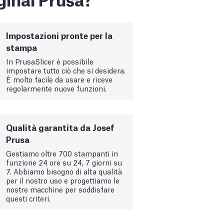
Impostazioni pronte per la
stampa
In PrusaSlicer è possibile
impostare tutto ciò che si desidera.
È molto facile da usare e riceve
regolarmente nuove funzioni.
Qualità garantita da Josef
Prusa
Gestiamo oltre 700 stampanti in
funzione 24 ore su 24, 7 giorni su
7. Abbiamo bisogno di alta qualità
per il nostro uso e progettiamo le
nostre macchine per soddisfare
questi criteri.