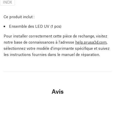
INDX
Ce produit inclut :
Ensemble des LED UV (1 pcs)
Pour installer correctement cette pièce de rechange, visitez
notre base de connaissances à l'adresse
help.prusa3d.com
,
sélectionnez votre modèle d'imprimante spécifique et suivez
les instructions fournies dans le manuel de réparation.
Avis