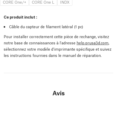
CORE One/+
CORE One L
INDX
Ce produit inclut :
Câble du capteur de filament latéral (1
pc
)
Pour installer correctement cette pièce de rechange, visitez
notre base de connaissances à l'adresse
help.prusa3d.com
,
sélectionnez votre modèle d'imprimante spécifique et suivez
les instructions fournies dans le manuel de réparation.
Avis