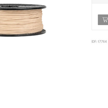
IDF: 17764