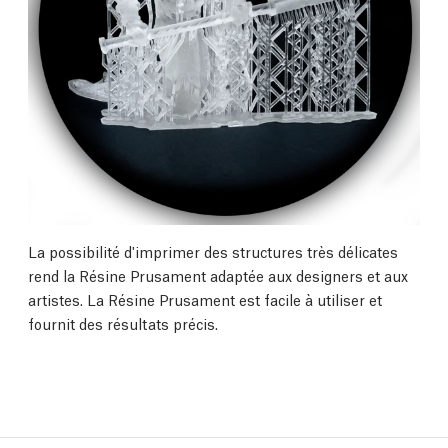
La possibilité d'imprimer des structures très délicates
rend la Résine Prusament adaptée aux designers et aux
artistes. La Résine Prusament est facile à utiliser et
fournit des résultats précis.