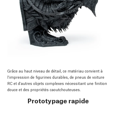
Grâce au haut niveau de détail, ce matériau convient à
l'impression de figurines durables, de pneus de voiture
RC et d'autres objets complexes nécessitant une finition
douce et des propriétés caoutchouteuses.
Prototypage rapide