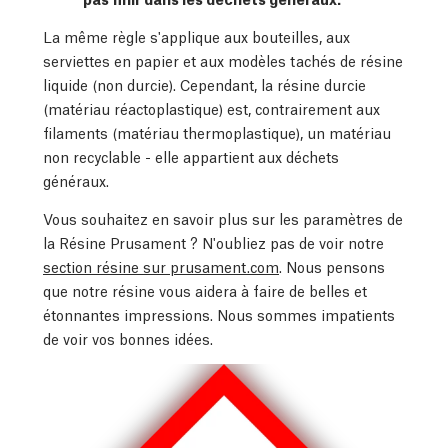
La même règle s'applique aux bouteilles, aux
serviettes en papier et aux modèles tachés de résine
liquide (non durcie). Cependant, la résine durcie
(matériau réactoplastique) est, contrairement aux
filaments (matériau thermoplastique), un matériau
non recyclable - elle appartient aux déchets
généraux.
Vous souhaitez en savoir plus sur les paramètres de
la Résine Prusament ? N'oubliez pas de voir notre
section résine sur prusament.com
. Nous pensons
que notre résine vous aidera à faire de belles et
étonnantes impressions. Nous sommes impatients
de voir vos bonnes idées.