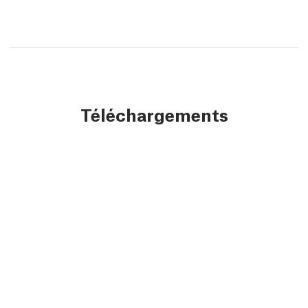
Téléchargements