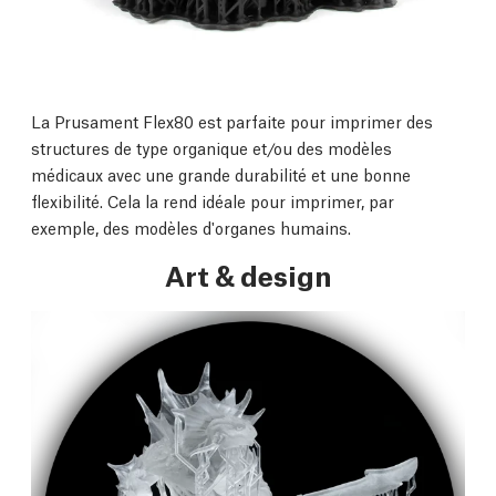
La Prusament Flex80 est parfaite pour imprimer des
structures de type organique et/ou des modèles
médicaux avec une grande durabilité et une bonne
flexibilité. Cela la rend idéale pour imprimer, par
exemple, des modèles d'organes humains.
Art & design