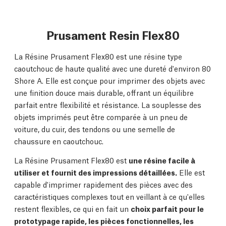
Prusament Resin Flex80
La Résine Prusament Flex80 est une résine type
caoutchouc de haute qualité avec une dureté d'environ 80
Shore A. Elle est conçue pour imprimer des objets avec
une finition douce mais durable, offrant un équilibre
parfait entre flexibilité et résistance. La souplesse des
objets imprimés peut être comparée à un pneu de
voiture, du cuir, des tendons ou une semelle de
chaussure en caoutchouc.
La Résine Prusament Flex80 est
une résine facile à
utiliser et fournit des impressions détaillées.
Elle est
capable d'imprimer rapidement des pièces avec des
caractéristiques complexes tout en veillant à ce qu'elles
restent flexibles, ce qui en fait un
choix parfait pour le
prototypage rapide, les pièces fonctionnelles, les