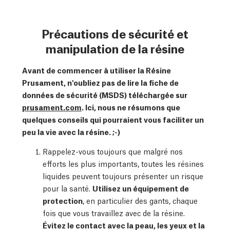
Précautions de sécurité et
manipulation de la résine
Avant de commencer à utiliser la Résine
Prusament, n'oubliez pas de lire la fiche de
données de sécurité (MSDS) téléchargée sur
prusament.com
. Ici, nous ne résumons que
quelques conseils qui pourraient vous faciliter un
peu la vie avec la résine. ;-)
Rappelez-vous toujours que malgré nos
efforts les plus importants, toutes les résines
liquides peuvent toujours présenter un risque
pour la santé.
Utilisez un équipement de
protection
, en particulier des gants, chaque
fois que vous travaillez avec de la résine.
Évitez le contact avec la peau, les yeux et la