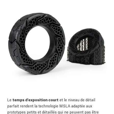
Le
temps d'exposition court
et le niveau de détail
parfait rendent la technologie MSLA adaptée aux
prototypes petits et détaillés qui ne peuvent pas être