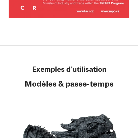
Exemples d'utilisation
Modèles & passe-temps