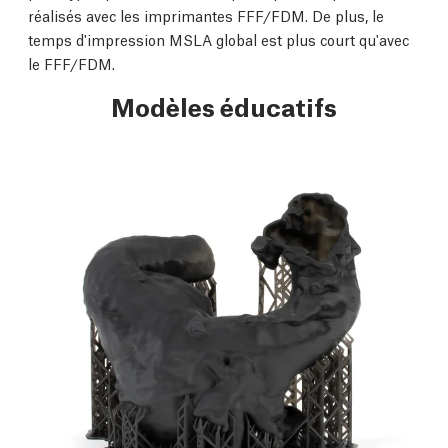
réalisés avec les imprimantes FFF/FDM. De plus, le
temps d'impression MSLA global est plus court qu'avec
le FFF/FDM.
Modèles éducatifs