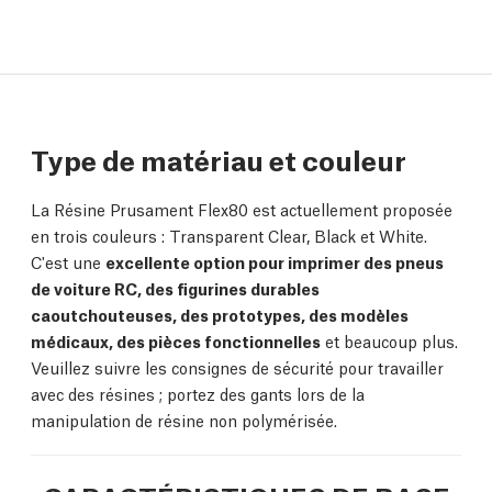
Type de matériau et couleur
La Résine Prusament Flex80 est actuellement proposée
en trois couleurs : Transparent Clear, Black et White.
C'est une
excellente option pour imprimer des pneus
de voiture RC, des figurines durables
caoutchouteuses, des prototypes, des modèles
médicaux, des pièces fonctionnelles
et beaucoup plus.
Veuillez suivre les consignes de sécurité pour travailler
avec des résines ; portez des gants lors de la
manipulation de résine non polymérisée.