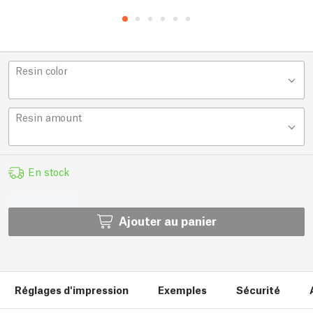
Resin color
Resin amount
En stock
Ajouter au panier
Réglages d'impression
Exemples
Sécurité