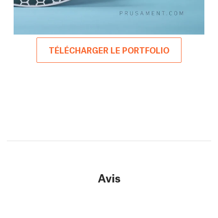
TÉLÉCHARGER LE PORTFOLIO
Avis