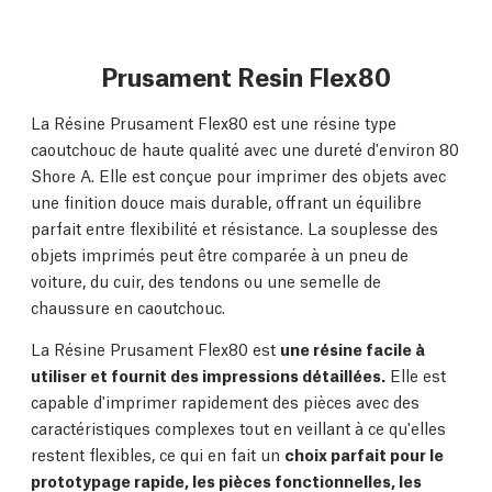
Prusament Resin Flex80
La Résine Prusament Flex80 est une résine type
caoutchouc de haute qualité avec une dureté d'environ 80
Shore A. Elle est conçue pour imprimer des objets avec
une finition douce mais durable, offrant un équilibre
parfait entre flexibilité et résistance. La souplesse des
objets imprimés peut être comparée à un pneu de
voiture, du cuir, des tendons ou une semelle de
chaussure en caoutchouc.
La Résine Prusament Flex80 est
une résine facile à
utiliser et fournit des impressions détaillées.
Elle est
capable d'imprimer rapidement des pièces avec des
caractéristiques complexes tout en veillant à ce qu'elles
restent flexibles, ce qui en fait un
choix parfait pour le
prototypage rapide, les pièces fonctionnelles, les