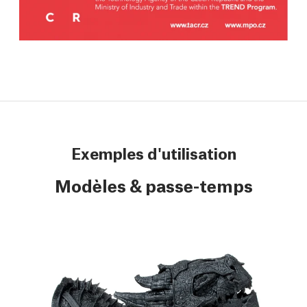
Exemples d'utilisation
Modèles & passe-temps