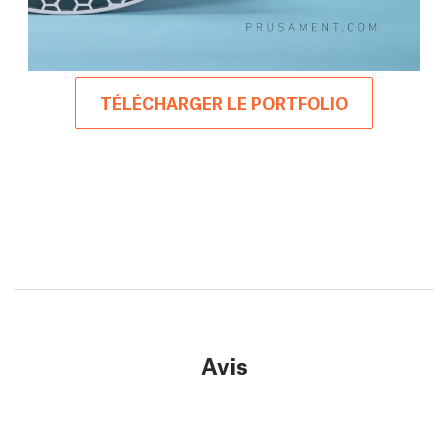
TÉLÉCHARGER LE PORTFOLIO
Avis