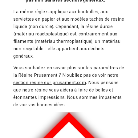
La même règle s'applique aux bouteilles, aux
serviettes en papier et aux modèles tachés de résine
liquide (non durcie). Cependant, la résine durcie
(matériau réactoplastique) est, contrairement aux
filaments (matériau thermoplastique), un matériau
non recyclable - elle appartient aux déchets
généraux.
Vous souhaitez en savoir plus sur les paramètres de
la Résine Prusament ? N'oubliez pas de voir notre
section résine sur prusament.com
. Nous pensons
que notre résine vous aidera à faire de belles et
étonnantes impressions. Nous sommes impatients
de voir vos bonnes idées.