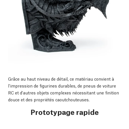
Grâce au haut niveau de détail, ce matériau convient à
l'impression de figurines durables, de pneus de voiture
RC et d'autres objets complexes nécessitant une finition
douce et des propriétés caoutchouteuses.
Prototypage rapide