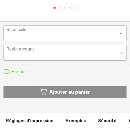
Resin color
Resin amount
En stock
Ajouter au panier
Réglages d'impression
Exemples
Sécurité