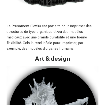
La Prusament Flex80 est parfaite pour imprimer des
structures de type organique et/ou des modèles
médicaux avec une grande durabilité et une bonne
flexibilité. Cela la rend idéale pour imprimer, par
exemple, des modèles d'organes humains.
Art & design