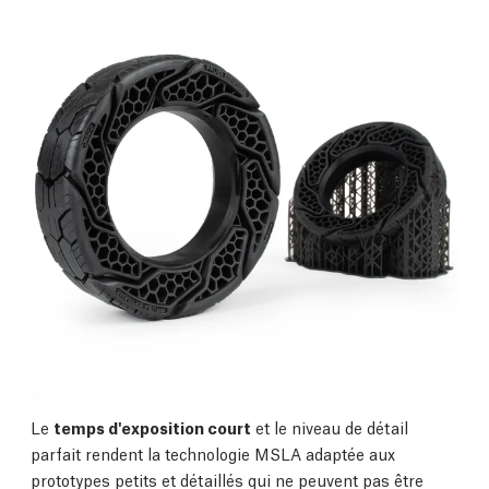
Le
temps d'exposition court
et le niveau de détail
parfait rendent la technologie MSLA adaptée aux
prototypes petits et détaillés qui ne peuvent pas être