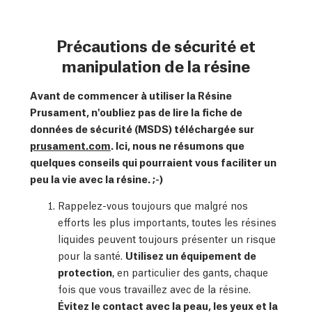
Précautions de sécurité et
manipulation de la résine
Avant de commencer à utiliser la Résine
Prusament, n'oubliez pas de lire la fiche de
données de sécurité (MSDS) téléchargée sur
prusament.com
. Ici, nous ne résumons que
quelques conseils qui pourraient vous faciliter un
peu la vie avec la résine. ;-)
Rappelez-vous toujours que malgré nos
efforts les plus importants, toutes les résines
liquides peuvent toujours présenter un risque
pour la santé.
Utilisez un équipement de
protection
, en particulier des gants, chaque
fois que vous travaillez avec de la résine.
Évitez le contact avec la peau, les yeux et la