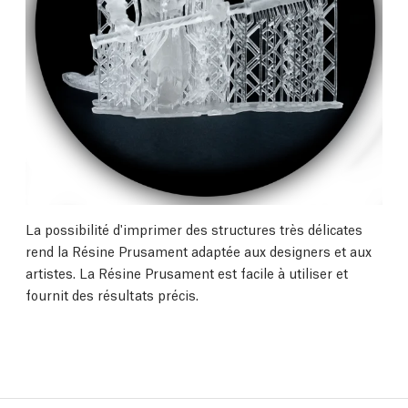
La possibilité d'imprimer des structures très délicates
rend la Résine Prusament adaptée aux designers et aux
artistes. La Résine Prusament est facile à utiliser et
fournit des résultats précis.