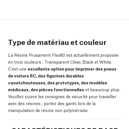
Type de matériau et couleur
La Résine Prusament Flex80 est actuellement proposée
en trois couleurs : Transparent Clear, Black et White.
C'est une
excellente option pour imprimer des pneus
de voiture RC, des figurines durables
caoutchouteuses, des prototypes, des modèles
médicaux, des pièces fonctionnelles
et beaucoup plus.
Veuillez suivre les consignes de sécurité pour travailler
avec des résines ; portez des gants lors de la
manipulation de résine non polymérisée.