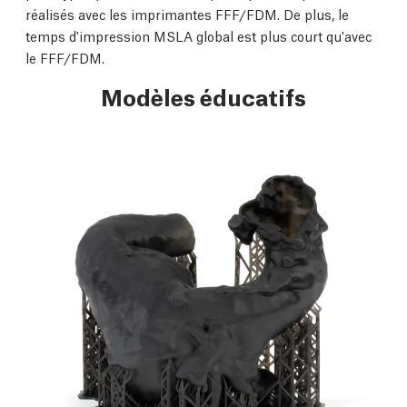
réalisés avec les imprimantes FFF/FDM. De plus, le
temps d'impression MSLA global est plus court qu'avec
le FFF/FDM.
Modèles éducatifs