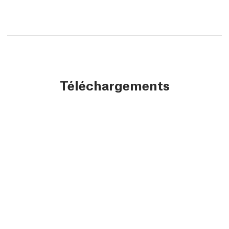
Téléchargements