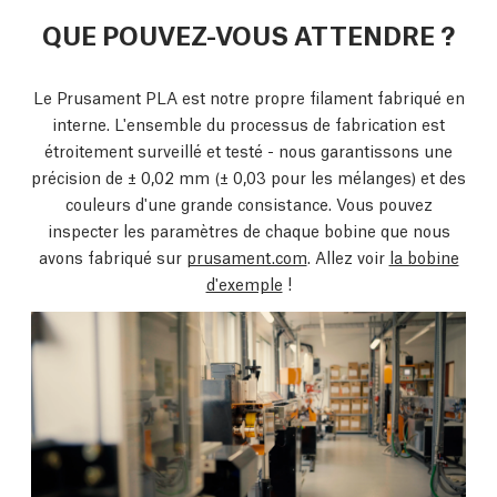
QUE POUVEZ-VOUS ATTENDRE ?
Le Prusament PLA est notre propre filament fabriqué en
interne. L'ensemble du processus de fabrication est
étroitement surveillé et testé - nous garantissons une
précision de ± 0,02 mm
(± 0,03 pour les mélanges) et des
couleurs d'une grande consistance. Vous pouvez
inspecter les paramètres de chaque bobine que nous
avons fabriqué sur
prusament.com
. Allez voir
la bobine
d'exemple
!