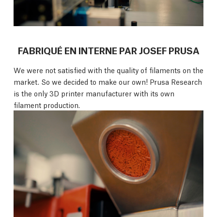
FABRIQUÉ EN INTERNE PAR JOSEF PRUSA
We were not satisfied with the quality of filaments on the
market. So we decided to make our own! Prusa Research
is the only 3D printer manufacturer with its own
filament production.