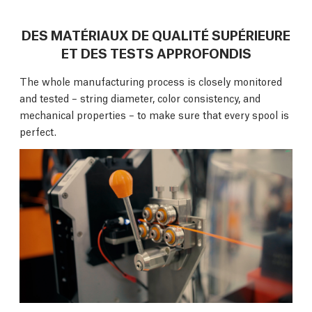
DES MATÉRIAUX DE QUALITÉ SUPÉRIEURE
ET DES TESTS APPROFONDIS
The whole manufacturing process is closely monitored
and tested – string diameter, color consistency, and
mechanical properties – to make sure that every spool is
perfect.