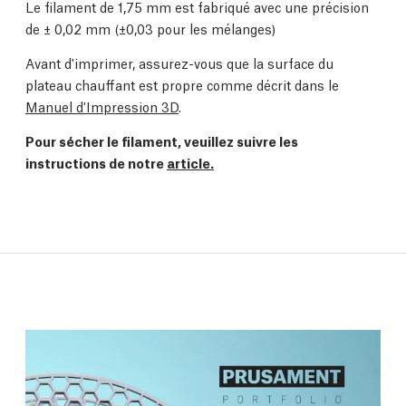
Le filament de 1,75 mm est fabriqué avec une précision
de
±
0,02 mm (
±0,03 pour les mélanges)
Avant d'imprimer, assurez-vous que la surface du
plateau chauffant est propre comme décrit dans le
Manuel d'Impression 3D
.
Pour sécher le filament, veuillez suivre les
instructions de notre
article.