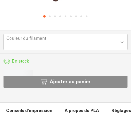
Couleur du filament
En stock
Ajouter au panier
Conseils d'impression
À propos du PLA
Réglages