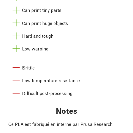
Can print tiny parts
Can print huge objects
Hard and tough
Low warping
Brittle
Low temperature resistance
Difficult post-processing
Notes
Ce PLA est fabriqué en interne par Prusa Research.