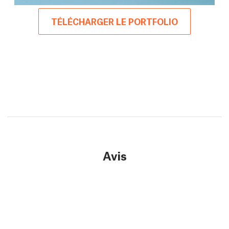
TÉLÉCHARGER LE PORTFOLIO
Avis