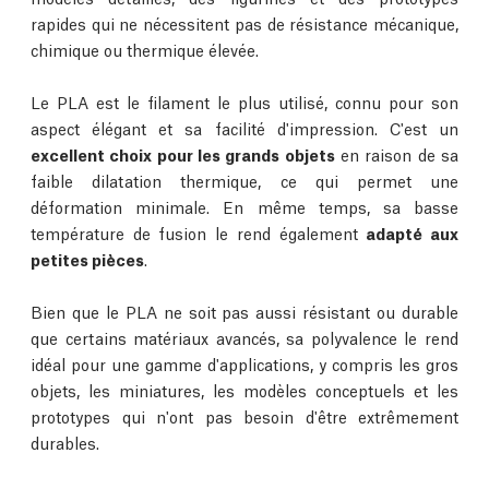
rapides qui ne nécessitent pas de résistance mécanique,
chimique ou thermique élevée.
Le PLA est le filament le plus utilisé, connu pour son
aspect élégant et sa facilité d'impression. C'est un
excellent choix pour les grands objets
en raison de sa
faible dilatation thermique, ce qui permet une
déformation minimale. En même temps, sa basse
température de fusion le rend également
adapté aux
petites pièces
.
Bien que le PLA ne soit pas aussi résistant ou durable
que certains matériaux avancés, sa polyvalence le rend
idéal pour une gamme d'applications, y compris les gros
objets, les miniatures, les modèles conceptuels et les
prototypes qui n'ont pas besoin d'être extrêmement
durables.