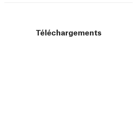
Téléchargements