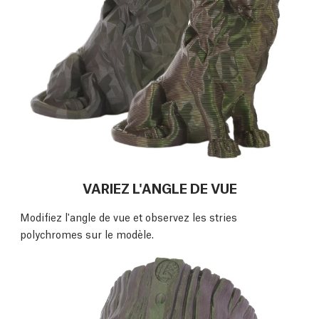
VARIEZ L'ANGLE DE VUE
Modifiez l'angle de vue et observez les stries
polychromes sur le modèle.