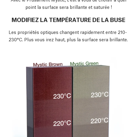
point la surface sera brillante et saturée !
MODIFIEZ LA TEMPÉRATURE DE LA BUSE
Les propriétés optiques changent rapidement entre 210-
230°C. Plus vous irez haut, plus la surface sera brillante.