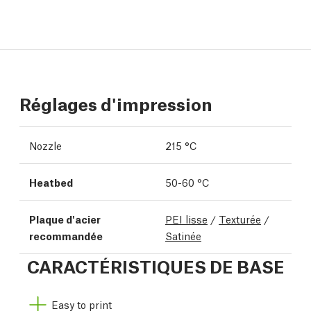
Réglages d'impression
Nozzle
215 °C
Heatbed
50-60 °C
Plaque d'acier
PEI lisse
/
Texturée
/
recommandée
Satinée
CARACTÉRISTIQUES DE BASE
Easy to print