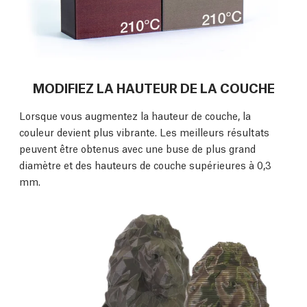
MODIFIEZ LA HAUTEUR DE LA COUCHE
Lorsque vous augmentez la hauteur de couche, la
couleur devient plus vibrante. Les meilleurs résultats
peuvent être obtenus avec une buse de plus grand
diamètre et des hauteurs de couche supérieures à 0,3
mm.