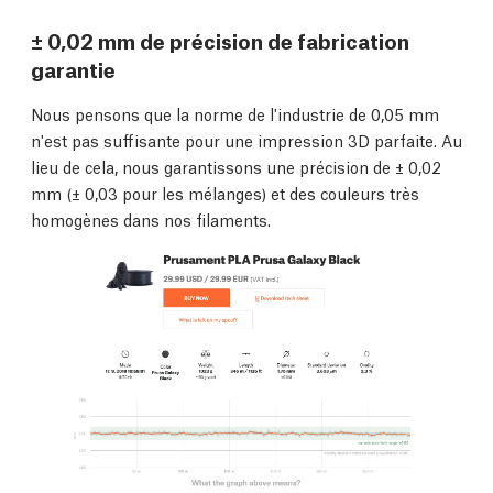
± 0,02 mm de précision de fabrication
garantie
Nous pensons que la norme de l'industrie de 0,05 mm
n'est pas suffisante pour une impression 3D parfaite. Au
lieu de cela, nous garantissons une précision de ± 0,02
mm (± 0,03 pour les mélanges) et des couleurs très
homogènes dans nos filaments.