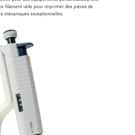
ce filament utile pour imprimer des pièces de
és mécaniques exceptionnelles.