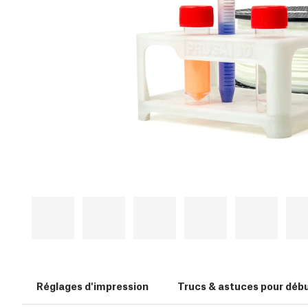
Réglages d'impression
Trucs & astuces pour déb