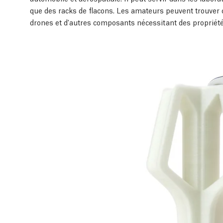
que des racks de flacons. Les amateurs peuvent trouver 
drones et d'autres composants nécessitant des propriét