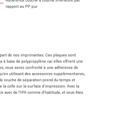
rapport au PP pur
part de nos imprimantes. Ces plaques sont
à base de polypropylène car elles offrent une
res, vous serez confronté à une adhérence de
qu'en utilisant des accessoires supplémentaires,
le couche de séparation prend du temps et
e la colle sur la surface d'impression. Avec la
e avec de l'IPA comme d'habitude, et vous êtes