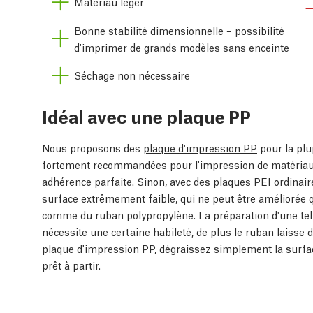
Matériau léger
Bonne stabilité dimensionnelle – possibilité
d'imprimer de grands modèles sans enceinte
Séchage non nécessaire
Idéal avec une plaque PP
Nous proposons des
plaque d'impression PP
pour la plu
fortement recommandées pour l'impression de matériaux 
adhérence parfaite. Sinon, avec des plaques PEI ordinai
surface extrêmement faible, qui ne peut être améliorée 
comme du ruban polypropylène. La préparation d'une tel
nécessite une certaine habileté, de plus le ruban laisse d
plaque d'impression PP, dégraissez simplement la surfac
prêt à partir.