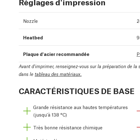
Réglages d'impression
Nozzle
2
Heatbed
9
Plaque d'acier recommandée
P
Avant d'imprimer, renseignez-vous sur la préparation de la
dans le
tableau des matériaux.
CARACTÉRISTIQUES DE BASE
Grande résistance aux hautes températures
(jusqu'à 138 °C)
Très bonne résistance chimique