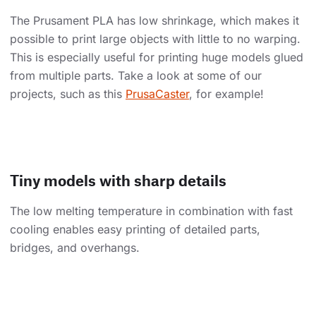
The Prusament PLA has low shrinkage, which makes it
possible to print large objects with little to no warping.
This is especially useful for printing huge models glued
from multiple parts. Take a look at some of our
projects, such as this
PrusaCaster
, for example!
Tiny models with sharp details
The low melting temperature in combination with fast
cooling enables easy printing of detailed parts,
bridges, and overhangs.