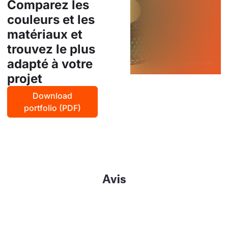
Comparez les
couleurs et les
matériaux et
trouvez le plus
adapté à votre
projet
Download
portfolio (PDF)
Avis