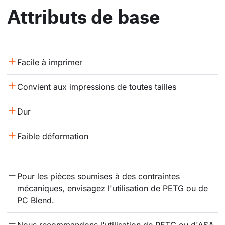
Attributs de base
Facile à imprimer
Convient aux impressions de toutes tailles
Dur
Faible déformation
Pour les pièces soumises à des contraintes 
mécaniques, envisagez l'utilisation de PETG ou de 
PC Blend.
Nous recommandons l'utilisation de PETG ou d'ASA 