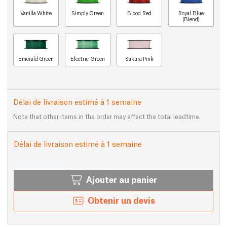
Vanilla White
Simply Green
Blood Red
Royal Blue
(Blend)
Emerald Green
Electric Green
Sakura Pink
Délai de livraison estimé à 1 semaine
Note that other items in the order may affect the total leadtime.
Délai de livraison estimé à 1 semaine
Ajouter au panier
Obtenir un devis