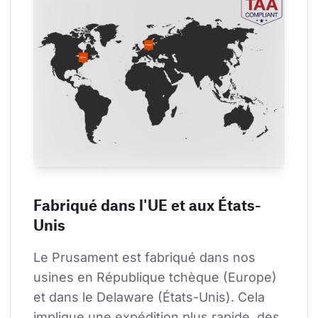
Fabriqué dans l'UE et aux États-
Unis
Le Prusament est fabriqué dans nos 
usines en République tchèque (Europe) 
et dans le Delaware (États-Unis). Cela 
implique une expédition plus rapide, des 