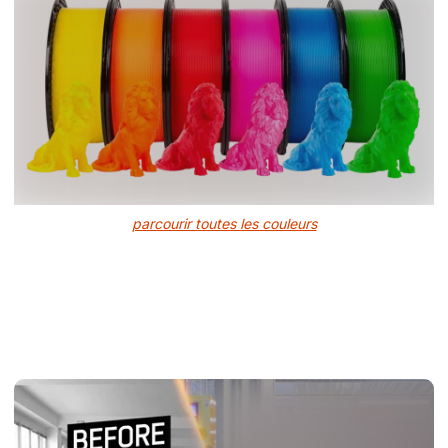
parcourir toutes les couleurs