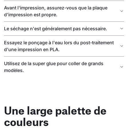
Avant l'impression, assurez-vous que la plaque
d'impression est propre.
Le séchage n'est généralement pas nécessaire.
Essayez le ponçage à l'eau lors du post-traitement
d'une impression en PLA.
Utilisez de la super glue pour coller de grands
modèles.
Une large palette de
couleurs