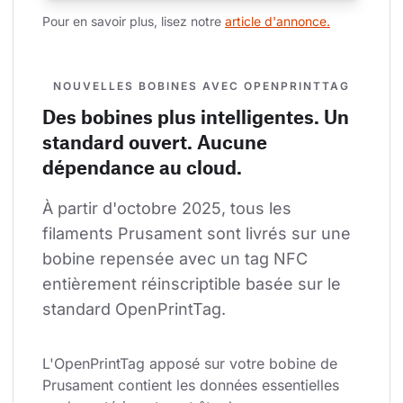
Pour en savoir plus, lisez notre 
article d'annonce.
NOUVELLES BOBINES AVEC OPENPRINTTAG
Des bobines plus intelligentes. Un
standard ouvert. Aucune
dépendance au cloud.
À partir d'octobre 2025, tous les 
filaments Prusament sont livrés sur une 
bobine repensée avec un tag NFC 
entièrement réinscriptible basée sur le 
standard OpenPrintTag.
L'OpenPrintTag apposé sur votre bobine de 
Prusament contient les données essentielles 