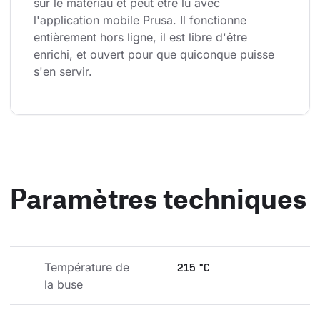
sur le matériau et peut être lu avec 
l'application mobile Prusa. Il fonctionne 
entièrement hors ligne, il est libre d'être 
enrichi, et ouvert pour que quiconque puisse 
s'en servir.
Paramètres techniques
Température de 
215 °C
la buse