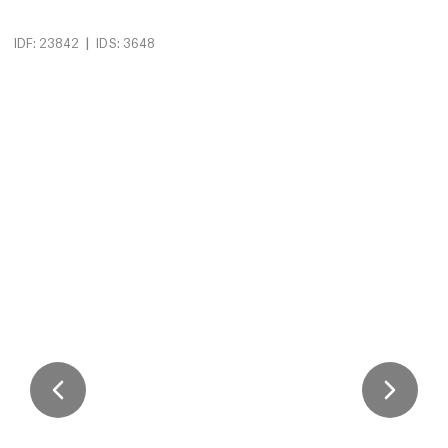
|
IDF: 23842
IDS: 3648