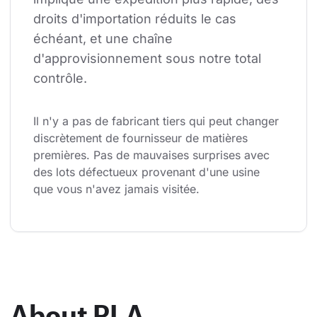
droits d'importation réduits le cas 
échéant, et une chaîne 
d'approvisionnement sous notre total 
contrôle.
Il n'y a pas de fabricant tiers qui peut changer 
discrètement de fournisseur de matières 
premières. Pas de mauvaises surprises avec 
des lots défectueux provenant d'une usine 
que vous n'avez jamais visitée.
About PLA