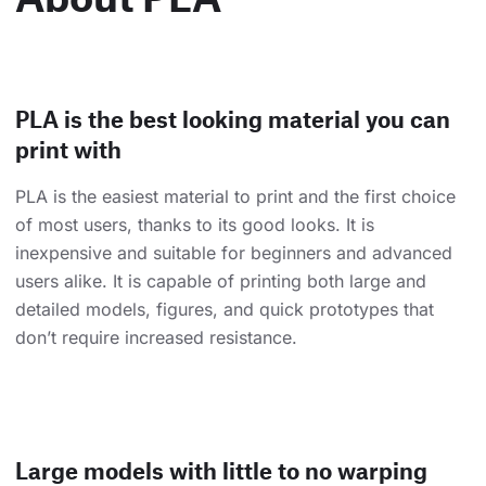
PLA is the best looking material you can
print with
PLA is the easiest material to print and the first choice
of most users, thanks to its good looks. It is
inexpensive and suitable for beginners and advanced
users alike. It is capable of printing both large and
detailed models, figures, and quick prototypes that
don’t require increased resistance.
Large models with little to no warping