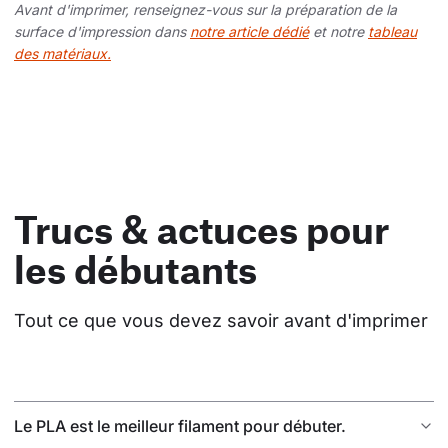
Avant d'imprimer, renseignez-vous sur la préparation de la
surface d'impression dans
notre article dédié
et notre
tableau
des matériaux.
Trucs & actuces pour
les débutants
Tout ce que vous devez savoir avant d'imprimer
Le PLA est le meilleur filament pour débuter.