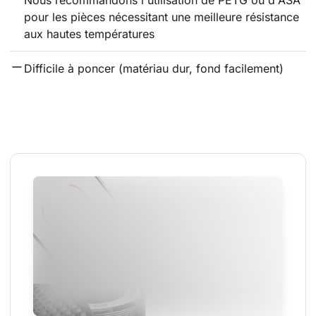
pour les pièces nécessitant une meilleure résistance 
aux hautes températures
Difficile à poncer (matériau dur, fond facilement)