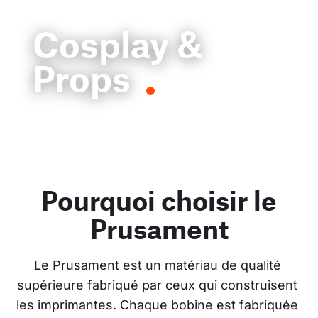
Cosplay &
Props
Pourquoi choisir le
Prusament
Le Prusament est un matériau de qualité 
supérieure fabriqué par ceux qui construisent 
les imprimantes. Chaque bobine est fabriquée 