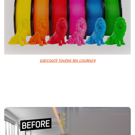
parcourir toutes les couleurs