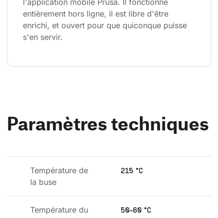
l'application mobile Prusa. Il fonctionne 
entièrement hors ligne, il est libre d'être 
enrichi, et ouvert pour que quiconque puisse 
s'en servir.
Paramètres techniques
Température de 
215 °C
la buse
Température du 
50-60 °C