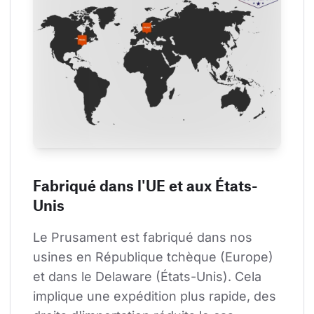
Fabriqué dans l'UE et aux États-
Unis
Le Prusament est fabriqué dans nos 
usines en République tchèque (Europe) 
et dans le Delaware (États-Unis). Cela 
implique une expédition plus rapide, des 