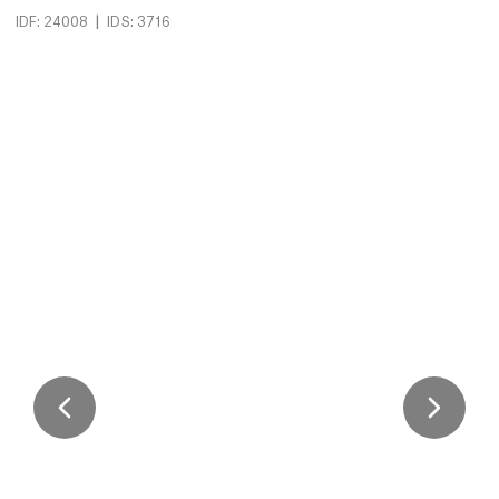
|
IDF: 24008
IDS: 3716