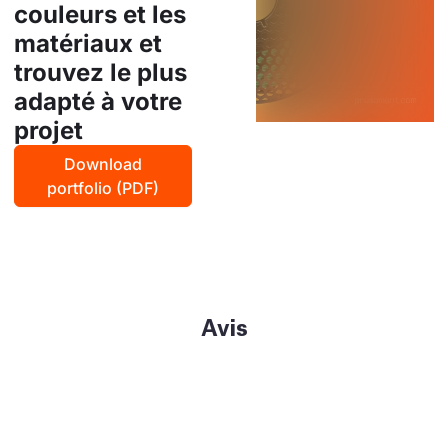
couleurs et les
matériaux et
trouvez le plus
adapté à votre
projet
Download
portfolio (PDF)
Avis