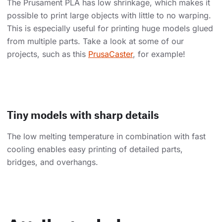
The Prusament PLA has low shrinkage, which makes it
possible to print large objects with little to no warping.
This is especially useful for printing huge models glued
from multiple parts. Take a look at some of our
projects, such as this
PrusaCaster
, for example!
Tiny models with sharp details
The low melting temperature in combination with fast
cooling enables easy printing of detailed parts,
bridges, and overhangs.