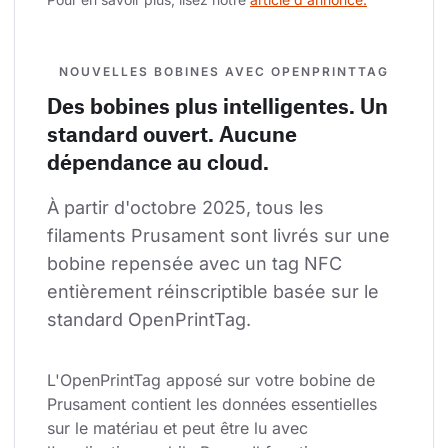
NOUVELLES BOBINES AVEC OPENPRINTTAG
Des bobines plus intelligentes. Un
standard ouvert. Aucune
dépendance au cloud.
À partir d'octobre 2025, tous les 
filaments Prusament sont livrés sur une 
bobine repensée avec un tag NFC 
entièrement réinscriptible basée sur le 
standard OpenPrintTag.
L'OpenPrintTag apposé sur votre bobine de 
Prusament contient les données essentielles 
sur le matériau et peut être lu avec 