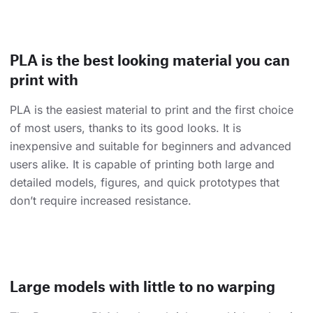
PLA is the best looking material you can
print with
PLA is the easiest material to print and the first choice
of most users, thanks to its good looks. It is
inexpensive and suitable for beginners and advanced
users alike. It is capable of printing both large and
detailed models, figures, and quick prototypes that
don’t require increased resistance.
Large models with little to no warping