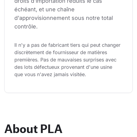
droits d'importation réduits le cas 
échéant, et une chaîne 
d'approvisionnement sous notre total 
contrôle.
Il n'y a pas de fabricant tiers qui peut changer 
discrètement de fournisseur de matières 
premières. Pas de mauvaises surprises avec 
des lots défectueux provenant d'une usine 
que vous n'avez jamais visitée.
About PLA