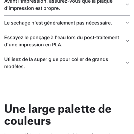
Avant l'impression, assurez-vous que la plaque
d'impression est propre.
Le séchage n'est généralement pas nécessaire.
Essayez le ponçage à l'eau lors du post-traitement
d'une impression en PLA.
Utilisez de la super glue pour coller de grands
modèles.
Une large palette de
couleurs