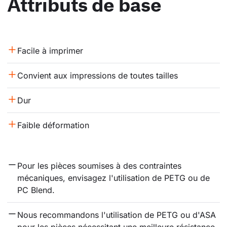
Attributs de base
Facile à imprimer
Convient aux impressions de toutes tailles
Dur
Faible déformation
Pour les pièces soumises à des contraintes 
mécaniques, envisagez l'utilisation de PETG ou de 
PC Blend.
Nous recommandons l'utilisation de PETG ou d'ASA 
pour les pièces nécessitant une meilleure résistance 