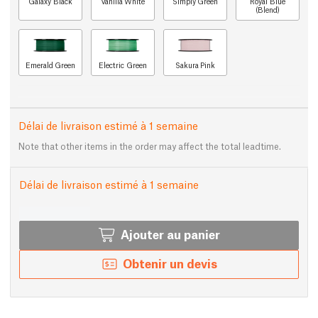
Galaxy Black
Vanilla White
Simply Green
Royal Blue
(Blend)
Emerald Green
Electric Green
Sakura Pink
Délai de livraison estimé à 1 semaine
Note that other items in the order may affect the total leadtime.
Délai de livraison estimé à 1 semaine
Ajouter au panier
Obtenir un devis