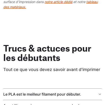
surface d'impression dans
notre article dédié
et notre
tableau
des matériaux.
Trucs & actuces pour
les débutants
Tout ce que vous devez savoir avant d'imprimer
Le PLA est le meilleur filament pour débuter.