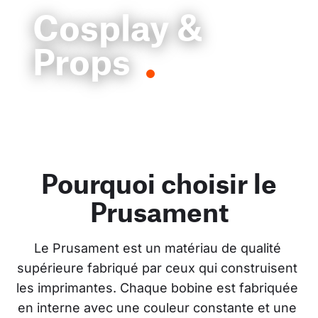
Cosplay &
Props
Pourquoi choisir le
Prusament
Le Prusament est un matériau de qualité 
supérieure fabriqué par ceux qui construisent 
les imprimantes. Chaque bobine est fabriquée 
en interne avec une couleur constante et une 