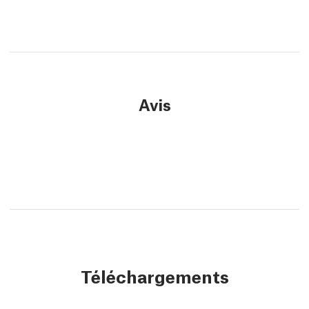
Avis
Téléchargements