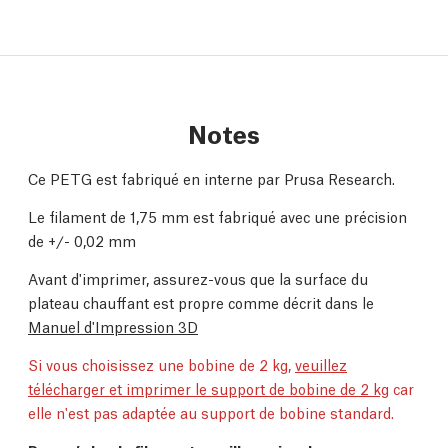
Notes
Ce PETG est fabriqué en interne par Prusa Research.
Le filament de 1,75 mm est fabriqué avec une précision
de +/- 0,02 mm
Avant d'imprimer, assurez-vous que la surface du
plateau chauffant est propre comme décrit dans le
Manuel d'Impression 3D
Si vous choisissez une bobine de 2 kg,
veuillez
télécharger et imprimer le support de bobine de 2 kg
car
elle n'est pas adaptée au support de bobine standard.