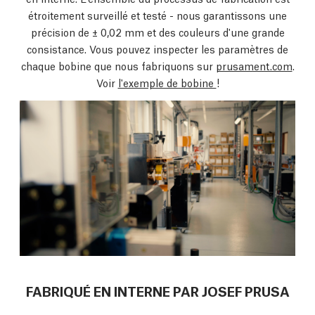
étroitement surveillé et testé - nous garantissons une
précision de ± 0,02 mm et des couleurs d'une grande
consistance. Vous pouvez inspecter les paramètres de
chaque bobine que nous fabriquons sur
prusament.com
.
Voir
l'exemple de bobine
!
FABRIQUÉ EN INTERNE PAR JOSEF PRUSA