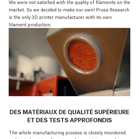
We were not satisfied with the quality of filaments on the
market. So we decided to make our own! Prusa Research
is the only 3D printer manufacturer with its own
filament production.
DES MATÉRIAUX DE QUALITÉ SUPÉRIEURE
ET DES TESTS APPROFONDIS
The whole manufacturing process is closely monitored