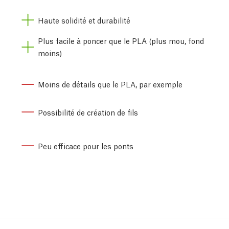
Haute solidité et durabilité
Plus facile à poncer que le PLA (plus mou, fond
moins)
Moins de détails que le PLA, par exemple
Possibilité de création de fils
Peu efficace pour les ponts