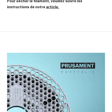
Pour sécher le filament, veuillez suivre les
instructions de notre
article.