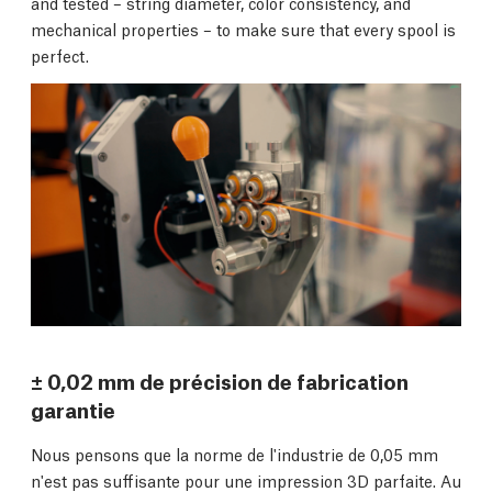
and tested – string diameter, color consistency, and
mechanical properties – to make sure that every spool is
perfect.
± 0,02 mm de précision de fabrication
garantie
Nous pensons que la norme de l'industrie de 0,05 mm
n'est pas suffisante pour une impression 3D parfaite. Au