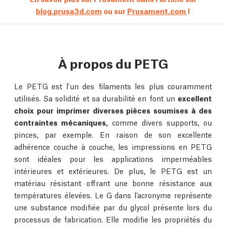
blog.prusa3d.com
ou sur
Prusament.com
!
À propos du PETG
Le PETG est l'un des filaments les plus couramment
utilisés. Sa solidité et sa durabilité en font un
excellent
choix pour imprimer diverses pièces soumises à des
contraintes mécaniques,
comme divers supports, ou
pinces, par exemple. En raison de son excellente
adhérence couche à couche, les impressions en PETG
sont idéales pour les applications imperméables
intérieures et extérieures. De plus, le PETG est un
matériau résistant offrant une bonne résistance aux
températures élevées. Le G dans l’acronyme représente
une substance modifiée par du glycol présente lors du
processus de fabrication. Elle modifie les propriétés du