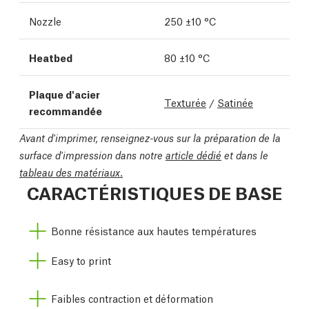
Nozzle
250 ±10 °C
Heatbed
80 ±10 °C
Plaque d'acier
Texturée
/
Satinée
recommandée
Avant d'imprimer, renseignez-vous sur la préparation de la
surface d'impression dans notre
article dédié
et dans le
tableau des matériaux.
CARACTÉRISTIQUES DE BASE
Bonne résistance aux hautes températures
Easy to print
Faibles contraction et déformation