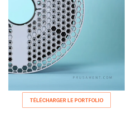
TÉLÉCHARGER LE PORTFOLIO