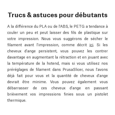
Trucs & astuces pour débutants
A la différence du PLA ou de l'ABS, le PETG a tendance à
couler un peu et peut laisser des fils de plastique sur
votre impression. Nous vous suggérons de sécher le
filament avant l'impression, comme décrit
ici
. Si les
cheveux d'ange persistent, vous pouvez les contrer
davantage en augmentant la rétraction et en jouant avec
la température de la hotend, mais si vous utilisez nos
préréglages de filament dans PrusaSlicer, nous l'avons
déjà fait pour vous et la quantité de cheveux d'ange
devrait être minime. Vous pouvez également vous
débarrasser de ces cheveux d'ange en passant
brièvement vos impressions finies sous un pistolet
thermique.