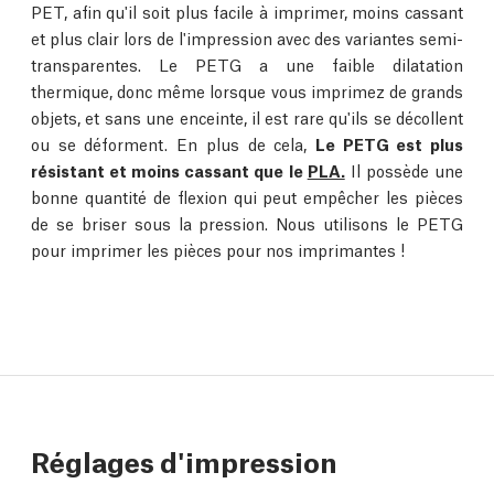
PET, afin qu'il soit plus facile à imprimer, moins cassant
et plus clair lors de l'impression avec des variantes semi-
transparentes. Le PETG a une faible dilatation
thermique, donc même lorsque vous imprimez de grands
objets, et sans une enceinte, il est rare qu'ils se décollent
ou se déforment. En plus de cela,
Le PETG est plus
résistant et moins cassant que le
PLA.
Il possède une
bonne quantité de flexion qui peut empêcher les pièces
de se briser sous la pression. Nous utilisons le PETG
pour imprimer les pièces pour nos imprimantes !
Réglages d'impression