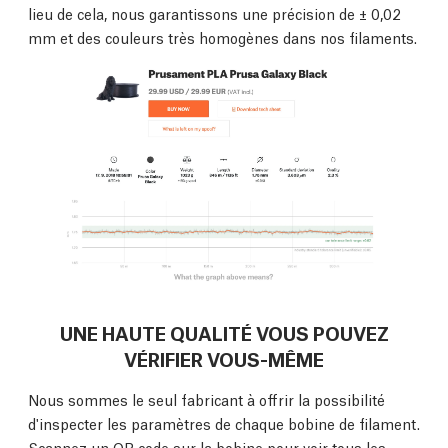
lieu de cela, nous garantissons une précision de ± 0,02
mm et des couleurs très homogènes dans nos filaments.
UNE HAUTE QUALITÉ VOUS POUVEZ
VÉRIFIER VOUS-MÊME
Nous sommes le seul fabricant à offrir la possibilité
d'inspecter les paramètres de chaque bobine de filament.
Scannez un QR code sur la bobine pour voir tous les