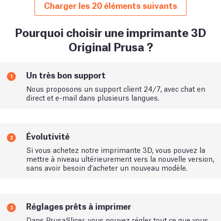
Charger les 20 éléments suivants
Pourquoi choisir une imprimante 3D
Original Prusa ?
Un très bon support
1
Nous proposons un support client 24/7, avec chat en
direct et e-mail dans plusieurs langues.
Évolutivité
2
Si vous achetez notre imprimante 3D, vous pouvez la
mettre à niveau ultérieurement vers la nouvelle version,
sans avoir besoin d'acheter un nouveau modèle.
Réglages prêts à imprimer
3
Dans PrusaSlicer, vous pouvez régler tout ce que vous