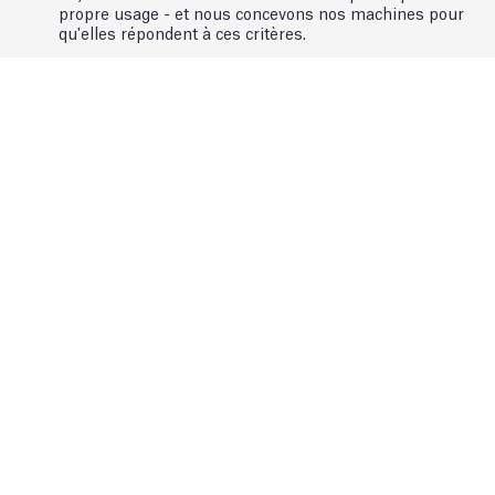
propre usage - et nous concevons nos machines pour
qu'elles répondent à ces critères.