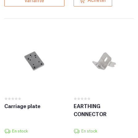
Carriage plate
EARTHING
CONNECTOR
En stock
En stock