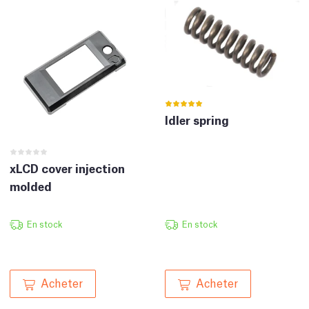
Idler spring
xLCD cover injection
molded
En stock
En stock
Acheter
Acheter