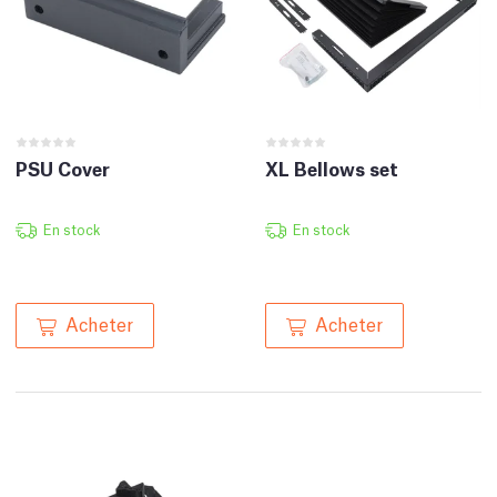
PSU Cover
XL Bellows set
En stock
En stock
Acheter
Acheter