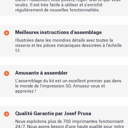
voulez. Il est très facile à utiliser et s'enrichit
régulièrement de nouvelles fonctionnalités.
Meilleures instructions d'assemblage
4
Illustrées dans les moindres détails avec toutes la
visserie et les pièces mécaniques dessinées à l'échelle
1:1.
Amusante à assembler
5
L'assemblage du kit est un excellent premier pas dans
le monde de l'impression 3D. Amusez-vous et
apprenez !
Qualité Garantie par Josef Prusa
6
Nous exploitons plus de 700 imprimantes fonctionnant
24/7. Nous avons besoin d'une haute qualité pour notre