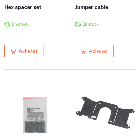
Hex spacer set
Jumper cable
En stock
En stock
Acheter
Acheter