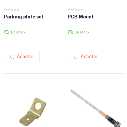
Parking plate set
PCB Mount
En stock
En stock
Acheter
Acheter