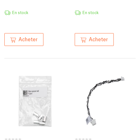
En stock
En stock
Acheter
Acheter