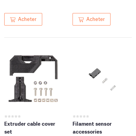
Acheter
Acheter
Extruder cable cover
Filament sensor
set
accessories