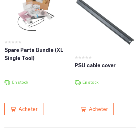
Spare Parts Bundle (XL
Single Tool)
PSU cable cover
En stock
En stock
Acheter
Acheter