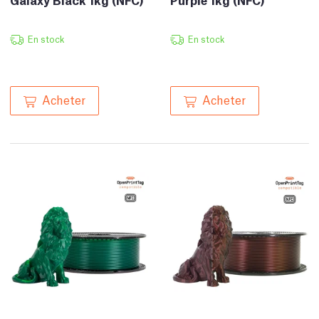
En stock
En stock
Acheter
Acheter