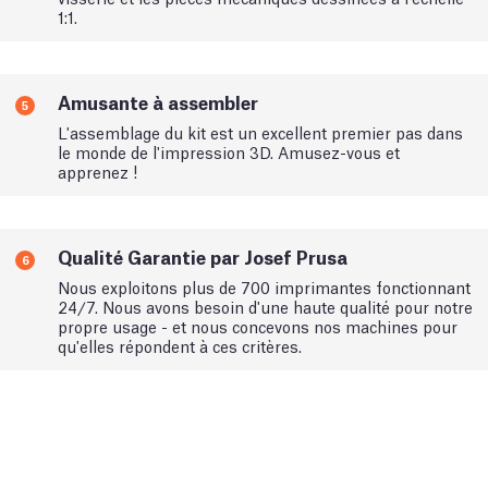
1:1.
Amusante à assembler
5
L'assemblage du kit est un excellent premier pas dans
le monde de l'impression 3D. Amusez-vous et
apprenez !
Qualité Garantie par Josef Prusa
6
Nous exploitons plus de 700 imprimantes fonctionnant
24/7. Nous avons besoin d'une haute qualité pour notre
propre usage - et nous concevons nos machines pour
qu'elles répondent à ces critères.