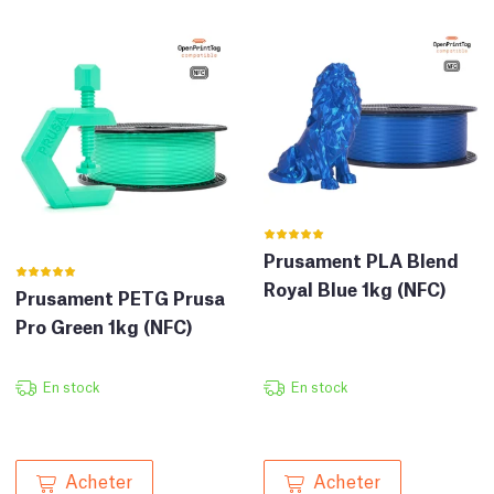
Prusament PLA Blend
Royal Blue 1kg (NFC)
Prusament PETG Prusa
Pro Green 1kg (NFC)
En stock
En stock
Acheter
Acheter