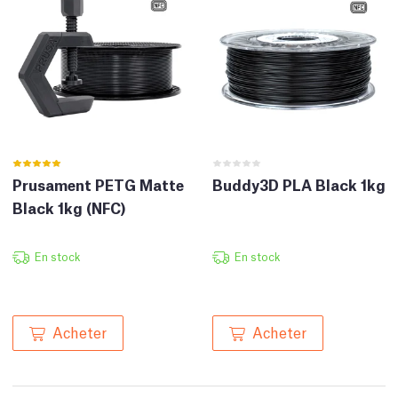
Prusament PETG Matte
Buddy3D PLA Black 1kg
Black 1kg (NFC)
En stock
En stock
Acheter
Acheter