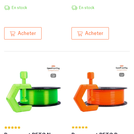
En stock
En stock
Acheter
Acheter