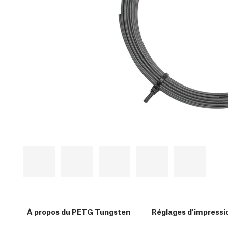
À propos du PETG Tungsten
Réglages d'impressi