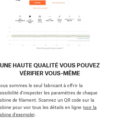
UNE HAUTE QUALITÉ VOUS POUVEZ
VÉRIFIER VOUS-MÊME
ous sommes le seul fabricant à offrir la
ossibilité d'inspecter les paramètres de chaque
obine de filament. Scannez un QR code sur la
obine pour voir tous les détails en ligne (
voir la
obine d'exemple
).