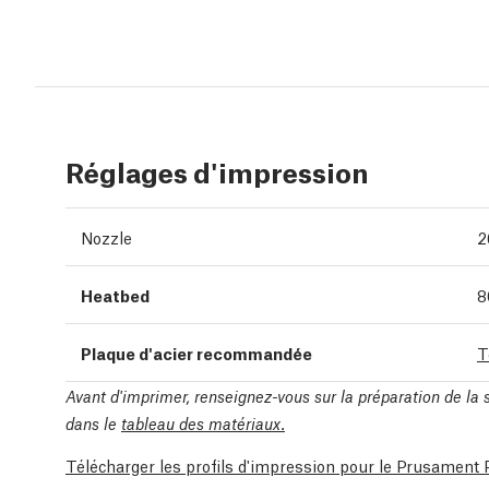
Réglages d'impression
Nozzle
2
Heatbed
8
Plaque d'acier recommandée
T
Avant d'imprimer, renseignez-vous sur la préparation de la
dans le
tableau des matériaux.
Télécharger les profils d'impression pour le Prusame