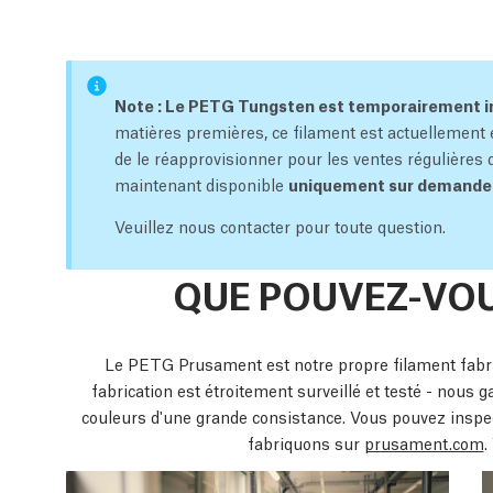
Note : Le PETG Tungsten est temporairement in
matières premières, ce filament est actuellement 
de le réapprovisionner pour les ventes régulières 
maintenant disponible
uniquement sur demande v
Veuillez nous contacter pour toute question.
QUE POUVEZ-VOU
Le PETG Prusament est notre propre filament fabr
fabrication est étroitement surveillé et testé - nous
couleurs d'une grande consistance. Vous pouvez insp
fabriquons sur
prusament.com
.