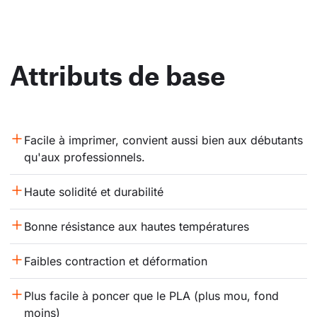
Attributs de base
Facile à imprimer, convient aussi bien aux débutants 
qu'aux professionnels.
Haute solidité et durabilité
Bonne résistance aux hautes températures
Faibles contraction et déformation
Plus facile à poncer que le PLA (plus mou, fond 
moins)