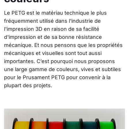
Le PETG est le matériau technique le plus 
fréquemment utilisé dans l'industrie de 
l'impression 3D en raison de sa facilité 
d'impression et de sa bonne résistance 
mécanique. Et nous pensons que les propriétés 
mécaniques et visuelles sont tout aussi 
importantes. C’est pourquoi nous proposons 
une large gamme de couleurs, vives et subtiles 
pour le Prusament PETG pour convenir à la 
plupart des projets.