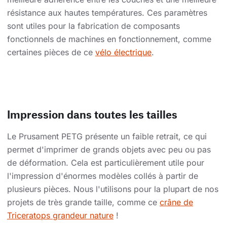
résistance aux hautes températures. Ces paramètres
sont utiles pour la fabrication de composants
fonctionnels de machines en fonctionnement, comme
certaines pièces de ce
vélo électrique
.
Impression dans toutes les tailles
Le Prusament PETG présente un faible retrait, ce qui
permet d'imprimer de grands objets avec peu ou pas
de déformation. Cela est particulièrement utile pour
l'impression d'énormes modèles collés à partir de
plusieurs pièces. Nous l'utilisons pour la plupart de nos
projets de très grande taille, comme ce
crâne de
Triceratops grandeur nature
!