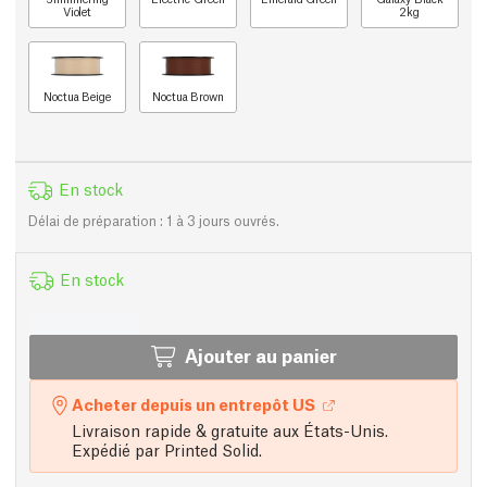
Violet
2kg
Noctua Beige
Noctua Brown
En stock
Délai de préparation : 1 à 3 jours ouvrés.
En stock
Ajouter au panier
Acheter depuis un entrepôt US
Livraison rapide & gratuite aux États-Unis.
Expédié par Printed Solid.