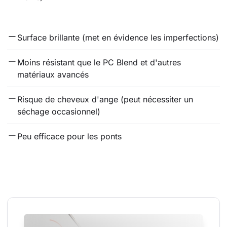
Surface brillante (met en évidence les imperfections)
Moins résistant que le PC Blend et d'autres 
matériaux avancés
Risque de cheveux d'ange (peut nécessiter un 
séchage occasionnel)
Peu efficace pour les ponts