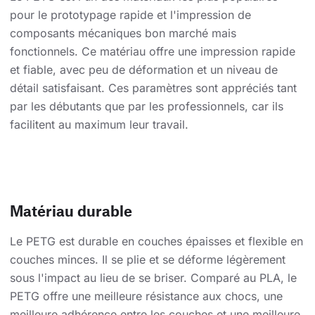
pour le prototypage rapide et l'impression de
composants mécaniques bon marché mais
fonctionnels. Ce matériau offre une impression rapide
et fiable, avec peu de déformation et un niveau de
détail satisfaisant. Ces paramètres sont appréciés tant
par les débutants que par les professionnels, car ils
facilitent au maximum leur travail.
Matériau durable
Le PETG est durable en couches épaisses et flexible en
couches minces. Il se plie et se déforme légèrement
sous l'impact au lieu de se briser. Comparé au PLA, le
PETG offre une meilleure résistance aux chocs, une
meilleure adhérence entre les couches et une meilleure