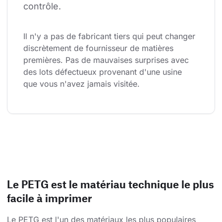
contrôle.
Il n'y a pas de fabricant tiers qui peut changer 
discrètement de fournisseur de matières 
premières. Pas de mauvaises surprises avec 
des lots défectueux provenant d'une usine 
que vous n'avez jamais visitée.
Le PETG est le matériau technique le plus
facile à imprimer
Le PETG est l'un des matériaux les plus populaires