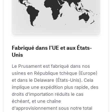
Fabriqué dans l'UE et aux États-
Unis
Le Prusament est fabriqué dans nos 
usines en République tchèque (Europe) 
et dans le Delaware (États-Unis). Cela 
implique une expédition plus rapide, des 
droits d'importation réduits le cas 
échéant, et une chaîne 
d'approvisionnement sous notre total 