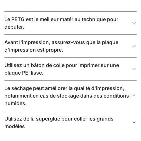
Le PETG est le meilleur matériau technique pour
débuter.
Avant l'impression, assurez-vous que la plaque
d'impression est propre.
Utilisez un bâton de colle pour imprimer sur une
plaque PEI lisse.
Le séchage peut améliorer la qualité d'impression,
notamment en cas de stockage dans des conditions
humides.
Utilisez de la superglue pour coller les grands
modèles