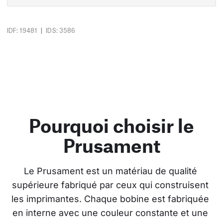
|
IDF: 19481
IDS: 3586
Pourquoi choisir le
Prusament
Le Prusament est un matériau de qualité 
supérieure fabriqué par ceux qui construisent 
les imprimantes. Chaque bobine est fabriquée 
en interne avec une couleur constante et une 