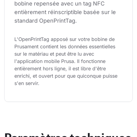
bobine repensée avec un tag NFC 
entièrement réinscriptible basée sur le 
standard OpenPrintTag.
L'OpenPrintTag apposé sur votre bobine de 
Prusament contient les données essentielles 
sur le matériau et peut être lu avec 
l'application mobile Prusa. Il fonctionne 
entièrement hors ligne, il est libre d'être 
enrichi, et ouvert pour que quiconque puisse 
s'en servir.