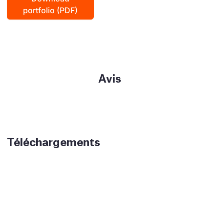
portfolio (PDF)
Avis
Téléchargements