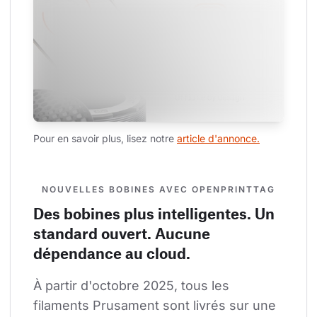
Pour en savoir plus, lisez notre 
article d'annonce.
NOUVELLES BOBINES AVEC OPENPRINTTAG
Des bobines plus intelligentes. Un
standard ouvert. Aucune
dépendance au cloud.
À partir d'octobre 2025, tous les 
filaments Prusament sont livrés sur une 