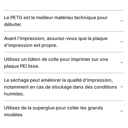
Le PETG est le meilleur matériau technique pour
débuter.
Avant l'impression, assurez-vous que la plaque
d'impression est propre.
Utilisez un bâton de colle pour imprimer sur une
plaque PEI lisse.
Le séchage peut améliorer la qualité d'impression,
notamment en cas de stockage dans des conditions
humides.
Utilisez de la superglue pour coller les grands
modèles