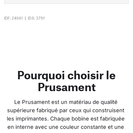
|
IDF: 24041
IDS: 3791
Pourquoi choisir le
Prusament
Le Prusament est un matériau de qualité 
supérieure fabriqué par ceux qui construisent 
les imprimantes. Chaque bobine est fabriquée 
en interne avec une couleur constante et une 