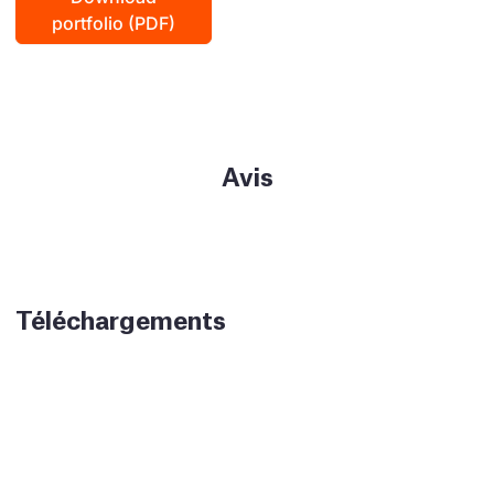
portfolio (PDF)
Avis
Téléchargements