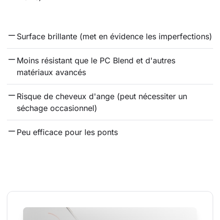
Surface brillante (met en évidence les imperfections)
Moins résistant que le PC Blend et d'autres 
matériaux avancés
Risque de cheveux d'ange (peut nécessiter un 
séchage occasionnel)
Peu efficace pour les ponts