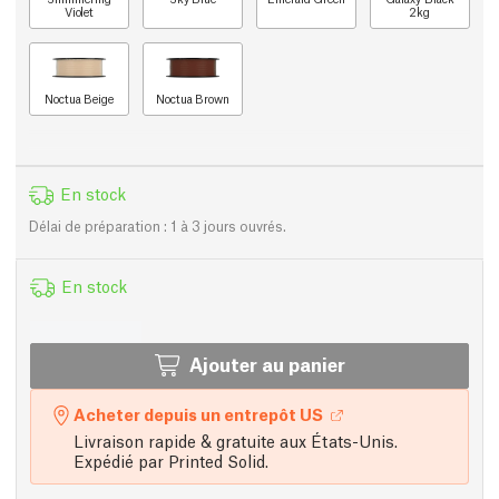
Violet
2kg
Noctua Beige
Noctua Brown
En stock
Délai de préparation : 1 à 3 jours ouvrés.
En stock
Ajouter au panier
Acheter depuis un entrepôt US
Livraison rapide & gratuite aux États-Unis.
Expédié par Printed Solid.