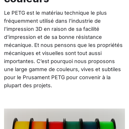
Le PETG est le matériau technique le plus 
fréquemment utilisé dans l'industrie de 
l'impression 3D en raison de sa facilité 
d'impression et de sa bonne résistance 
mécanique. Et nous pensons que les propriétés 
mécaniques et visuelles sont tout aussi 
importantes. C’est pourquoi nous proposons 
une large gamme de couleurs, vives et subtiles 
pour le Prusament PETG pour convenir à la 
plupart des projets.