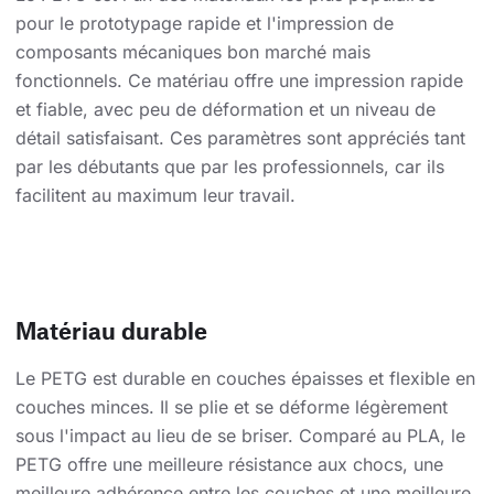
pour le prototypage rapide et l'impression de
composants mécaniques bon marché mais
fonctionnels. Ce matériau offre une impression rapide
et fiable, avec peu de déformation et un niveau de
détail satisfaisant. Ces paramètres sont appréciés tant
par les débutants que par les professionnels, car ils
facilitent au maximum leur travail.
Matériau durable
Le PETG est durable en couches épaisses et flexible en
couches minces. Il se plie et se déforme légèrement
sous l'impact au lieu de se briser. Comparé au PLA, le
PETG offre une meilleure résistance aux chocs, une
meilleure adhérence entre les couches et une meilleure