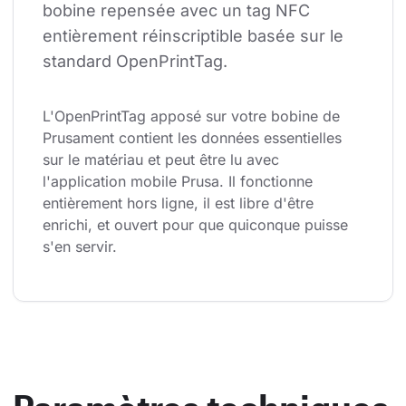
bobine repensée avec un tag NFC 
entièrement réinscriptible basée sur le 
standard OpenPrintTag.
L'OpenPrintTag apposé sur votre bobine de 
Prusament contient les données essentielles 
sur le matériau et peut être lu avec 
l'application mobile Prusa. Il fonctionne 
entièrement hors ligne, il est libre d'être 
enrichi, et ouvert pour que quiconque puisse 
s'en servir.