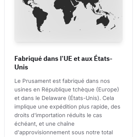
Fabriqué dans l'UE et aux États-
Unis
Le Prusament est fabriqué dans nos 
usines en République tchèque (Europe) 
et dans le Delaware (États-Unis). Cela 
implique une expédition plus rapide, des 
droits d'importation réduits le cas 
échéant, et une chaîne 
d'approvisionnement sous notre total 