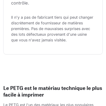
contrôle.
Il n'y a pas de fabricant tiers qui peut changer 
discrètement de fournisseur de matières 
premières. Pas de mauvaises surprises avec 
des lots défectueux provenant d'une usine 
que vous n'avez jamais visitée.
Le PETG est le matériau technique le plus
facile à imprimer
Le PETG est l'un des matériaux les plus populaires