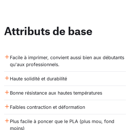
Attributs de base
Facile à imprimer, convient aussi bien aux débutants 
qu'aux professionnels.
Haute solidité et durabilité
Bonne résistance aux hautes températures
Faibles contraction et déformation
Plus facile à poncer que le PLA (plus mou, fond 
moins)