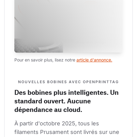
Pour en savoir plus, lisez notre 
article d'annonce.
NOUVELLES BOBINES AVEC OPENPRINTTAG
Des bobines plus intelligentes. Un
standard ouvert. Aucune
dépendance au cloud.
À partir d'octobre 2025, tous les 
filaments Prusament sont livrés sur une 