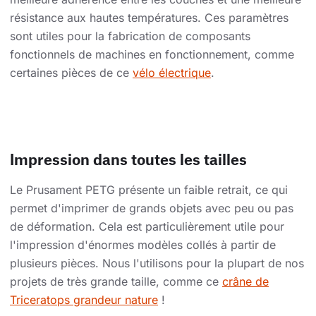
résistance aux hautes températures. Ces paramètres
sont utiles pour la fabrication de composants
fonctionnels de machines en fonctionnement, comme
certaines pièces de ce
vélo électrique
.
Impression dans toutes les tailles
Le Prusament PETG présente un faible retrait, ce qui
permet d'imprimer de grands objets avec peu ou pas
de déformation. Cela est particulièrement utile pour
l'impression d'énormes modèles collés à partir de
plusieurs pièces. Nous l'utilisons pour la plupart de nos
projets de très grande taille, comme ce
crâne de
Triceratops grandeur nature
!