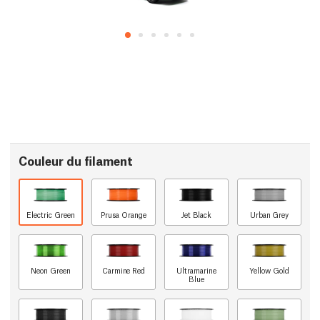
Couleur du filament
Electric Green
Prusa Orange
Jet Black
Urban Grey
Neon Green
Carmine Red
Ultramarine
Yellow Gold
Blue