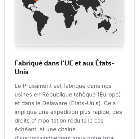
Fabriqué dans l'UE et aux États-
Unis
Le Prusament est fabriqué dans nos 
usines en République tchèque (Europe) 
et dans le Delaware (États-Unis). Cela 
implique une expédition plus rapide, des 
droits d'importation réduits le cas 
échéant, et une chaîne 
d'approvisionnement sous notre total 