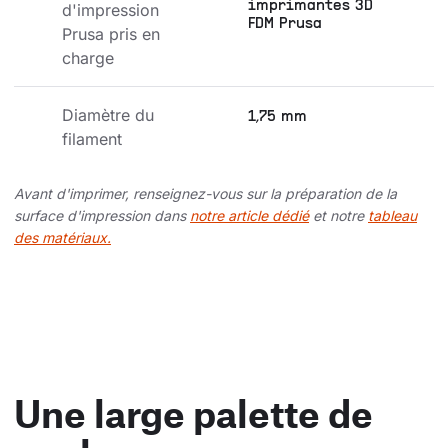
imprimantes 3D
d'impression 
FDM Prusa
Prusa pris en 
charge
Diamètre du 
1,75 mm
filament
Avant d'imprimer, renseignez-vous sur la préparation de la
surface d'impression dans
notre article dédié
et notre
tableau
des matériaux.
Une large palette de