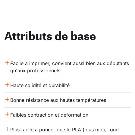
Attributs de base
Facile à imprimer, convient aussi bien aux débutants 
qu'aux professionnels.
Haute solidité et durabilité
Bonne résistance aux hautes températures
Faibles contraction et déformation
Plus facile à poncer que le PLA (plus mou, fond 