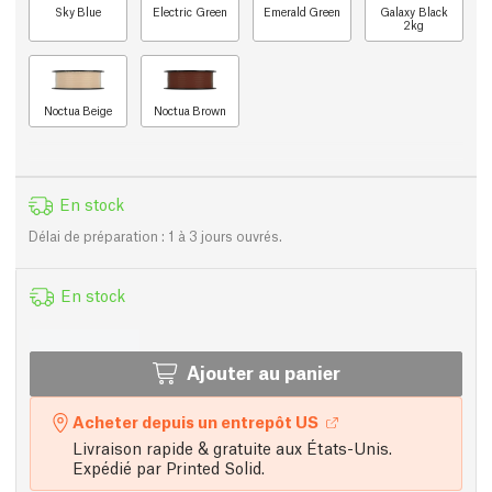
Sky Blue
Electric Green
Emerald Green
Galaxy Black
2kg
Noctua Beige
Noctua Brown
En stock
Délai de préparation : 1 à 3 jours ouvrés.
En stock
Ajouter au panier
Acheter depuis un entrepôt US
Livraison rapide & gratuite aux États-Unis.
Expédié par Printed Solid.