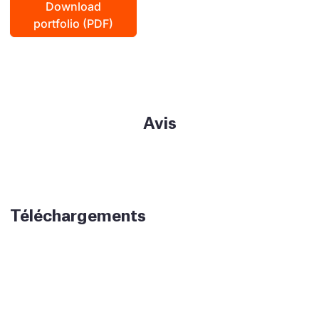
Download
portfolio (PDF)
Avis
Téléchargements