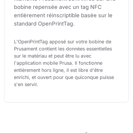
bobine repensée avec un tag NFC 
entièrement réinscriptible basée sur le 
standard OpenPrintTag.
L'OpenPrintTag apposé sur votre bobine de 
Prusament contient les données essentielles 
sur le matériau et peut être lu avec 
l'application mobile Prusa. Il fonctionne 
entièrement hors ligne, il est libre d'être 
enrichi, et ouvert pour que quiconque puisse 
s'en servir.