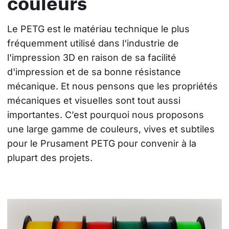
couleurs
Le PETG est le matériau technique le plus 
fréquemment utilisé dans l'industrie de 
l'impression 3D en raison de sa facilité 
d'impression et de sa bonne résistance 
mécanique. Et nous pensons que les propriétés 
mécaniques et visuelles sont tout aussi 
importantes. C’est pourquoi nous proposons 
une large gamme de couleurs, vives et subtiles 
pour le Prusament PETG pour convenir à la 
plupart des projets.