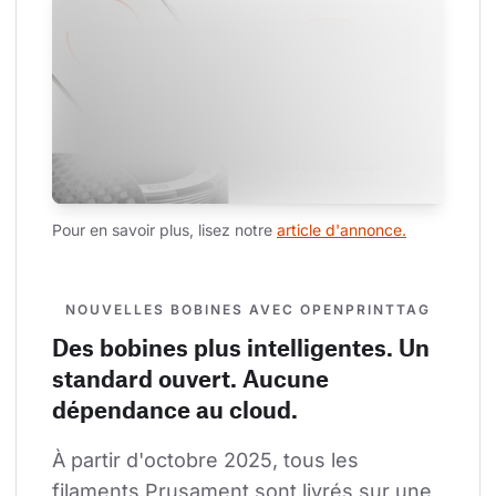
Pour en savoir plus, lisez notre 
article d'annonce.
NOUVELLES BOBINES AVEC OPENPRINTTAG
Des bobines plus intelligentes. Un
standard ouvert. Aucune
dépendance au cloud.
À partir d'octobre 2025, tous les 
filaments Prusament sont livrés sur une 