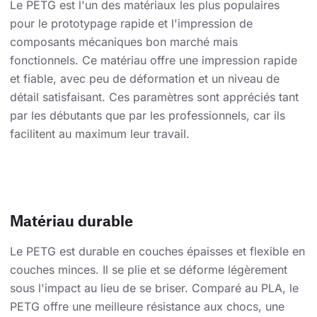
Le PETG est l'un des matériaux les plus populaires
pour le prototypage rapide et l'impression de
composants mécaniques bon marché mais
fonctionnels. Ce matériau offre une impression rapide
et fiable, avec peu de déformation et un niveau de
détail satisfaisant. Ces paramètres sont appréciés tant
par les débutants que par les professionnels, car ils
facilitent au maximum leur travail.
Matériau durable
Le PETG est durable en couches épaisses et flexible en
couches minces. Il se plie et se déforme légèrement
sous l'impact au lieu de se briser. Comparé au PLA, le
PETG offre une meilleure résistance aux chocs, une