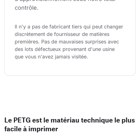
contrôle.
Il n'y a pas de fabricant tiers qui peut changer 
discrètement de fournisseur de matières 
premières. Pas de mauvaises surprises avec 
des lots défectueux provenant d'une usine 
que vous n'avez jamais visitée.
Le PETG est le matériau technique le plus
facile à imprimer