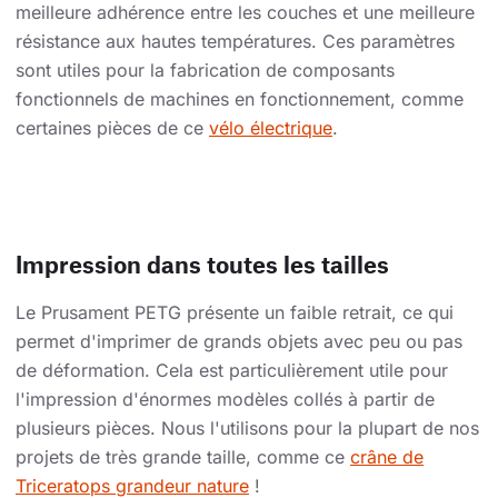
meilleure adhérence entre les couches et une meilleure
résistance aux hautes températures. Ces paramètres
sont utiles pour la fabrication de composants
fonctionnels de machines en fonctionnement, comme
certaines pièces de ce
vélo électrique
.
Impression dans toutes les tailles
Le Prusament PETG présente un faible retrait, ce qui
permet d'imprimer de grands objets avec peu ou pas
de déformation. Cela est particulièrement utile pour
l'impression d'énormes modèles collés à partir de
plusieurs pièces. Nous l'utilisons pour la plupart de nos
projets de très grande taille, comme ce
crâne de
Triceratops grandeur nature
!