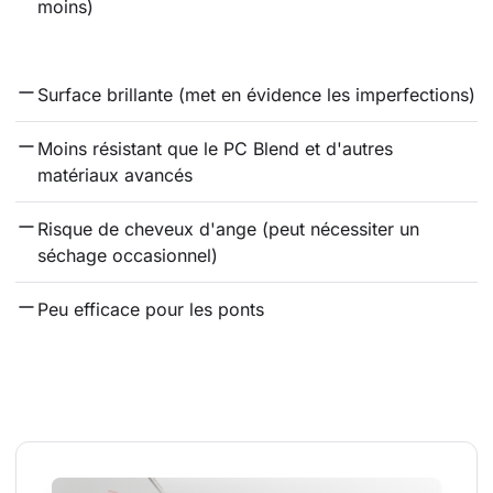
moins)
Surface brillante (met en évidence les imperfections)
Moins résistant que le PC Blend et d'autres 
matériaux avancés
Risque de cheveux d'ange (peut nécessiter un 
séchage occasionnel)
Peu efficace pour les ponts