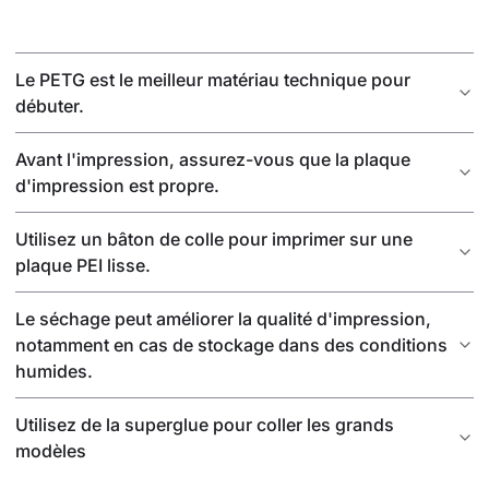
Le PETG est le meilleur matériau technique pour
débuter.
Avant l'impression, assurez-vous que la plaque
d'impression est propre.
Utilisez un bâton de colle pour imprimer sur une
plaque PEI lisse.
Le séchage peut améliorer la qualité d'impression,
notamment en cas de stockage dans des conditions
humides.
Utilisez de la superglue pour coller les grands
modèles