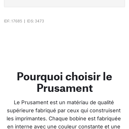
|
IDF: 17685
IDS: 3473
Pourquoi choisir le
Prusament
Le Prusament est un matériau de qualité 
supérieure fabriqué par ceux qui construisent 
les imprimantes. Chaque bobine est fabriquée 
en interne avec une couleur constante et une 