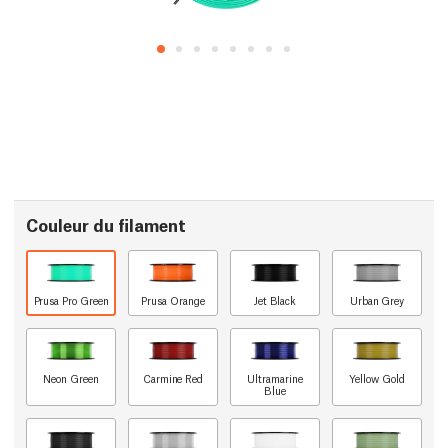
Couleur du filament
Prusa Pro Green
Prusa Orange
Jet Black
Urban Grey
Neon Green
Carmine Red
Ultramarine
Yellow Gold
Blue