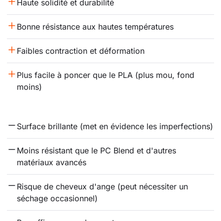
Haute solidité et durabilité
Bonne résistance aux hautes températures
Faibles contraction et déformation
Plus facile à poncer que le PLA (plus mou, fond 
moins)
Surface brillante (met en évidence les imperfections)
Moins résistant que le PC Blend et d'autres 
matériaux avancés
Risque de cheveux d'ange (peut nécessiter un 
séchage occasionnel)