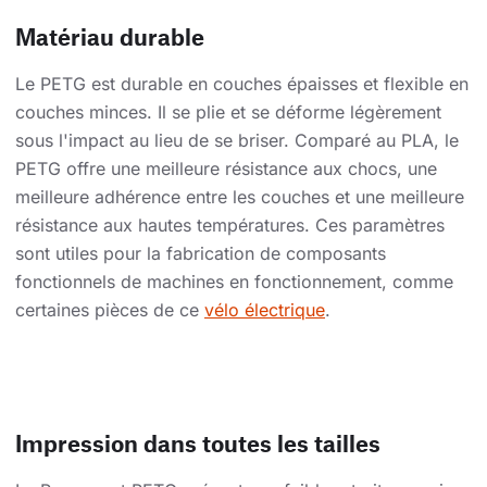
Matériau durable
Le PETG est durable en couches épaisses et flexible en
couches minces. Il se plie et se déforme légèrement
sous l'impact au lieu de se briser. Comparé au PLA, le
PETG offre une meilleure résistance aux chocs, une
meilleure adhérence entre les couches et une meilleure
résistance aux hautes températures. Ces paramètres
sont utiles pour la fabrication de composants
fonctionnels de machines en fonctionnement, comme
certaines pièces de ce
vélo électrique
.
Impression dans toutes les tailles