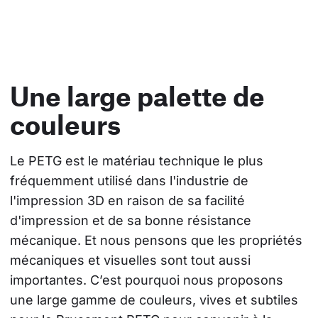
Une large palette de
couleurs
Le PETG est le matériau technique le plus 
fréquemment utilisé dans l'industrie de 
l'impression 3D en raison de sa facilité 
d'impression et de sa bonne résistance 
mécanique. Et nous pensons que les propriétés 
mécaniques et visuelles sont tout aussi 
importantes. C’est pourquoi nous proposons 
une large gamme de couleurs, vives et subtiles 