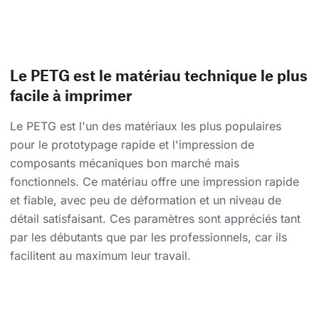
Le PETG est le matériau technique le plus
facile à imprimer
Le PETG est l'un des matériaux les plus populaires
pour le prototypage rapide et l'impression de
composants mécaniques bon marché mais
fonctionnels. Ce matériau offre une impression rapide
et fiable, avec peu de déformation et un niveau de
détail satisfaisant. Ces paramètres sont appréciés tant
par les débutants que par les professionnels, car ils
facilitent au maximum leur travail.