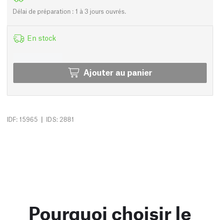
Délai de préparation : 1 à 3 jours ouvrés.
En stock
Ajouter au panier
|
IDF: 15965
IDS: 2881
Pourquoi choisir le