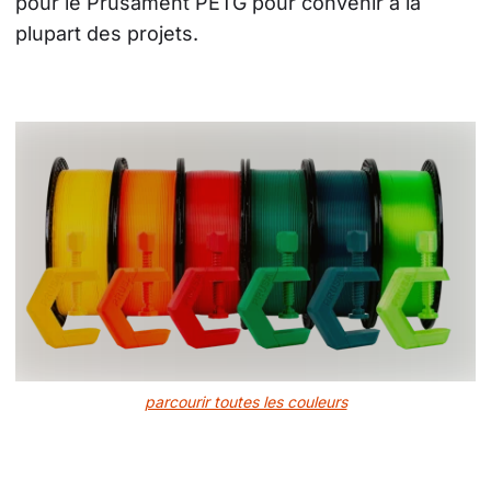
pour le Prusament PETG pour convenir à la 
plupart des projets.
parcourir toutes les couleurs