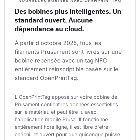
NOUVELLES BOBINES AVEC OPENPRINTTAG
Des bobines plus intelligentes. Un
standard ouvert. Aucune
dépendance au cloud.
À partir d'octobre 2025, tous les 
filaments Prusament sont livrés sur une 
bobine repensée avec un tag NFC 
entièrement réinscriptible basée sur le 
standard OpenPrintTag.
L'OpenPrintTag apposé sur votre bobine de 
Prusament contient les données essentielles 
sur le matériau et peut être lu avec 
l'application mobile Prusa. Il fonctionne 
entièrement hors ligne, il est libre d'être 
enrichi, et ouvert pour que quiconque puisse 