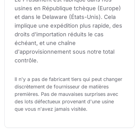
usines en République tchèque (Europe) 
et dans le Delaware (États-Unis). Cela 
implique une expédition plus rapide, des 
droits d'importation réduits le cas 
échéant, et une chaîne 
d'approvisionnement sous notre total 
contrôle.
Il n'y a pas de fabricant tiers qui peut changer 
discrètement de fournisseur de matières 
premières. Pas de mauvaises surprises avec 
des lots défectueux provenant d'une usine 
que vous n'avez jamais visitée.