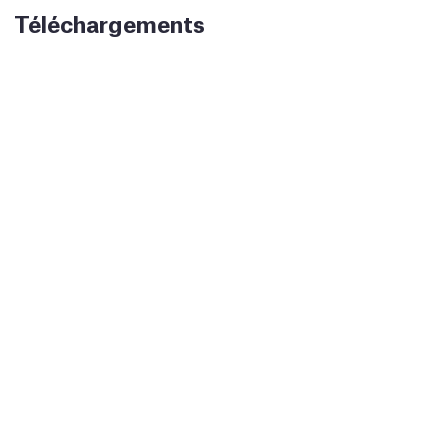
Téléchargements