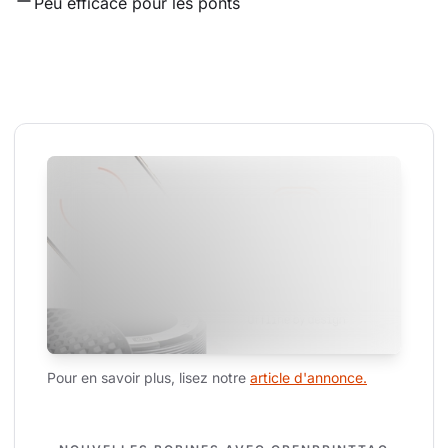
Peu efficace pour les ponts
Pour en savoir plus, lisez notre 
article d'annonce.