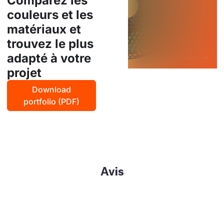
Comparez les
couleurs et les
matériaux et
trouvez le plus
adapté à votre
projet
Download
portfolio (PDF)
Avis