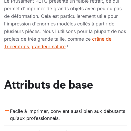
Le Prusament PETG présente un faible retrait, ce qui
permet d'imprimer de grands objets avec peu ou pas
de déformation. Cela est particulièrement utile pour
l'impression d'énormes modèles collés à partir de
plusieurs pièces. Nous l'utilisons pour la plupart de nos
projets de très grande taille, comme ce
crâne de
Triceratops grandeur nature
!
Attributs de base
Facile à imprimer, convient aussi bien aux débutants 
qu'aux professionnels.