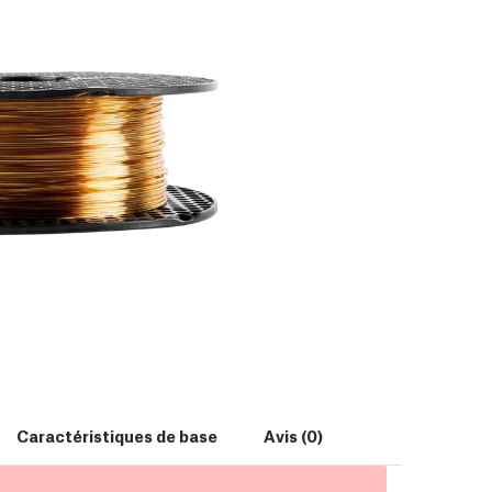
Caractéristiques de base
Avis (0)