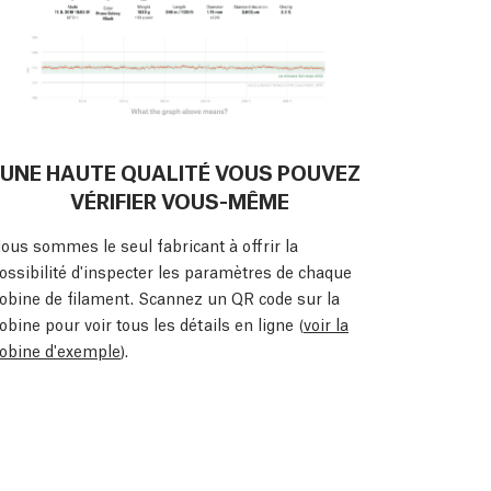
UNE HAUTE QUALITÉ VOUS POUVEZ
VÉRIFIER VOUS-MÊME
ous sommes le seul fabricant à offrir la
ossibilité d'inspecter les paramètres de chaque
obine de filament. Scannez un QR code sur la
obine pour voir tous les détails en ligne (
voir la
obine d'exemple
).