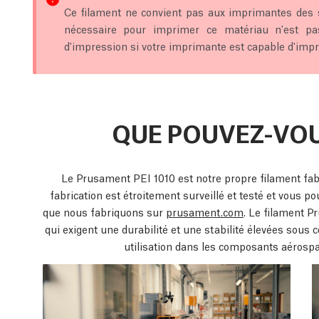
Ce filament ne convient pas aux imprimantes des 
nécessaire pour imprimer ce matériau n'est pas a
d'impression si votre imprimante est capable d'impr
QUE POUVEZ-VOU
Le Prusament PEI 1010 est notre propre filament fab
fabrication est étroitement surveillé et testé et vous 
que nous fabriquons sur
prusament.com
. Le filament P
qui exigent une durabilité et une stabilité élevées sous 
utilisation dans les composants aérospat