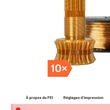
À propos du PEI
Réglages d'impression