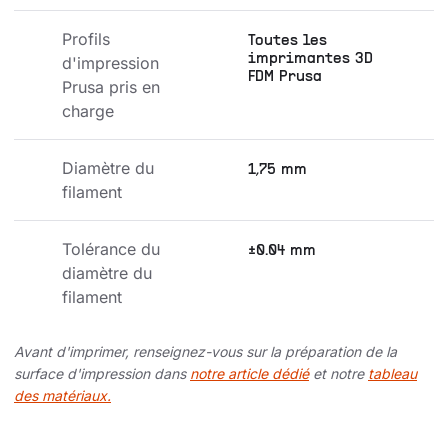
Profils 
Toutes les
imprimantes 3D
d'impression 
FDM Prusa
Prusa pris en 
charge
Diamètre du 
1,75 mm
filament
Tolérance du 
±0.04 mm
diamètre du 
filament
Avant d'imprimer, renseignez-vous sur la préparation de la
surface d'impression dans
notre article dédié
et notre
tableau
des matériaux.