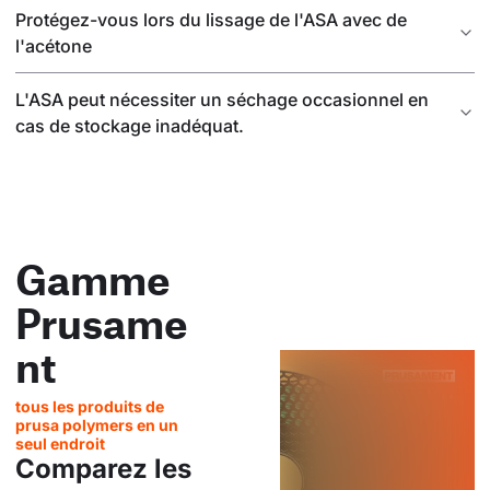
Protégez-vous lors du lissage de l'ASA avec de
l'acétone
L'ASA peut nécessiter un séchage occasionnel en
cas de stockage inadéquat.
Gamme
Prusame
nt
tous les produits de
prusa polymers en un
seul endroit
Comparez les