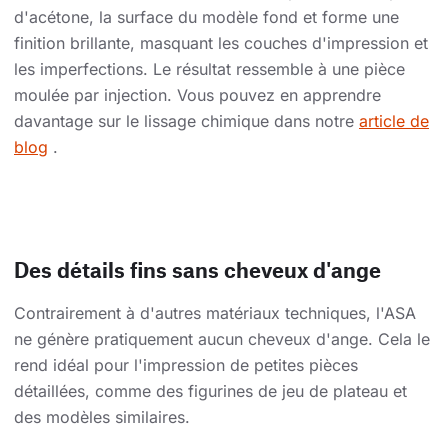
d'acétone, la surface du modèle fond et forme une
finition brillante, masquant les couches d'impression et
les imperfections. Le résultat ressemble à une pièce
moulée par injection. Vous pouvez en apprendre
davantage sur le lissage chimique dans notre
article de
blog
.
Des détails fins sans cheveux d'ange
Contrairement à d'autres matériaux techniques, l'ASA
ne génère pratiquement aucun cheveux d'ange. Cela le
rend idéal pour l'impression de petites pièces
détaillées, comme des figurines de jeu de plateau et
des modèles similaires.