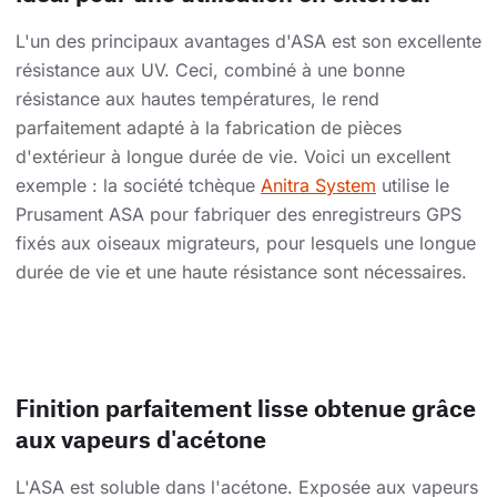
L'un des principaux avantages d'ASA est son excellente
résistance aux UV. Ceci, combiné à une bonne
résistance aux hautes températures, le rend
parfaitement adapté à la fabrication de pièces
d'extérieur à longue durée de vie. Voici un excellent
exemple : la société tchèque
Anitra System
utilise le
Prusament ASA pour fabriquer des enregistreurs GPS
fixés aux oiseaux migrateurs, pour lesquels une longue
durée de vie et une haute résistance sont nécessaires.
Finition parfaitement lisse obtenue grâce
aux vapeurs d'acétone
L'ASA est soluble dans l'acétone. Exposée aux vapeurs