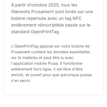
À partir d'octobre 2025, tous les 
filaments Prusament sont livrés sur une 
bobine repensée avec un tag NFC 
entièrement réinscriptible basée sur le 
standard OpenPrintTag.
L'OpenPrintTag apposé sur votre bobine de 
Prusament contient les données essentielles 
sur le matériau et peut être lu avec 
l'application mobile Prusa. Il fonctionne 
entièrement hors ligne, il est libre d'être 
enrichi, et ouvert pour que quiconque puisse 
s'en servir.