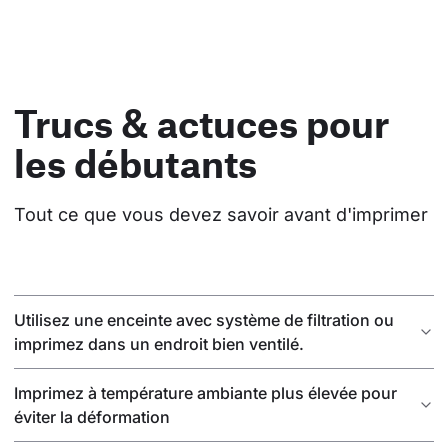
Trucs & actuces pour
les débutants
Tout ce que vous devez savoir avant d'imprimer
Utilisez une enceinte avec système de filtration ou
imprimez dans un endroit bien ventilé.
Imprimez à température ambiante plus élevée pour
éviter la déformation