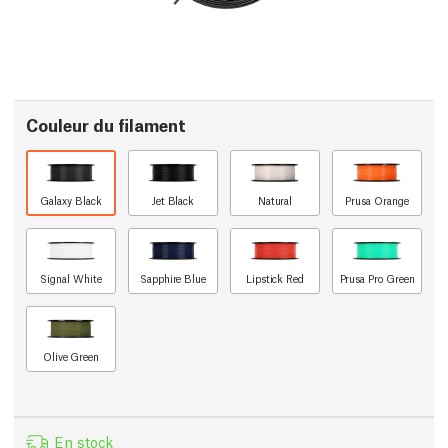
Couleur du filament
Galaxy Black
Jet Black
Natural
Prusa Orange
Signal White
Sapphire Blue
Lipstick Red
Prusa Pro Green
Olive Green
En stock