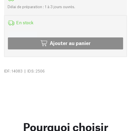
Délai de préparation : 1 à 3 jours ouvrés.
En stock
Ajouter au panier
|
IDF: 14083
IDS: 2506
Pourquoi choisir