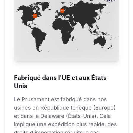
Fabriqué dans l'UE et aux États-
Unis
Le Prusament est fabriqué dans nos 
usines en République tchèque (Europe) 
et dans le Delaware (États-Unis). Cela 
implique une expédition plus rapide, des 
droits d'importation réduits le cas 