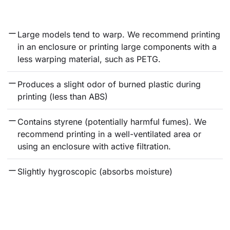
Large models tend to warp. We recommend printing 
in an enclosure or printing large components with a 
less warping material, such as PETG.
Produces a slight odor of burned plastic during 
printing (less than ABS)
Contains styrene (potentially harmful fumes). We 
recommend printing in a well-ventilated area or 
using an enclosure with active filtration.
Slightly hygroscopic (absorbs moisture)