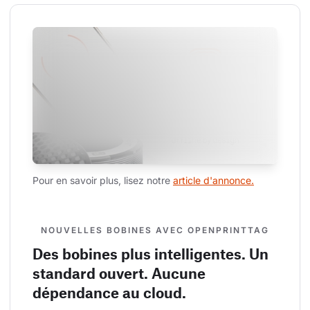
Pour en savoir plus, lisez notre 
article d'annonce.
NOUVELLES BOBINES AVEC OPENPRINTTAG
Des bobines plus intelligentes. Un
standard ouvert. Aucune
dépendance au cloud.