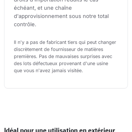
échéant, et une chaîne 
d'approvisionnement sous notre total 
contrôle.
Il n'y a pas de fabricant tiers qui peut changer 
discrètement de fournisseur de matières 
premières. Pas de mauvaises surprises avec 
des lots défectueux provenant d'une usine 
que vous n'avez jamais visitée.
Idéal pour une utilisation en extérieur