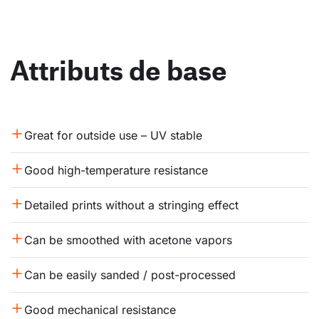
Attributs de base
Great for outside use – UV stable
Good high-temperature resistance
Detailed prints without a stringing effect
Can be smoothed with acetone vapors
Can be easily sanded / post-processed
Good mechanical resistance