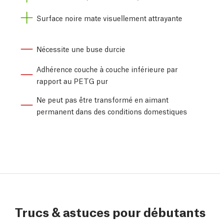
Surface noire mate visuellement attrayante
Nécessite une buse durcie
Adhérence couche à couche inférieure par
rapport au PETG pur
Ne peut pas être transformé en aimant
permanent dans des conditions domestiques
Trucs & astuces pour débutants