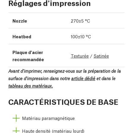
Réglages d'impression
Nozzle
270±5 °C
Heatbed
100±10 °C
Plaque d'acier
Texturée
/
Satinée
recommandée
Avant d'imprimer, renseignez-vous sur la préparation de la
surface d'impression dans notre
article dédié
et dans le
tableau des matériaux.
CARACTÉRISTIQUES DE BASE
Matériau paramagnétique
Haute densité (matériau lourd)