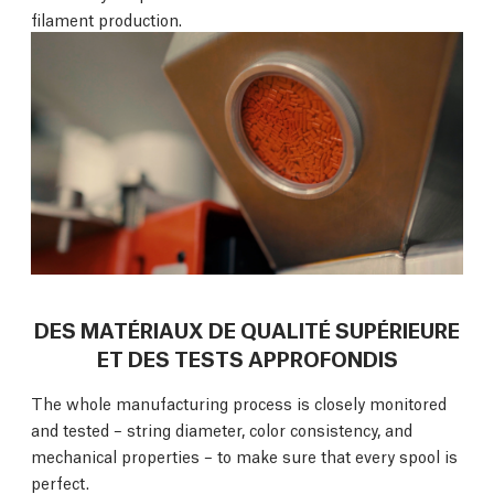
filament production.
DES MATÉRIAUX DE QUALITÉ SUPÉRIEURE
ET DES TESTS APPROFONDIS
The whole manufacturing process is closely monitored
and tested – string diameter, color consistency, and
mechanical properties – to make sure that every spool is
perfect.