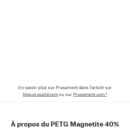
En savoir plus sur Prusament dans l'article sur
blog.prusa3d.com
ou sur
Prusament.com !
À propos du PETG Magnetite 40%