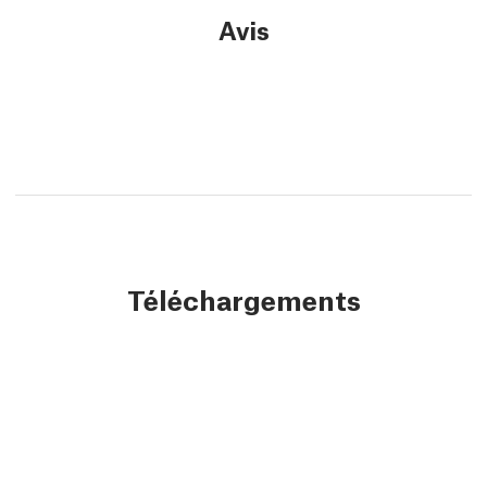
Avis
Téléchargements