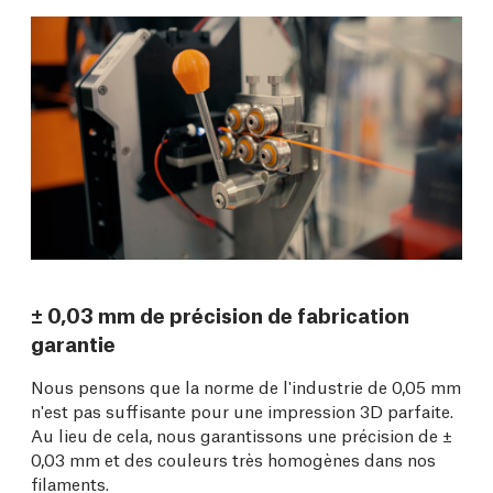
± 0,03 mm de précision de fabrication
garantie
Nous pensons que la norme de l'industrie de 0,05 mm
n'est pas suffisante pour une impression 3D parfaite.
Au lieu de cela, nous garantissons une précision de ±
0,03 mm et des couleurs très homogènes dans nos
filaments.