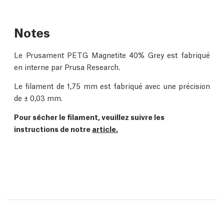
Notes
Le Prusament PETG Magnetite 40% Grey est fabriqué
en interne par Prusa Research.
Le filament de 1,75 mm est fabriqué avec une précision
de ± 0,03 mm.
Pour sécher le filament, veuillez suivre les
instructions de notre
article.