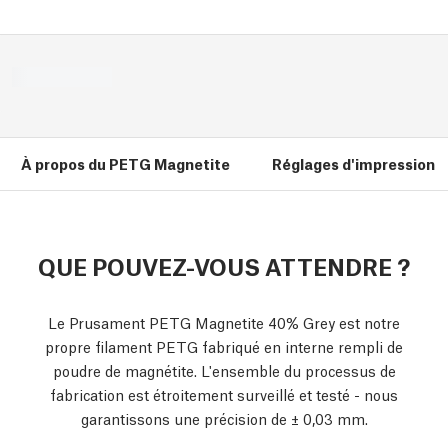
À propos du PETG Magnetite
Réglages d'impression
QUE POUVEZ-VOUS ATTENDRE ?
Le Prusament PETG Magnetite 40% Grey est notre
propre filament PETG fabriqué en interne rempli de
poudre de magnétite. L'ensemble du processus de
fabrication est étroitement surveillé et testé - nous
garantissons une précision de ± 0,03 mm.