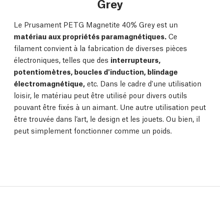
Grey
Le Prusament PETG Magnetite 40% Grey est un
matériau aux propriétés paramagnétiques.
Ce
filament convient à la fabrication de diverses pièces
électroniques, telles que des
interrupteurs,
potentiomètres, boucles d'induction, blindage
électromagnétique,
etc. Dans le cadre d'une utilisation
loisir, le matériau peut être utilisé pour divers outils
pouvant être fixés à un aimant. Une autre utilisation peut
être trouvée dans l’art, le design et les jouets. Ou bien, il
peut simplement fonctionner comme un poids.