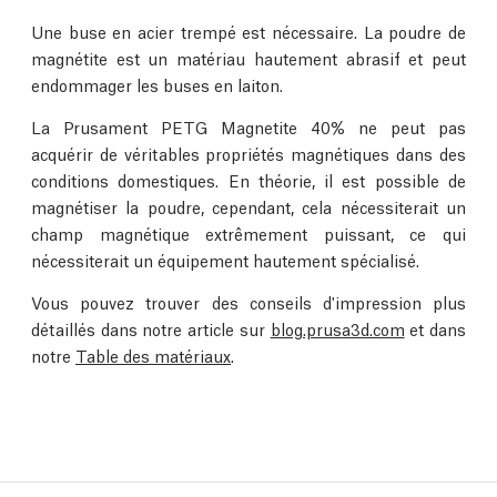
Une buse en acier trempé est nécessaire. La poudre de
magnétite est un matériau hautement abrasif et peut
endommager les buses en laiton.
La Prusament PETG Magnetite 40% ne peut pas
acquérir de véritables propriétés magnétiques dans des
conditions domestiques. En théorie, il est possible de
magnétiser la poudre, cependant, cela nécessiterait un
champ magnétique extrêmement puissant, ce qui
nécessiterait un équipement hautement spécialisé.
Vous pouvez trouver des conseils d'impression plus
détaillés dans notre article sur
blog.prusa3d.com
et dans
notre
Table des matériaux
.