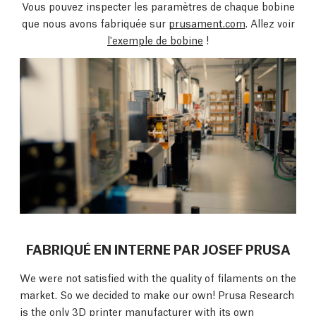
Vous pouvez inspecter les paramètres de chaque bobine
que nous avons fabriquée sur
prusament.com
. Allez voir
l'exemple de bobine
!
FABRIQUÉ EN INTERNE PAR JOSEF PRUSA
We were not satisfied with the quality of filaments on the
market. So we decided to make our own! Prusa Research
is the only 3D printer manufacturer with its own