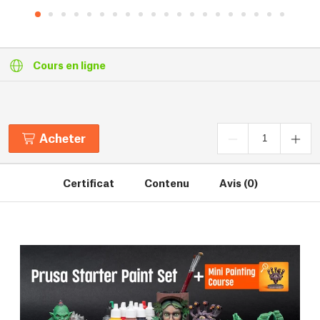
Cours en ligne
Acheter
Certificat
Contenu
Avis (0)