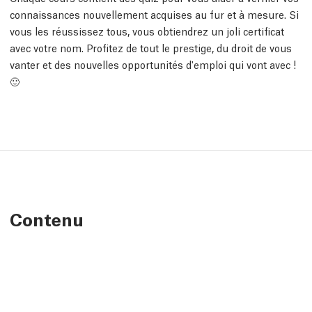
connaissances nouvellement acquises au fur et à mesure. Si
vous les réussissez tous, vous obtiendrez un joli certificat
avec votre nom. Profitez de tout le prestige, du droit de vous
vanter et des nouvelles opportunités d'emploi qui vont avec !
🙂
Contenu