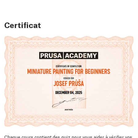
Certificat
Chaque cours contient des quiz pour vous aider à vérifier vos