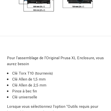
Pour l'assemblage de l'Original Prusa XL Enclosure, vous
aurez besoin
Clé Torx T10 (tournevis)
Clé Allen de 1,5 mm
Clé Allen de 2,5 mm
Pince à bec fin
Clé universelle
Lorsque vous sélectionnez l'option "Outils requis pour