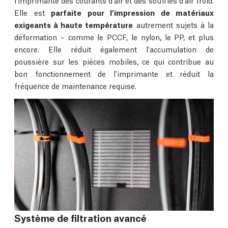
Elle est
parfaite pour l'impression de matériaux
exigeants à haute température
autrement sujets à la
déformation – comme le PCCF, le nylon, le PP, et plus
encore. Elle réduit également l'accumulation de
poussière sur les pièces mobiles, ce qui contribue au
bon fonctionnement de l'imprimante et réduit la
fréquence de maintenance requise.
Système de filtration avancé