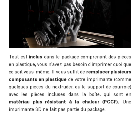
Tout est
inclus
dans le package comprenant des pièces
en plastique, vous n'avez pas besoin d'imprimer quoi que
ce soit vous-même. Il vous suffit de
remplacer plusieurs
composants en plastique
de votre imprimante (comme
quelques pièces du nextruder, ou le support de courroie)
avec les pièces incluses dans la boîte, qui sont en
matériau plus résistant à la chaleur (PCCF).
Une
imprimante 3D ne fait pas partie du package.