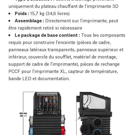
uniquement du plateau chauffant de l'imprimante 3D
Poids :
15,7 kg (34,6 livres)
Assemblage :
Directement sur l'imprimante, peut
être rapidement retiré si nécessaire
Le package de base contient :
Tous les composants
requis pour construire l'enceinte (pièces de cadre,
panneaux latéraux transparents, panneaux supérieur et
inférieur, couvercle du soufflet, matériel de montage,
support de cadre de l'imprimante), pièces de rechange
PCCF pour l'imprimante XL, capteur de température,
bande LED et documentation.