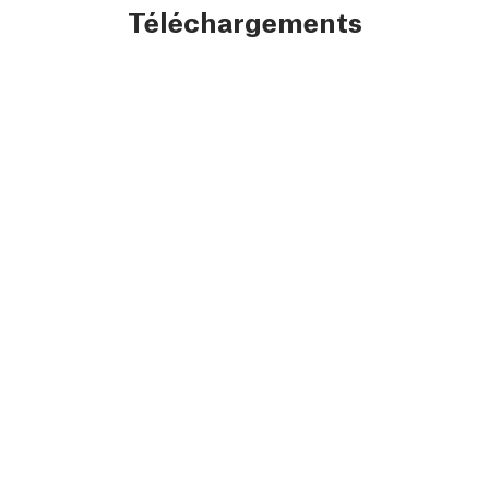
Téléchargements