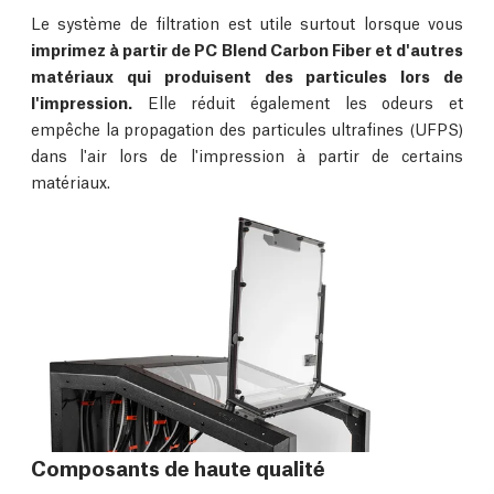
Le système de filtration est utile surtout lorsque vous
imprimez à partir de PC Blend Carbon Fiber et d'autres
matériaux qui produisent des particules lors de
l'impression.
Elle réduit également les odeurs et
empêche la propagation des particules ultrafines (UFPS)
dans l'air lors de l'impression à partir de certains
matériaux.
Composants de haute qualité