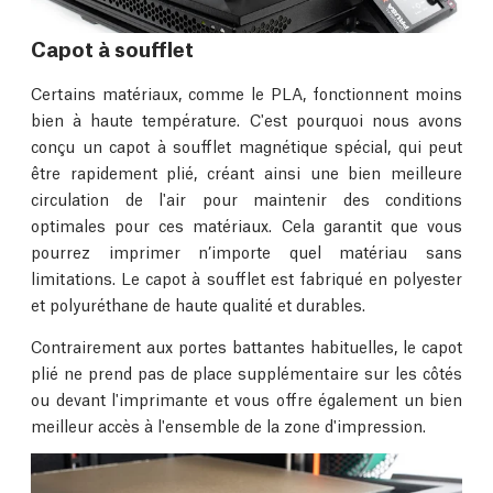
Capot à soufflet
Certains matériaux, comme le PLA, fonctionnent moins
bien à haute température. C'est pourquoi nous avons
conçu un capot à soufflet magnétique spécial, qui peut
être rapidement plié, créant ainsi une bien meilleure
circulation de l'air pour maintenir des conditions
optimales pour ces matériaux. Cela garantit que vous
pourrez imprimer n’importe quel matériau sans
limitations. Le capot à soufflet est fabriqué en polyester
et polyuréthane de haute qualité et durables.
Contrairement aux portes battantes habituelles, le capot
plié ne prend pas de place supplémentaire sur les côtés
ou devant l'imprimante et vous offre également un bien
meilleur accès à l'ensemble de la zone d'impression.