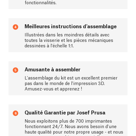
fonctionnalités.
Meilleures instructions d'assemblage
4
Illustrées dans les moindres détails avec
toutes la visserie et les pièces mécaniques
dessinées à l'échelle 1:1.
Amusante à assembler
5
L'assemblage du kit est un excellent premier
pas dans le monde de l'impression 3D.
Amusez-vous et apprenez !
Qualité Garantie par Josef Prusa
6
Nous exploitons plus de 700 imprimantes
fonctionnant 24/7. Nous avons besoin d'une
haute qualité pour notre propre usage - et nous