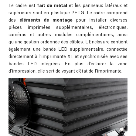
Le cadre est
fait de métal
et les panneaux latéraux et
supérieurs sont en plastique PETG. Le cadre comprend
des
éléments de montage
pour installer diverses
pièces imprimées supplémentaires, électroniques,
caméras et autres modules complémentaires, ainsi
qu'une gestion ordonnée des câbles. L'Enclosure contient
également une bande LED supplémentaire, connectée
directement à l'imprimante XL et synchronisée avec ses
bandes LED intégrées. En plus d'éclairer la zone
d'impression, elle sert de voyant d’état de l’imprimante.