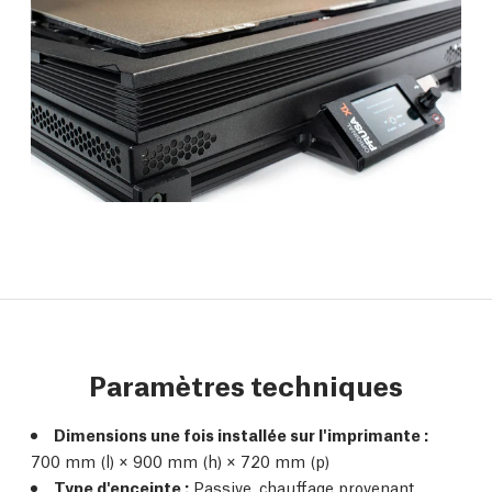
Paramètres techniques
Dimensions une fois installée sur l'imprimante :
700 mm (l) × 900 mm (h) × 720 mm (p)
Type d'enceinte :
Passive, chauffage provenant