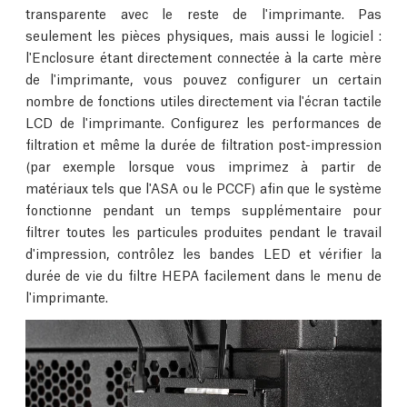
transparente avec le reste de l'imprimante. Pas
seulement les pièces physiques, mais aussi le logiciel :
l'Enclosure étant directement connectée à la carte mère
de l'imprimante, vous pouvez configurer un certain
nombre de fonctions utiles directement via l'écran tactile
LCD de l'imprimante. Configurez les performances de
filtration et même la durée de filtration post-impression
(par exemple lorsque vous imprimez à partir de
matériaux tels que l'ASA ou le PCCF) afin que le système
fonctionne pendant un temps supplémentaire pour
filtrer toutes les particules produites pendant le travail
d'impression, contrôlez les bandes LED et vérifier la
durée de vie du filtre HEPA facilement dans le menu de
l'imprimante.