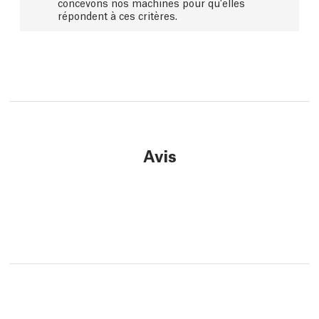
concevons nos machines pour qu'elles
répondent à ces critères.
Avis