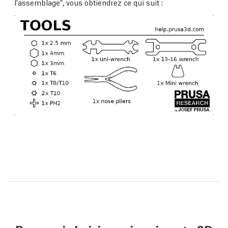
l'assemblage", vous obtiendrez ce qui suit :