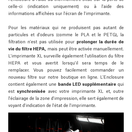
celle-ci (indication uniquement) ou à l'aide des
informations affichées sur l'écran de l'imprimante.
Pour les matériaux qui ne produisent pas autant de
particules et d'odeurs (comme le PLA et le PETG), la
filtration n'est pas utilisée pour
prolonger la durée de
vie du filtre HEPA,
mais peut être activée manuellement.
L'imprimante XL surveille également l'utilisation du filtre
HEPA et vous avertit lorsqu'il sera temps de le
remplacer. Vous pouvez facilement commander un
nouveau filtre sur notre boutique en ligne. L'Enclosure
contient également une
bande LED supplémentaire
qui
est
synchronisée
avec votre imprimante XL et, outre
l'éclairage de la zone d'impression, elle sert également de
voyant d'indication de l'état de l'imprimante.