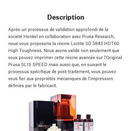
Description
Après un processus de validation approfondi de la
société Henkel en collaboration avec Prusa Research,
nous vous proposons la résine Loctite 3D 3843 HDT60
High Toughness. Nous avons validé non seulement que
vous pouvez imprimer cette résine avancée sur l'Original
Prusa SL1S SPEED mais aussi que, en suivant le
processus spécifique de post-traitement, vous pouvez
vous fier aux propriétés mécaniques de l'impression
définies par le fabricant.