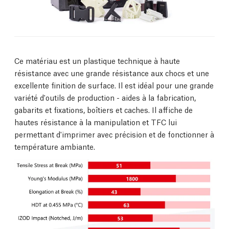
Ce matériau est un plastique technique à haute
résistance avec une grande résistance aux chocs et une
excellente finition de surface. Il est idéal pour une grande
variété d'outils de production - aides à la fabrication,
gabarits et fixations, boîtiers et caches. Il affiche de
hautes résistance à la manipulation et TFC lui
permettant d'imprimer avec précision et de fonctionner à
température ambiante.