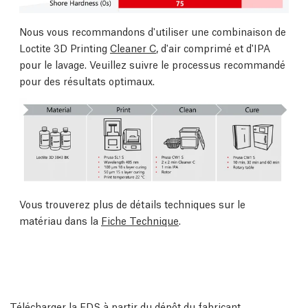
Nous vous recommandons d'utiliser une combinaison de
Loctite 3D Printing
Cleaner C
, d'air comprimé et d'IPA
pour le lavage. Veuillez suivre le processus recommandé
pour des résultats optimaux.
Vous trouverez plus de détails techniques sur le
matériau dans la
Fiche Technique
.
Télécharger la FDS à partir du dépôt du fabricant