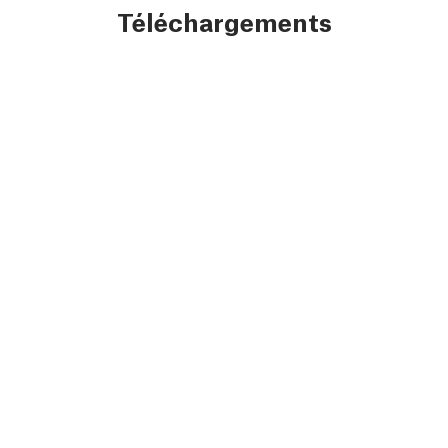
Téléchargements