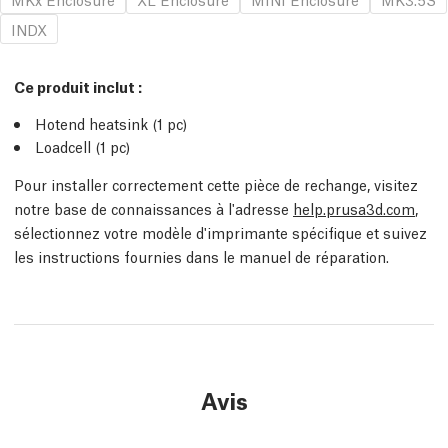
INDX
Ce produit inclut :
Hotend heatsink (1 pc)
Loadcell (1 pc)
Pour installer correctement cette pièce de rechange, visitez
notre base de connaissances à l'adresse
help.prusa3d.com
,
sélectionnez votre modèle d'imprimante spécifique et suivez
les instructions fournies dans le manuel de réparation.
Avis