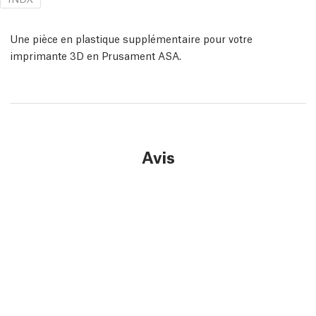
Une pièce en plastique supplémentaire pour votre
imprimante 3D en Prusament ASA.
Avis