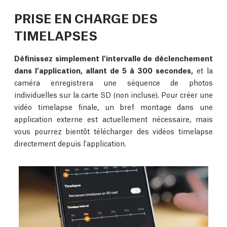
PRISE EN CHARGE DES
TIMELAPSES
Définissez simplement l'intervalle de déclenchement
dans l'application, allant de 5 à 300 secondes,
et la
caméra enregistrera une séquence de photos
individuelles sur la carte SD (non incluse). Pour créer une
vidéo timelapse finale, un bref montage dans une
application externe est actuellement nécessaire, mais
vous pourrez bientôt télécharger des vidéos timelapse
directement depuis l'application.