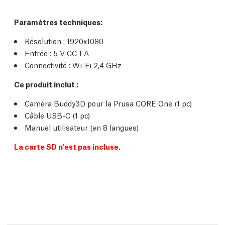
Paramètres techniques
:
Résolution : 1920x1080
Entrée : 5 V CC 1 A
Connectivité : Wi-Fi 2,4 GHz
Ce produit inclut :
Caméra Buddy3D pour la Prusa CORE One (1 pc)
Câble USB-C (1 pc)
Manuel utilisateur (en 8 langues)
La carte SD n'est pas incluse.