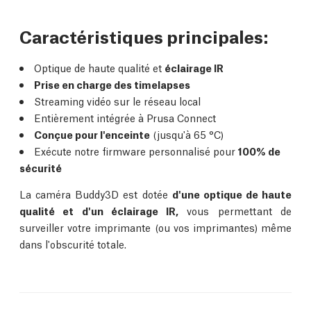
Caractéristiques principales:
Optique de haute qualité et
éclairage IR
Prise en charge des timelapses
Streaming vidéo sur le réseau local
Entièrement intégrée à Prusa Connect
Conçue pour l'enceinte
(jusqu'à 65 °C)
Exécute notre firmware personnalisé pour
100% de
sécurité
La caméra Buddy3D est dotée
d'une optique de haute
qualité et d'un éclairage IR,
vous permettant de
surveiller votre imprimante (ou vos imprimantes) même
dans l'obscurité totale.