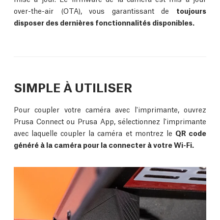
over-the-air (OTA), vous garantissant de
toujours
disposer des dernières fonctionnalités disponibles.
SIMPLE À UTILISER
Pour coupler votre caméra avec l'imprimante, ouvrez
Prusa Connect ou Prusa App, sélectionnez l'imprimante
avec laquelle coupler la caméra et montrez le
QR code
généré à la caméra pour la connecter à votre Wi-Fi.