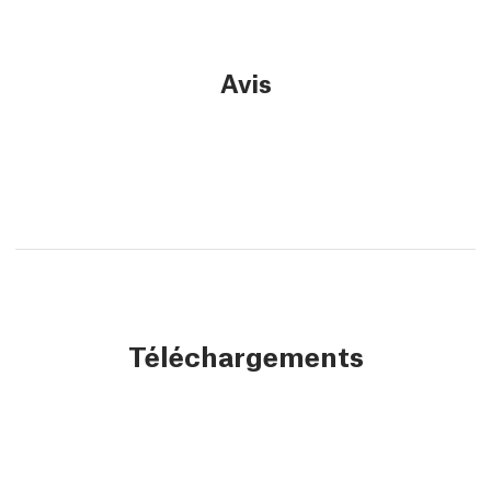
Avis
Téléchargements