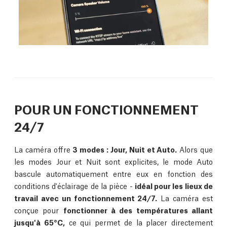
POUR UN FONCTIONNEMENT
24/7
La caméra offre
3 modes : Jour, Nuit et Auto.
Alors que
les modes Jour et Nuit sont explicites, le mode Auto
bascule automatiquement entre eux en fonction des
conditions d'éclairage de la pièce -
idéal pour les lieux de
travail avec un fonctionnement 24/7.
La caméra est
conçue pour
fonctionner à des températures allant
jusqu'à 65°C,
ce qui permet de la placer directement