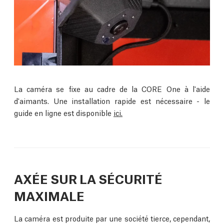
La caméra se fixe au cadre de la CORE One à l'aide
d'aimants. Une installation rapide est nécessaire - le
guide en ligne est disponible
ici.
AXÉE SUR LA SÉCURITÉ
MAXIMALE
La caméra est produite par une société tierce, cependant,