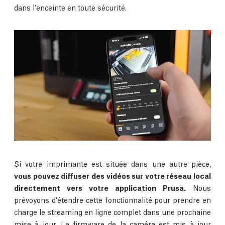
dans l'enceinte en toute sécurité.
Si votre imprimante est située dans une autre pièce,
vous pouvez diffuser des vidéos sur votre réseau local
directement vers votre application Prusa.
Nous
prévoyons d'étendre cette fonctionnalité pour prendre en
charge le streaming en ligne complet dans une prochaine
mise à jour. Le firmware de la caméra est mis à jour