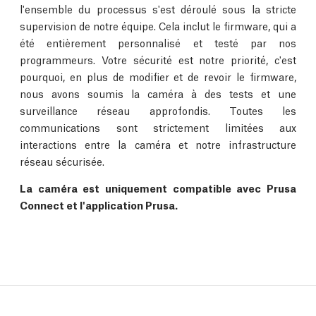
l'ensemble du processus s'est déroulé sous la stricte
supervision de notre équipe. Cela inclut le firmware, qui a
été entièrement personnalisé et testé par nos
programmeurs. Votre sécurité est notre priorité, c'est
pourquoi, en plus de modifier et de revoir le firmware,
nous avons soumis la caméra à des tests et une
surveillance réseau approfondis. Toutes les
communications sont strictement limitées aux
interactions entre la caméra et notre infrastructure
réseau sécurisée.
La caméra est uniquement compatible avec Prusa
Connect et l'application Prusa.