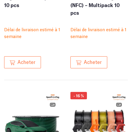
10 pcs
(NFC) – Multipack 10
pcs
Délai de livraison estimé à 1
Délai de livraison estimé à 1
semaine
semaine
Acheter
Acheter
-
16
%