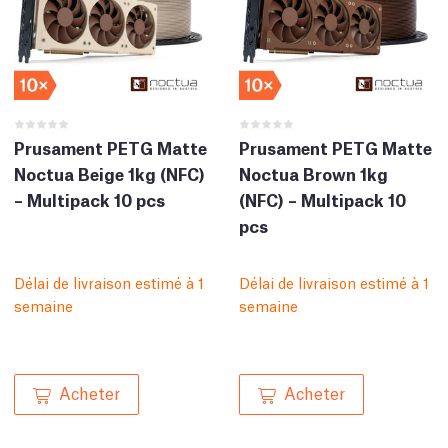
Prusament PETG Matte
Prusament PETG Matte
Noctua Beige 1kg (NFC)
Noctua Brown 1kg
– Multipack 10 pcs
(NFC) – Multipack 10
pcs
Délai de livraison estimé à 1
Délai de livraison estimé à 1
semaine
semaine
Acheter
Acheter