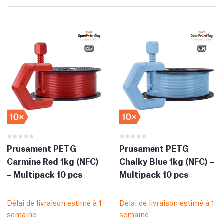
Prusament PETG
Prusament PETG
Carmine Red 1kg (NFC)
Chalky Blue 1kg (NFC) –
– Multipack 10 pcs
Multipack 10 pcs
Délai de livraison estimé à 1
Délai de livraison estimé à 1
semaine
semaine