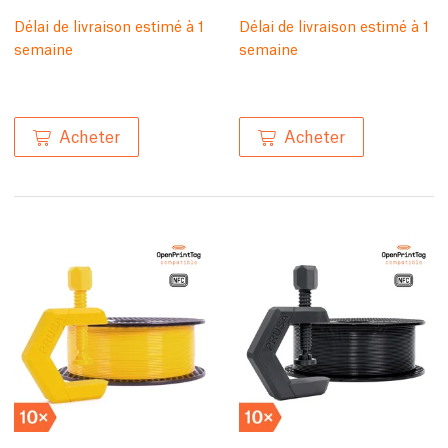
Délai de livraison estimé à 1
Délai de livraison estimé à 1
semaine
semaine
Acheter
Acheter