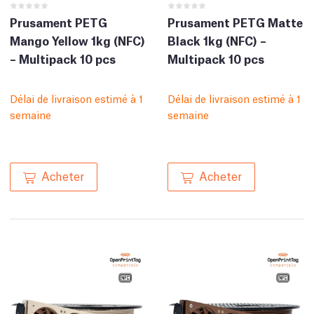
Prusament PETG
Prusament PETG Matte
Mango Yellow 1kg (NFC)
Black 1kg (NFC) –
– Multipack 10 pcs
Multipack 10 pcs
Délai de livraison estimé à 1
Délai de livraison estimé à 1
semaine
semaine
Acheter
Acheter