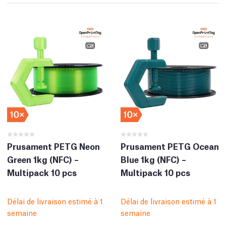
Prusament PETG Neon
Prusament PETG Ocean
Green 1kg (NFC) –
Blue 1kg (NFC) –
Multipack 10 pcs
Multipack 10 pcs
Délai de livraison estimé à 1
Délai de livraison estimé à 1
semaine
semaine