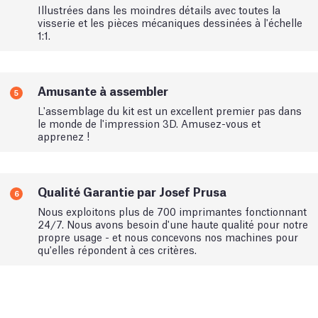
Illustrées dans les moindres détails avec toutes la
visserie et les pièces mécaniques dessinées à l'échelle
1:1.
Amusante à assembler
5
L'assemblage du kit est un excellent premier pas dans
le monde de l'impression 3D. Amusez-vous et
apprenez !
Qualité Garantie par Josef Prusa
6
Nous exploitons plus de 700 imprimantes fonctionnant
24/7. Nous avons besoin d'une haute qualité pour notre
propre usage - et nous concevons nos machines pour
qu'elles répondent à ces critères.