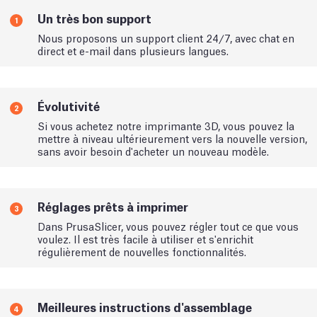
Un très bon support
1
Nous proposons un support client 24/7, avec chat en
direct et e-mail dans plusieurs langues.
Évolutivité
2
Si vous achetez notre imprimante 3D, vous pouvez la
mettre à niveau ultérieurement vers la nouvelle version,
sans avoir besoin d'acheter un nouveau modèle.
Réglages prêts à imprimer
3
Dans PrusaSlicer, vous pouvez régler tout ce que vous
voulez. Il est très facile à utiliser et s'enrichit
régulièrement de nouvelles fonctionnalités.
Meilleures instructions d'assemblage
4