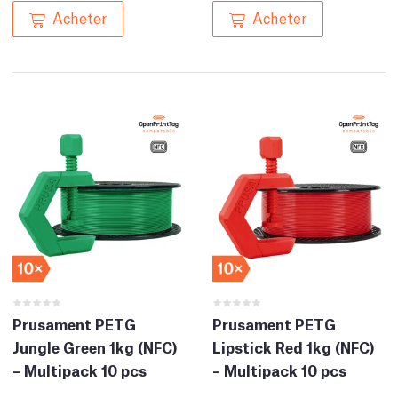
Acheter
Acheter
Prusament PETG
Prusament PETG
Jungle Green 1kg (NFC)
Lipstick Red 1kg (NFC)
– Multipack 10 pcs
– Multipack 10 pcs