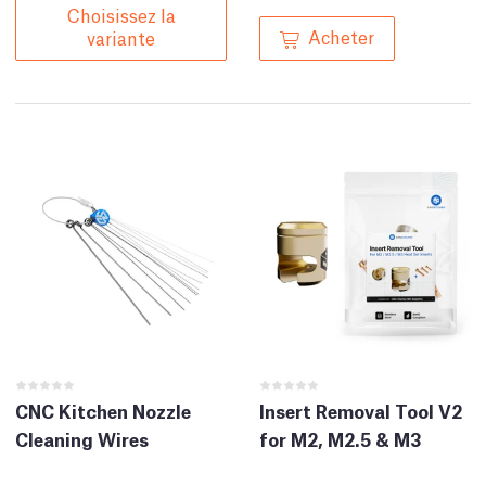
Choisissez la
Acheter
variante
CNC Kitchen Nozzle
Insert Removal Tool V2
Cleaning Wires
for M2, M2.5 & M3