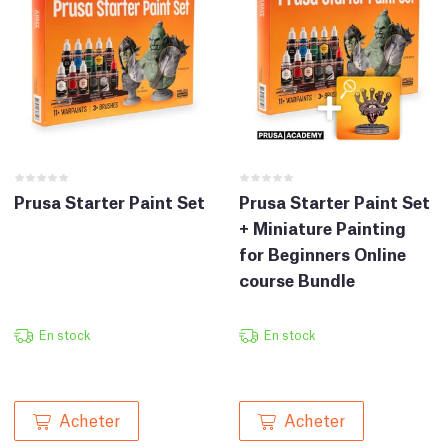
Prusa Starter Paint Set
Prusa Starter Paint Set
+ Miniature Painting
for Beginners Online
course Bundle
En stock
En stock
Acheter
Acheter