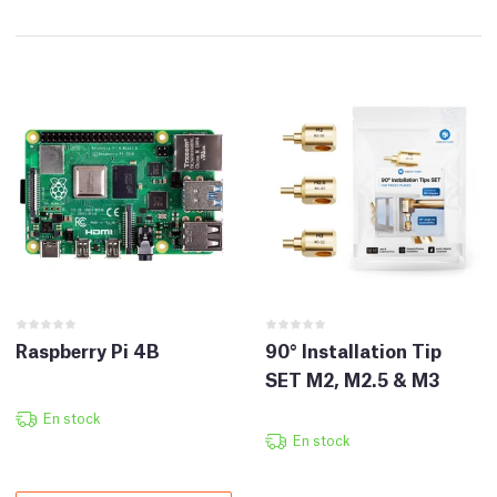
Raspberry Pi 4B
90° Installation Tip
SET M2, M2.5 & M3
En stock
En stock