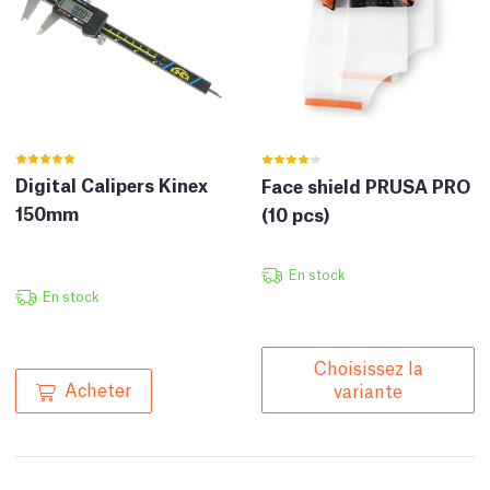
Digital Calipers Kinex
Face shield PRUSA PRO
150mm
(10 pcs)
En stock
En stock
Choisissez la
Acheter
variante