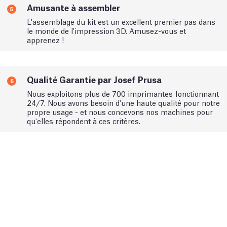
Amusante à assembler
5
L'assemblage du kit est un excellent premier pas dans
le monde de l'impression 3D. Amusez-vous et
apprenez !
Qualité Garantie par Josef Prusa
6
Nous exploitons plus de 700 imprimantes fonctionnant
24/7. Nous avons besoin d'une haute qualité pour notre
propre usage - et nous concevons nos machines pour
qu'elles répondent à ces critères.