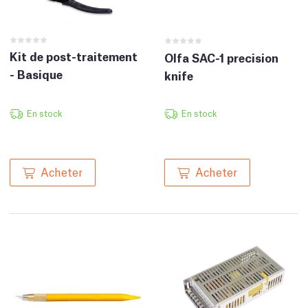
Kit de post-traitement
Olfa SAC-1 precision
- Basique
knife
En stock
En stock
Acheter
Acheter