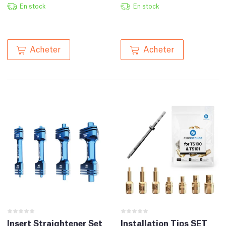
En stock
En stock
Acheter
Acheter
Insert Straightener Set
Installation Tips SET