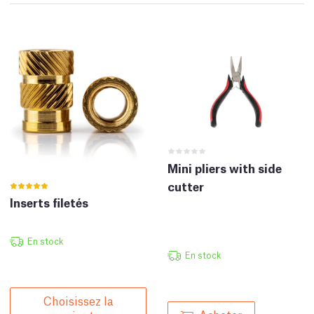
Mini pliers with side
cutter
Inserts filetés
En stock
En stock
Choisissez la