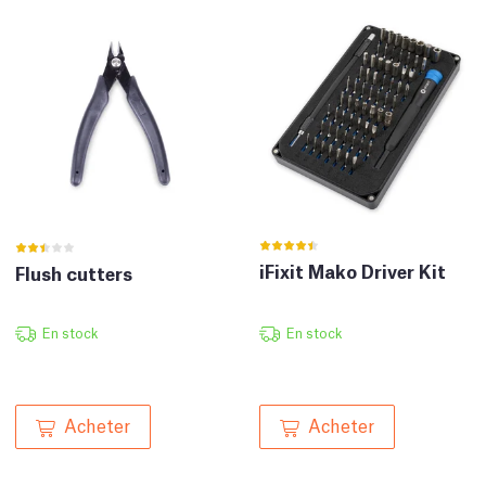
iFixit Mako Driver Kit
Flush cutters
En stock
En stock
Acheter
Acheter