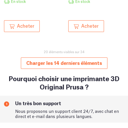
En stock
En stock
Acheter
Acheter
20 éléments visibles sur 34
Charger les 14 derniers éléments
Pourquoi choisir une imprimante 3D
Original Prusa ?
Un très bon support
1
Nous proposons un support client 24/7, avec chat en
direct et e-mail dans plusieurs langues.