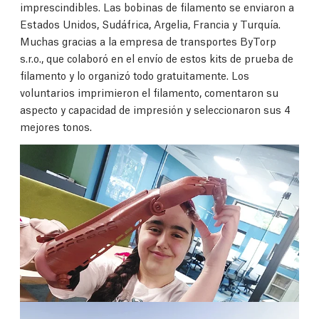
imprescindibles. Las bobinas de filamento se enviaron a
Estados Unidos, Sudáfrica, Argelia, Francia y Turquía.
Muchas gracias a la empresa de transportes ByTorp
s.r.o., que colaboró en el envío de estos kits de prueba de
filamento y lo organizó todo gratuitamente. Los
voluntarios imprimieron el filamento, comentaron su
aspecto y capacidad de impresión y seleccionaron sus 4
mejores tonos.