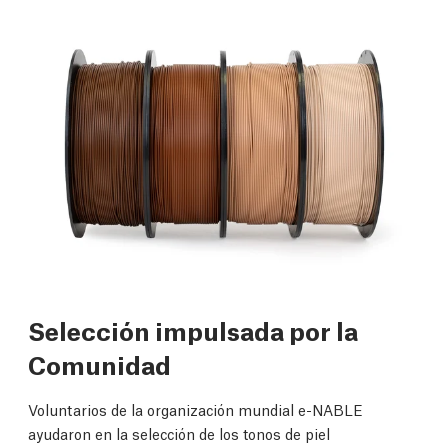
Selección impulsada por la
Comunidad
Voluntarios de la organización mundial e-NABLE
ayudaron en la selección de los tonos de piel