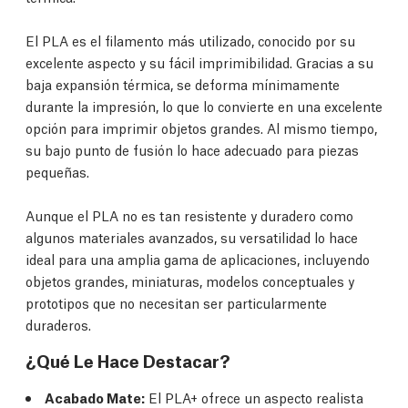
El PLA es el filamento más utilizado, conocido por su
excelente aspecto y su fácil imprimibilidad. Gracias a su
baja expansión térmica, se deforma mínimamente
durante la impresión, lo que lo convierte en una excelente
opción para imprimir objetos grandes. Al mismo tiempo,
su bajo punto de fusión lo hace adecuado para piezas
pequeñas.
Aunque el PLA no es tan resistente y duradero como
algunos materiales avanzados, su versatilidad lo hace
ideal para una amplia gama de aplicaciones, incluyendo
objetos grandes, miniaturas, modelos conceptuales y
prototipos que no necesitan ser particularmente
duraderos.
¿Qué Le Hace Destacar?
Acabado Mate:
El PLA+ ofrece un aspecto realista