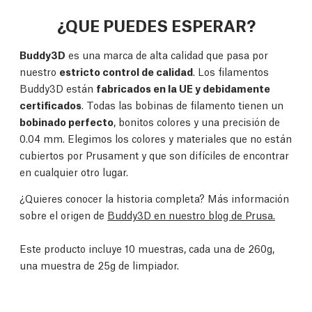
¿QUE PUEDES ESPERAR?
Buddy3D
es una marca de alta calidad que pasa por
nuestro
estricto control de calidad
. Los filamentos
Buddy3D están
fabricados en la UE y debidamente
certificados
. Todas las bobinas de filamento tienen un
bobinado perfecto
, bonitos colores y una precisión de
0.04 mm. Elegimos los colores y materiales que no están
cubiertos por Prusament y que son difíciles de encontrar
en cualquier otro lugar.
¿Quieres conocer la historia completa? Más información
sobre el origen de
Buddy3D en nuestro blog de Prusa.
Este producto incluye 10 muestras, cada una de 260g,
una muestra de 25g de limpiador.