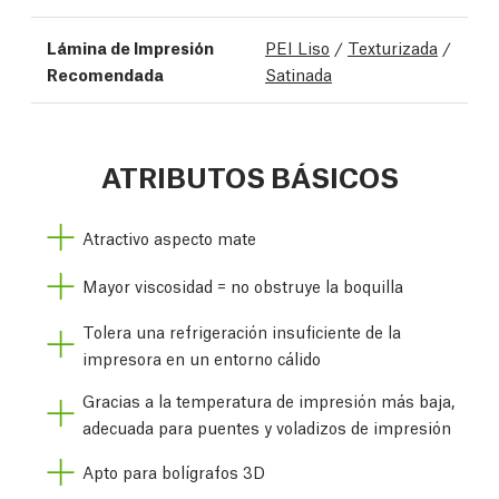
Lámina de Impresión
PEI Liso
/
Texturizada
/
Recomendada
Satinada
ATRIBUTOS BÁSICOS
Atractivo aspecto mate
Mayor viscosidad = no obstruye la boquilla
Tolera una refrigeración insuficiente de la
impresora en un entorno cálido
Gracias a la temperatura de impresión más baja,
adecuada para puentes y voladizos de impresión
Apto para bolígrafos 3D