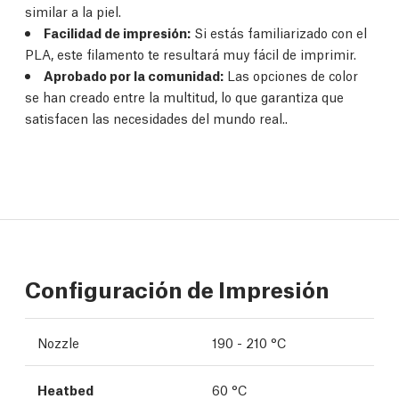
similar a la piel.
Facilidad de impresión:
Si estás familiarizado con el
PLA, este filamento te resultará muy fácil de imprimir.
Aprobado por la comunidad:
Las opciones de color
se han creado entre la multitud, lo que garantiza que
satisfacen las necesidades del mundo real..
Configuración de Impresión
Nozzle
190 - 210 °C
Heatbed
60 °C