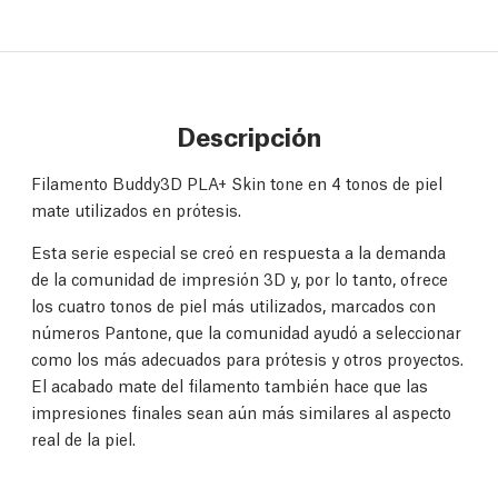
Descripción
Filamento Buddy3D PLA+ Skin tone en 4 tonos de piel
mate utilizados en prótesis.
Esta serie especial se creó en respuesta a la demanda
de la comunidad de impresión 3D y, por lo tanto, ofrece
los cuatro tonos de piel más utilizados, marcados con
números Pantone, que la comunidad ayudó a seleccionar
como los más adecuados para prótesis y otros proyectos.
El acabado mate del filamento también hace que las
impresiones finales sean aún más similares al aspecto
real de la piel.