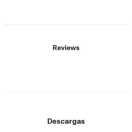
Reviews
Descargas