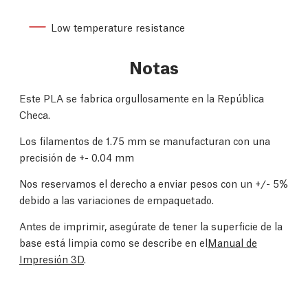
Low temperature resistance
Notas
Este PLA se fabrica orgullosamente en la República
Checa.
Los filamentos de 1.75 mm se manufacturan con una
precisión de +- 0.04 mm
Nos reservamos el derecho a enviar pesos con un +/- 5%
debido a las variaciones de empaquetado.
Antes de imprimir, asegúrate de tener la superficie de la
base está limpia como se describe en el
Manual de
Impresión 3D
.