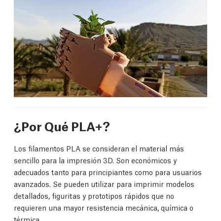
¿Por Qué PLA+?
Los filamentos PLA se consideran el material más
sencillo para la impresión 3D. Son económicos y
adecuados tanto para principiantes como para usuarios
avanzados. Se pueden utilizar para imprimir modelos
detallados, figuritas y prototipos rápidos que no
requieren una mayor resistencia mecánica, química o
térmica.